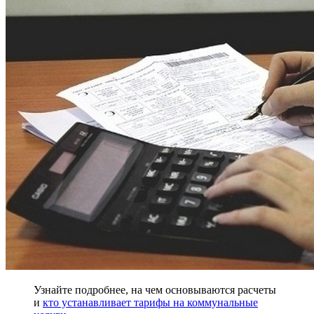
Узнайте подробнее, на чем основываются расчеты
и
кто устанавливает тарифы на коммунальные