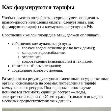
Как формируются тарифы
Чтобы грамотно потреблять ресурсы и уметь определить
правомерность начисления оплаты, следует знать, как
формируются тарифы на коммунальные услуги в РФ.
Собственник жилой площади в МКД должен оплачивать:
собственно коммунальные услуги:
горячее водоснабжение (не во всех домах);
холодное водоснабжение;
отопление;
водоотведение (канализация) и так далее;
капитальный ремонт здания;
содержание жилого строения.
Размер оплаты регулируют уполномоченные государственные
органы, основываясь на объемах потребления и тарифе
коммунального ресурса. Под тарифом в этом случае
понимается стоимость единицы ресурса — воды,
электричества или газа. Объемы рассчитываются исходя из
месячных среднестатистических данных.