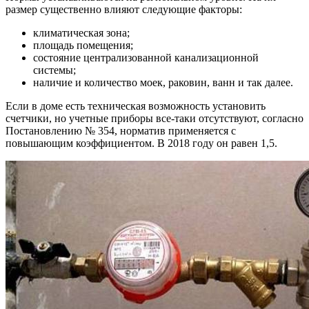
размер существенно влияют следующие факторы:
климатическая зона;
площадь помещения;
состояние централизованной канализационной
системы;
наличие и количество моек, раковин, ванн и так далее.
Если в доме есть техническая возможность установить
счетчики, но учетные приборы все-таки отсутствуют, согласно
Постановлению № 354, норматив применяется с
повышающим коэффициентом. В 2018 году он равен 1,5.