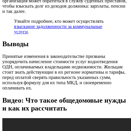
организация может обратиться в службу судебных приставов,
чтобы взыскать долг из доходов должника: зарплаты, пенсии
и так далее.
Узнайте подробнее, кто может осуществлять
взыскание задолженности за коммунальные
услуги
.
Выводы
Принятые изменения в законодательстве призваны
упорядочить начисление стоимости услуг водоотведения
ОДН, оплачиваемых владельцами недвижимости. Жильцам
стоит знать действующие в их регионе нормативы и тарифы,
перед оплатой сверять правильность указанных сумм,
используя формулу для их типа МКД, и своевременно
оплачивать их.
Видео: Что такое общедомовые нужды
и как их рассчитать