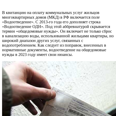
В квитанцию на оплату коммунальных услуг жильцов
многоквартирных домов (МКД) в РФ включается поле
«Водоотведение». С 2013-го года его дополняет строка
«Водоотведение ОДН». Под этой аббревиатурой скрывается
термин «общедомовые нужды». Он включает не только сброс
в канализацию воды, использованной жильцами квартиры, но
широкий диапазон других услуг, связанных с
водопотреблением. Как следует из поправок, внесенных в
нормативные документы, водоотведение на общедомовые
нужды в 2023 году имеет свои нюансы.