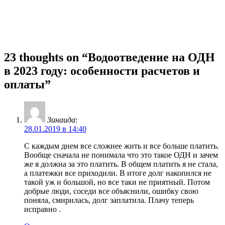
23 thoughts on “Водоотведение на ОДН
в 2023 году: особенности расчетов и
оплаты”
Зинаида
:
28.01.2019 в 14:40
С каждым днем все сложнее жить и все больше платить.
Вообще сначала не понимала что это такое ОДН и зачем
же я должна за это платить. В общем платить я не стала,
а платежки все приходили. В итоге долг накопился не
такой уж и большой, но все таки не приятный. Потом
добрые люди, соседи все объяснили, ошибку свою
поняла, смирилась, долг заплатила. Плачу теперь
исправно .