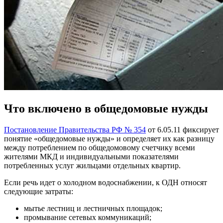
Что включено в общедомовые нужды
Постановление Правительства РФ № 354
от 6.05.11 фиксирует
понятие «общедомовые нужды» и определяет их как разницу
между потреблением по общедомовому счетчику всеми
жителями МКД и индивидуальными показателями
потребленных услуг жильцами отдельных квартир.
Если речь идет о холодном водоснабжении, к ОДН относят
следующие затраты:
мытье лестниц и лестничных площадок;
промывание сетевых коммуникаций;