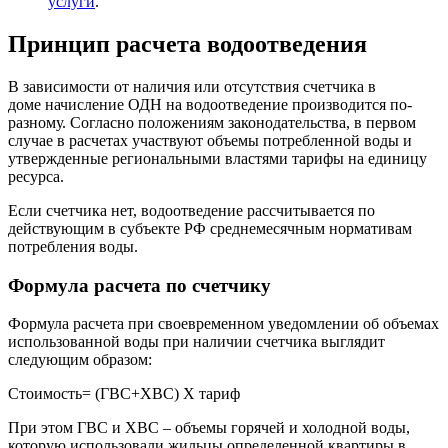
услуги
.
Принцип расчета водоотведения
В зависимости от наличия или отсутствия счетчика в
доме начисление ОДН на водоотведение производится по-
разному. Согласно положениям законодательства, в первом
случае в расчетах участвуют объемы потребленной воды и
утвержденные региональными властями тарифы на единицу
ресурса.
Если счетчика нет, водоотведение рассчитывается по
действующим в субъекте РФ среднемесячным нормативам
потребления воды.
Формула расчета по счетчику
Формула расчета при своевременном уведомлении об объемах
использованной воды при наличии счетчика выглядит
следующим образом:
Стоимость= (ГВС+ХВС) Х тариф
При этом ГВС и ХВС – объемы горячей и холодной воды,
которую использовали жильцы определенной квартиры в