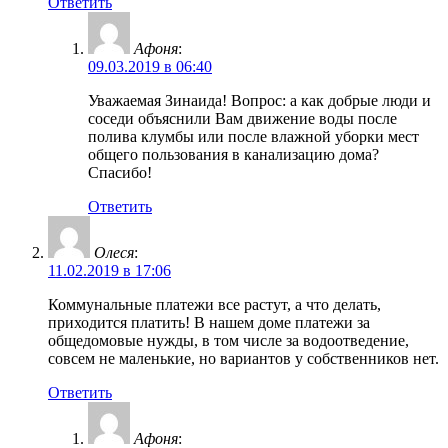
Ответить
Афоня
:
09.03.2019 в 06:40
Уважаемая Зинаида! Вопрос: а как добрые люди и
соседи объяснили Вам движение воды после
полива клумбы или после влажной уборки мест
общего пользования в канализацию дома?
Спасибо!
Ответить
Олеся
:
11.02.2019 в 17:06
Коммунальные платежи все растут, а что делать,
приходится платить! В нашем доме платежи за
общедомовые нужды, в том числе за водоотведение,
совсем не маленькие, но вариантов у собственников нет.
Ответить
Афоня
: