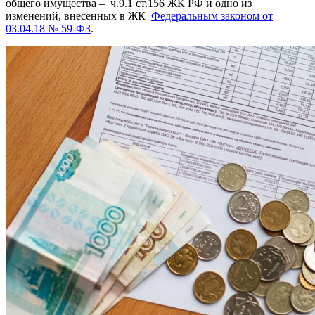
общего имущества – ч.9.1 ст.156 ЖК РФ и одно из
изменений, внесенных в ЖК
Федеральным законом от
03.04.18 № 59-ФЗ
.