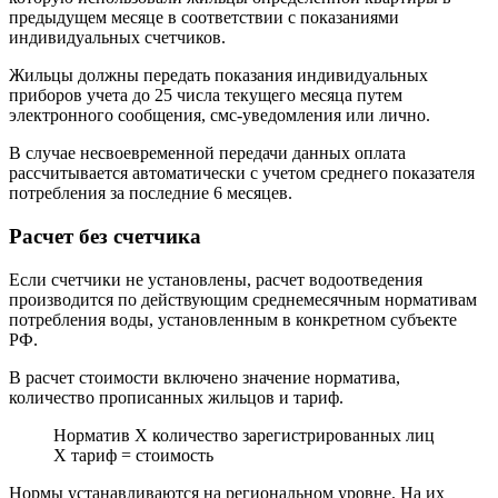
предыдущем месяце в соответствии с показаниями
индивидуальных счетчиков.
Жильцы должны передать показания индивидуальных
приборов учета до 25 числа текущего месяца путем
электронного сообщения, смс-уведомления или лично.
В случае несвоевременной передачи данных оплата
рассчитывается автоматически с учетом среднего показателя
потребления за последние 6 месяцев.
Расчет без счетчика
Если счетчики не установлены, расчет водоотведения
производится по действующим среднемесячным нормативам
потребления воды, установленным в конкретном субъекте
РФ.
В расчет стоимости включено значение норматива,
количество прописанных жильцов и тариф.
Норматив Х количество зарегистрированных лиц
Х тариф = стоимость
Нормы устанавливаются на региональном уровне. На их