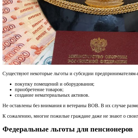
Существуют некоторые льготы и субсидии предпринимателям-пе
покупку помещений и оборудования;
приобретение товаров;
создание нематериальных активов.
Не оставлены без внимания и ветераны ВОВ. В их случае разм
К сожалению, многие пожилые граждане даже не знают о своих
Федеральные льготы для пенсионеров