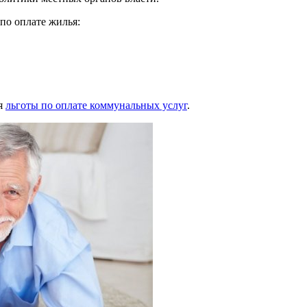
по оплате жилья:
ия
льготы по оплате коммунальных услуг
.