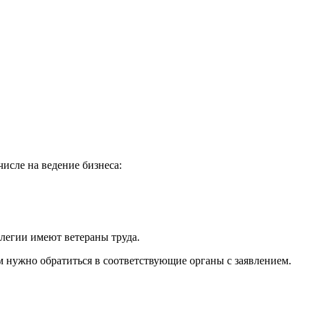
исле на ведение бизнеса:
легии имеют ветераны труда.
 нужно обратиться в соответствующие органы с заявлением.