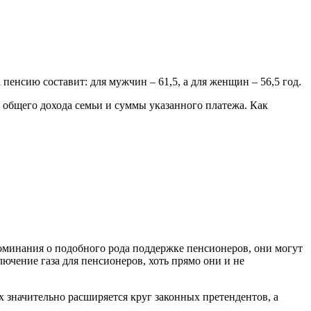
пенсию составит: для мужчин – 61,5, а для женщин – 56,5 год.
 общего дохода семьи и суммы указанного платежа. Как
оминания о подобного рода поддержке пенсионеров, они могут
ючение газа для пенсионеров, хоть прямо они и не
 значительно расширяется круг законных претендентов, а