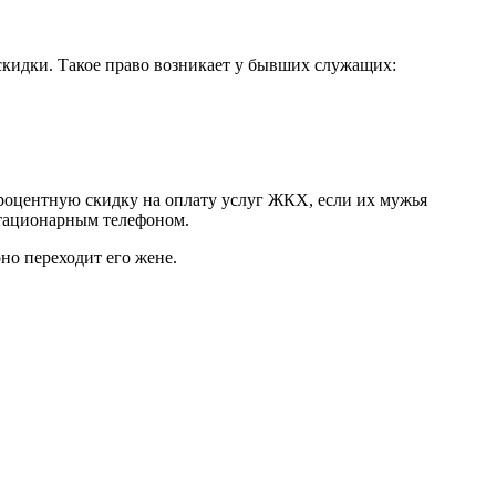
кидки. Такое право возникает у бывших служащих:
роцентную скидку на оплату услуг ЖКХ, если их мужья
стационарным телефоном.
но переходит его жене.