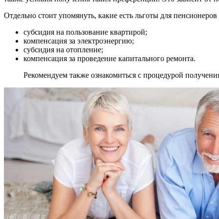
Отдельно стоит упомянуть, какие есть льготы для пенсионеров 
субсидия на пользование квартирой;
компенсация за электроэнергию;
субсидия на отопление;
компенсация за проведение капитального ремонта.
Рекомендуем также ознакомиться с процедурой получен