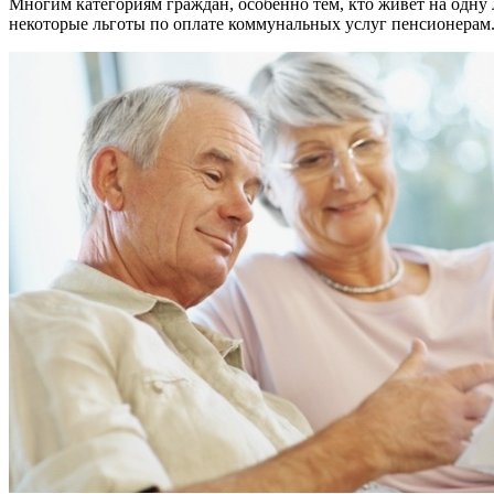
Многим категориям граждан, особенно тем, кто живет на одну 
некоторые льготы по оплате коммунальных услуг пенсионерам. 