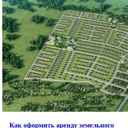
Как оформить аренду земельного