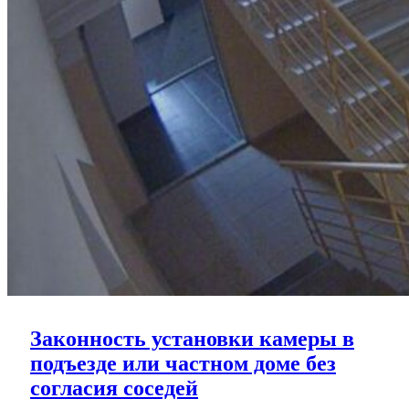
Законность установки камеры в
подъезде или частном доме без
Законность
согласия соседей