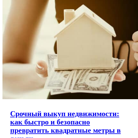
рейтинг
районов
Срочный выкуп недвижимости:
как быстро и безопасно
превратить квадратные метры в