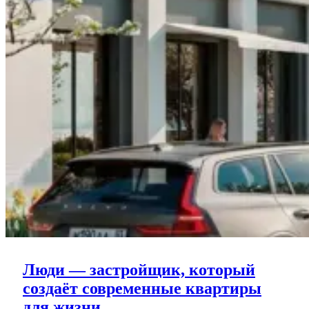
Люди — застройщик, который
создаёт современные квартиры
Люди
для жизни