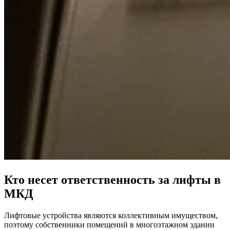
Кто несет ответственность за лифты в
МКД
Лифтовые устройства являются коллективным имуществом,
поэтому собственники помещений в многоэтажном здании