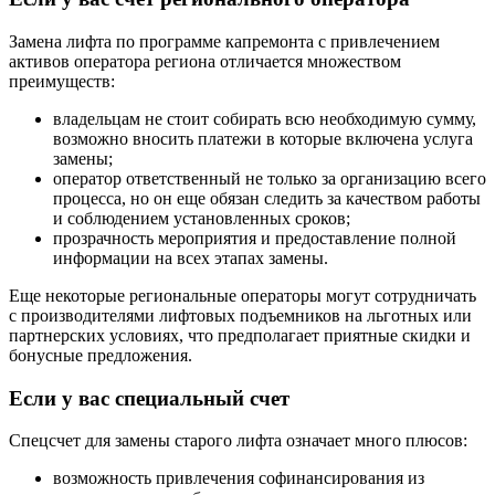
Замена лифта по программе капремонта
с привлечением
активов оператора региона отличается множеством
преимуществ:
владельцам не стоит собирать всю необходимую сумму,
возможно вносить платежи в которые включена услуга
замены;
оператор ответственный не только за организацию всего
процесса, но он еще обязан следить за качеством работы
и соблюдением установленных сроков;
прозрачность мероприятия и предоставление полной
информации на всех этапах замены.
Еще некоторые региональные операторы могут сотрудничать
с производителями лифтовых подъемников на льготных или
партнерских условиях, что предполагает приятные скидки и
бонусные предложения.
Если у вас специальный счет
Спецсчет для замены старого лифта означает много плюсов:
возможность привлечения софинансирования из