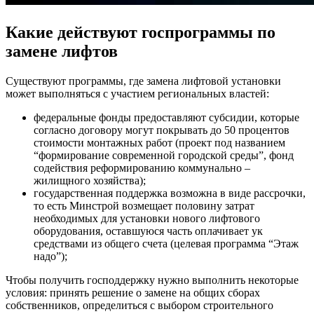
Какие действуют госпрограммы по
замене лифтов
Существуют программы, где замена лифтовой установки
может выполняться с участием региональных властей:
федеральные фонды предоставляют субсидии, которые
согласно договору могут покрывать до 50 процентов
стоимости монтажных работ (проект под названием
“формирование современной городской среды”, фонд
содействия реформированию коммунально –
жилищного хозяйства);
государственная поддержка возможна в виде рассрочки,
то есть Минстрой возмещает половину затрат
необходимых для установки нового лифтового
оборудования, оставшуюся часть оплачивает ук
средствами из общего счета (целевая программа “Этаж
надо”);
Чтобы получить господдержку нужно выполнить некоторые
условия: принять решение о замене на общих сборах
собственников, определиться с выбором строительного