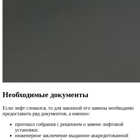
Необходимые документы
Если
лифт сломался
, то для законной его замены необходимо
предоставить ряд документов, а именно:
протокол собрания с решением о замене лифтовой
установки;
инженерное заключение выданное аккредитованной