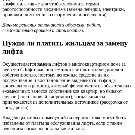
комфорта, а также для чтобы увеличить термин
работоспособности механизма (замена лебедки, электрики,
проводки, внутреннего оформления и освещения).
Данные решения отличаются объемами работ,
следовательно сроками и стоимостью.
Нужно ли платить жильцам за замену
лифта
Осуществляется
замена лифтов в многоквартирном доме за
чей счет
? Лифтовые подъемники считаются общедомовой
собственностью, поэтому денежные средства на их
обслуживание и восстановление выделяются из фонда
капитального ремонта, который формируется из обязательных
ежемесячных взносов собственников квартир, но бывают
случаи (внеплановый капремонт), когда финансы
привлекаются из дополнительных источников (рассрочка от
государства).
Владельцы жилых помещений на первом этаже могут быть
избавлены от платы за обслуживания лифта, если с таким
решением согласны остальные жильцы.