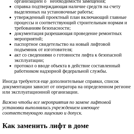
организацией о необходимости замещения;
справка подтверждающая наличие средств на счету
выделенных на установочные работы;
утвержденный проектный план включающий главные
процессы и соответствующий строительным нормам и
требованиям безопасности;
документация разрешающая проведение ремонтных
мероприятий;
паспортное свидетельство на новый лифтовой
подъемник от изготовителя;
акт со сведениями о готовности лифта к безопасной
эксплуатации;
протокол о вводе объекта в действие составленный
работником надзорной федеральной службы.
Иногда требуются еще дополнительные справки, список
документации зависит от оператора на определенном регионе
или эксплуатационной организации.
Важно чтобы все мероприятия по замене лифтовой
установки выполнялись учреждением имеющее
соответствующую лицензию и допуск.
Как заменить лифт в доме