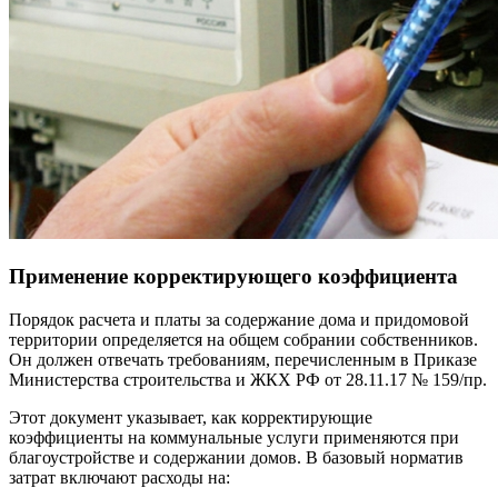
Применение корректирующего коэффициента
Порядок расчета и платы за содержание дома и придомовой
территории определяется на общем собрании собственников.
Он должен отвечать требованиям, перечисленным в Приказе
Министерства строительства и ЖКХ РФ от 28.11.17 № 159/пр.
Этот документ указывает, как корректирующие
коэффициенты на коммунальные услуги применяются при
благоустройстве и содержании домов. В базовый норматив
затрат включают расходы на: