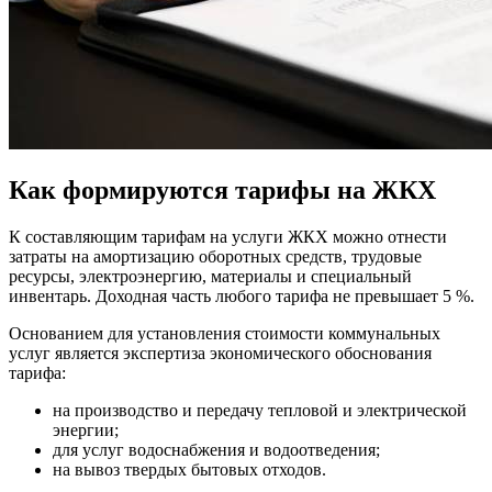
Как формируются тарифы на ЖКХ
К составляющим тарифам на услуги ЖКХ можно отнести
затраты на амортизацию оборотных средств, трудовые
ресурсы, электроэнергию, материалы и специальный
инвентарь. Доходная часть любого тарифа не превышает 5 %.
Основанием для установления стоимости коммунальных
услуг является экспертиза экономического обоснования
тарифа:
на производство и передачу тепловой и электрической
энергии;
для услуг водоснабжения и водоотведения;
на вывоз твердых бытовых отходов.