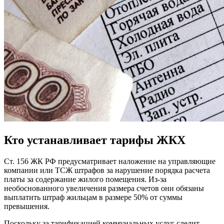
Кто устанавливает тарифы ЖКХ
Ст. 156 ЖК РФ предусматривает наложение на управляющие
компании или ТСЖ штрафов за нарушение порядка расчета
платы за содержание жилого помещения. Из-за
необоснованного увеличения размера счетов они обязаны
выплатить штраф жильцам в размере 50% от суммы
превышения.
Поскольку за тарификацией коммунальных услуг следит