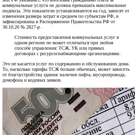
коммунальные услуги не должна превышать максимальные
индексы. Эти показатели устанавливаются на год, зависят от
изменения размера затрат в среднем по субъектам РФ, и
зафиксированы в Распоряжении Правительства РФ от
30.10.20 № 2827-р .
Стоимость предоставления коммунальных услуг в
одном регионе не может отличаться при любом
способе управления: ТСЖ, УК или прямых
договорах с ресурсоснабжающими организациями.
Это не касается услуг по содержанию и обслуживанию дома.
То, насколько тарифы ТСЖ больше обычных, может зависеть
от благоустройства здания: наличия лифта, мусоропровода,
домофона и кодовых замков.