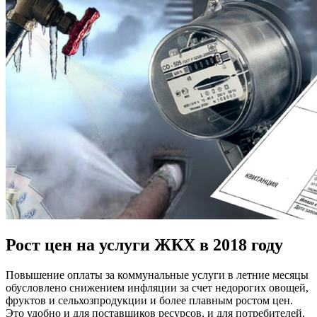
Рост цен на услуги ЖКХ в 2018 году
Повышение оплаты за коммунальные услуги в летние месяцы
обусловлено снижением инфляции за счет недорогих овощей,
фруктов и сельхозпродукции и более плавным ростом цен.
Это удобно и для поставщиков ресурсов, и для потребителей.