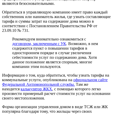
являются безосновательными.
Обратиться в управляющую компанию имеет право каждый
собственник или наниматель жилья, где узнать составляющие
тарифа и суммы затрат на содержание дома можно в
соответствии с Постановлением Правительства РФ от
23.09.10 № 731.
Рекомендуем внимательно ознакомиться с
договором, заключенным с УК
. Возможно, в нем
содержится пункт о повышении тарифов в
одностороннем порядке в случае увеличения
себестоимости услуг по содержанию дома. Хотя
данное положение является спорным, многие
компании этим пользуются.
Информация о том, куда обратиться, чтобы узнать тарифы на
коммунальные услуги, опубликована на
официальном сайте
Федеральной Антимонопольной службы.
Там же
находится
калькулятор ЖКХ
, с помощью которого легко
произвести примерный расчет стоимости услуг на основании
своего местоположения.
Форма организации управления домом в виде ТСЖ или ЖК
популярна благодаря тому, что жильцы через своих