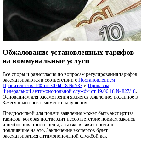
Обжалование установленных тарифов
на коммунальные услуги
Все споры и разногласия по вопросам регулирования тарифов
рассматриваются в соответствии с
Постановлением
Правительства РФ от 30.04.18 № 533
и
Приказом
Федеральной антимонопольной службы от 19.06.18 № 827/18
.
Основанием для рассмотрения является заявление, поданное в
3-месячный срок с момента нарушения.
Предпосылкой для подачи заявления может быть экспертиза
тарифов, которая подтвердит несоответствие нормам законов
и необоснованность цены, а также выявит причины,
повлиявшие на это. Заключение экспертов будет
рассматриваться антимонопольной службой как