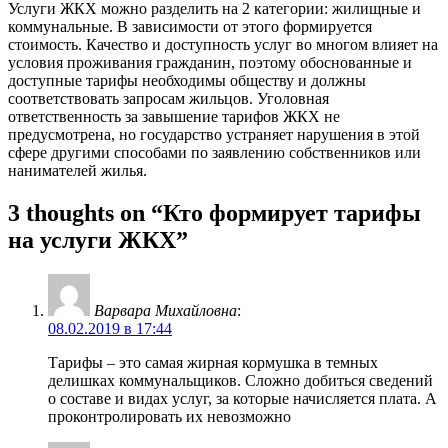
Услуги ЖКХ можно разделить на 2 категории: жилищные и
коммунальные. В зависимости от этого формируется
стоимость. Качество и доступность услуг во многом влияет на
условия проживания гражданин, поэтому обоснованные и
доступные тарифы необходимы обществу и должны
соответствовать запросам жильцов. Уголовная
ответственность за завышение тарифов ЖКХ не
предусмотрена, но государство устраняет нарушения в этой
сфере другими способами по заявлению собственников или
нанимателей жилья.
3 thoughts on “Кто формирует тарифы
на услуги ЖКХ”
Варвара Михайловна
:
08.02.2019 в 17:44
Тарифы – это самая жирная кормушка в темных
делишках коммунальщиков. Сложно добиться сведений
о составе и видах услуг, за которые начисляется плата. А
проконтролировать их невозможно