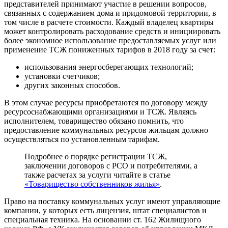
представителей принимают участие в решении вопросов,
связанных с содержанием дома и придомовой территории, в
том числе в расчете стоимости. Каждый владелец квартиры
может контролировать расходование средств и инициировать
более экономное использование предоставляемых услуг или
применение ТСЖ пониженных тарифов в 2018 году за счет:
использования энергосберегающих технологий;
установки счетчиков;
других законных способов.
В этом случае ресурсы приобретаются по договору между
ресурсоснабжающими организациями и ТСЖ. Являясь
исполнителем, товарищество обязано помнить, что
предоставление коммунальных ресурсов жильцам должно
осуществляться по установленным тарифам.
Подробнее о порядке регистрации ТСЖ,
заключении договоров с РСО и потребителями, а
также расчетах за услуги читайте в статье
«Товарищество собственников жилья»
.
Право на поставку коммунальных услуг имеют управляющие
компании, у которых есть лицензия, штат специалистов и
специальная техника. На основании ст. 162 Жилищного