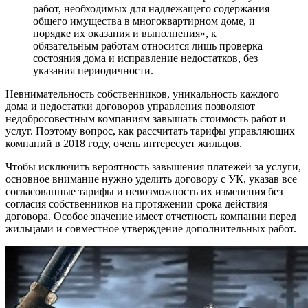
работ, необходимых для надлежащего содержания
общего имущества в многоквартирном доме, и
порядке их оказания и выполнения», к
обязательным работам относится лишь проверка
состояния дома и исправление недостатков, без
указания периодичности.
Невнимательность собственников, уникальность каждого
дома и недостатки договоров управления позволяют
недобросовестным компаниям завышать стоимость работ и
услуг. Поэтому вопрос, как рассчитать тарифы управляющих
компаний в 2018 году, очень интересует жильцов.
Чтобы исключить вероятность завышения платежей за услуги,
основное внимание нужно уделить договору с УК, указав все
согласованные тарифы и невозможность их изменения без
согласия собственников на протяжении срока действия
договора. Особое значение имеет отчетность компании перед
жильцами и совместное утверждение дополнительных работ.