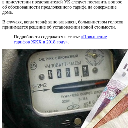
в присутствии представителей УК следует поставить вопрос
об обоснованности предложенного тарифа на содержание
дома.
В случаях, когда тариф явно завышен, большинством голосов
принимается решение об установлении новой стоимости.
Подробности содержатся в статье
«Повышение
тарифов ЖКХ в 2018 году»
.