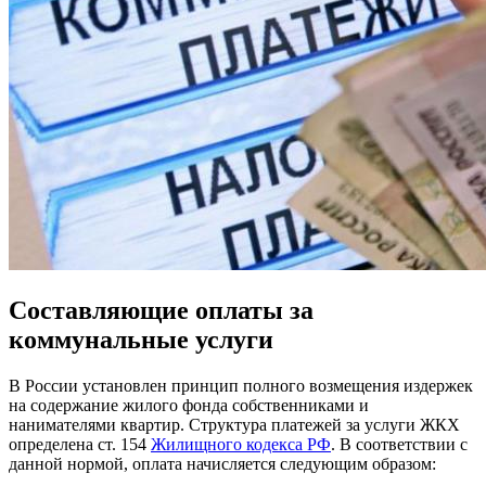
Составляющие оплаты за
коммунальные услуги
В России установлен принцип полного возмещения издержек
на содержание жилого фонда собственниками и
нанимателями квартир. Структура платежей за услуги ЖКХ
определена ст. 154
Жилищного кодекса РФ
. В соответствии с
данной нормой, оплата начисляется следующим образом: