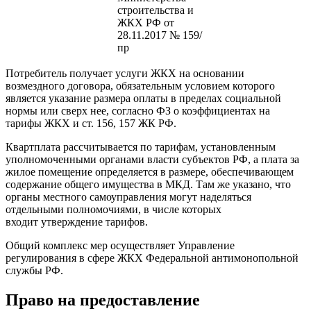
строительства и
ЖКХ РФ от
28.11.2017 № 159/
пр
Потребитель получает услуги ЖКХ на основании
возмездного договора, обязательным условием которого
является указание размера оплаты в пределах социальной
нормы или сверх нее, согласно ФЗ о коэффициентах на
тарифы ЖКХ и ст. 156, 157 ЖК РФ.
Квартплата рассчитывается по тарифам, установленным
уполномоченными органами власти субъектов РФ, а плата за
жилое помещение определяется в размере, обеспечивающем
содержание общего имущества в МКД. Там же указано, что
органы местного самоуправления могут наделяться
отдельными полномочиями, в числе которых
входит утверждение тарифов.
Общий комплекс мер осуществляет Управление
регулирования в сфере ЖКХ Федеральной антимонопольной
службы РФ.
Право на предоставление