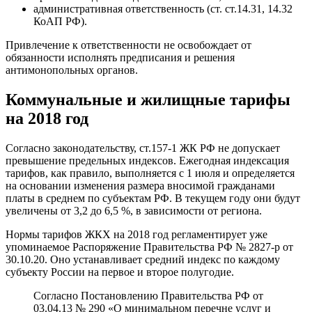
административная ответственность (ст. ст.14.31, 14.32
КоАП РФ).
Привлечение к ответственности не освобождает от
обязанности исполнять предписания и решения
антимонопольных органов.
Коммунальные и жилищные тарифы
на 2018 год
Согласно законодательству, ст.157-1 ЖК РФ не допускает
превышение предельных индексов. Ежегодная индексация
тарифов, как правило, выполняется с 1 июля и определяется
на основании изменения размера вносимой гражданами
платы в среднем по субъектам РФ. В текущем году они будут
увеличены от 3,2 до 6,5 %, в зависимости от региона.
Нормы тарифов ЖКХ на 2018 год регламентирует уже
упоминаемое Распоряжение Правительства РФ № 2827-р от
30.10.20. Оно устанавливает средний индекс по каждому
субъекту России на первое и второе полугодие.
Согласно Постановлению Правительства РФ от
03.04.13 № 290 «О минимальном перечне услуг и