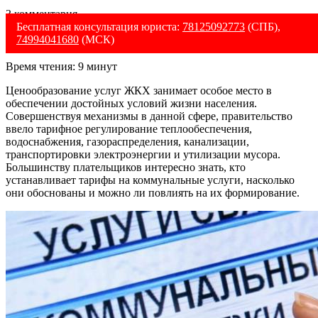
3 комментария
Бесплатная консультация юриста:
78125092773
(СПБ),
74994041680
(МСК)
Время чтения:
9
минут
Ценообразование услуг ЖКХ занимает особое место в
обеспечении достойных условий жизни населения.
Совершенствуя механизмы в данной сфере, правительство
ввело тарифное регулирование теплообеспечения,
водоснабжения, газораспределения, канализации,
транспортировки электроэнергии и утилизации мусора.
Большинству плательщиков интересно знать, кто
устанавливает тарифы на коммунальные услуги, насколько
они обоснованы и можно ли повлиять на их формирование.