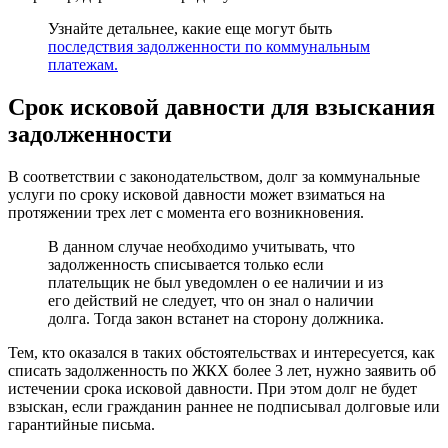
Узнайте детальнее, какие еще могут быть
последствия задолженности по коммунальным
платежам.
Срок исковой давности для взыскания
задолженности
В соответствии с законодательством, долг за коммунальные
услуги по сроку исковой давности может взиматься на
протяжении трех лет с момента его возникновения.
В данном случае необходимо учитывать, что
задолженность списывается только если
плательщик не был уведомлен о ее наличии и из
его действий не следует, что он знал о наличии
долга. Тогда закон встанет на сторону должника.
Тем, кто оказался в таких обстоятельствах и интересуется, как
списать задолженность по ЖКХ более 3 лет, нужно заявить об
истечении срока исковой давности. При этом долг не будет
взыскан, если гражданин раннее не подписывал долговые или
гарантийные письма.