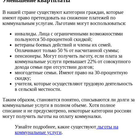
Уменьшение квартплаты
В нашей стране существуют категории граждан, которые
имеют право претендовать на снижение платежей по
коммунальным услугам. Льготами могут воспользоваться:
инвалиды. Лица с ограниченными возможностями
пользуются 50-процентной скидкой;
ветераны боевых действий и члены их семей.
Оплачивают только 50 % от насчитанной суммы;
пенсионеры. Могут получить льготу, если плата за
коммунальные услуги превышает 22% от совокупного
дохода семьи при отсутствии долгов;
многодетные семьи. Имеют право на 30-процентную
скидку;
учителя, которые осуществляют трудовую деятельность
в сельской местности.
Таким образом, становится понятно, списываются ли долги за
коммунальные услуги в полном объеме. Хотя полное
списание и не предусмотрено, некоторые категории россиян
могут получить льготы на оплату коммуналки.
Узнайте подробнее, какие существуют
льготы на
коммунальные услуги
.