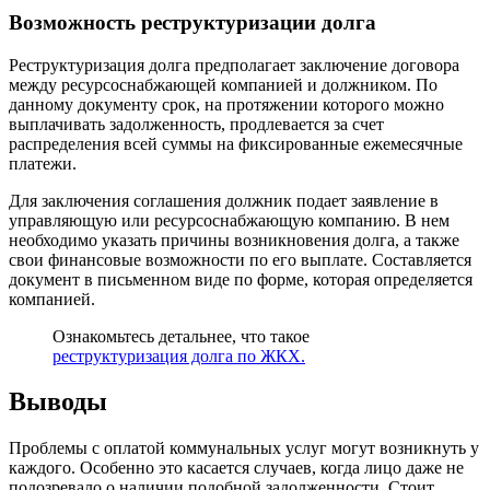
Возможность реструктуризации долга
Реструктуризация долга предполагает заключение договора
между ресурсоснабжающей компанией и должником. По
данному документу срок, на протяжении которого можно
выплачивать задолженность, продлевается за счет
распределения всей суммы на фиксированные ежемесячные
платежи.
Для заключения соглашения должник подает заявление в
управляющую или ресурсоснабжающую компанию. В нем
необходимо указать причины возникновения долга, а также
свои финансовые возможности по его выплате. Составляется
документ в письменном виде по форме, которая определяется
компанией.
Ознакомьтесь детальнее, что такое
реструктуризация долга по ЖКХ.
Выводы
Проблемы с оплатой коммунальных услуг могут возникнуть у
каждого. Особенно это касается случаев, когда лицо даже не
подозревало о наличии подобной задолженности. Стоит