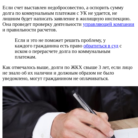
Если счет выставлен недобросовестно, а оспорить сумму
долга по коммунальным платежам с УК не удается, не
лишним будет написать заявление в жилищную инспекцию.
Она проведет проверку деятельности
управляющей компании
и правильности расчетов.
Если и это не поможет решить проблему, у
каждого гражданина есть право
обратиться в суд
с
иском о перерасчете долга по коммунальным
платежам.
Как отмечалось выше, долги по ЖКХ свыше 3 лет, если лицо
не знало об их наличии и должным образом не было
уведомлено, могут гражданином не оплачиваться.