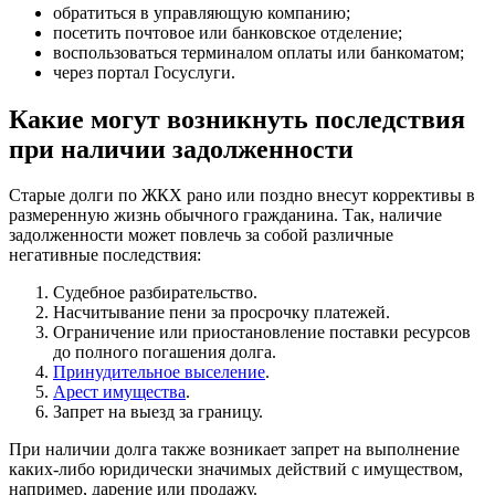
обратиться в управляющую компанию;
посетить почтовое или банковское отделение;
воспользоваться терминалом оплаты или банкоматом;
через портал Госуслуги.
Какие могут возникнуть последствия
при наличии задолженности
Старые долги по ЖКХ рано или поздно внесут коррективы в
размеренную жизнь обычного гражданина. Так, наличие
задолженности может повлечь за собой различные
негативные последствия:
Судебное разбирательство.
Насчитывание пени за просрочку платежей.
Ограничение или приостановление поставки ресурсов
до полного погашения долга.
Принудительное выселение
.
Арест имущества
.
Запрет на выезд за границу.
При наличии долга также возникает запрет на выполнение
каких-либо юридически значимых действий с имуществом,
например, дарение или продажу.