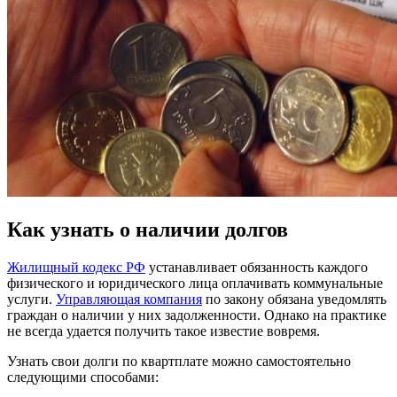
Как узнать о наличии долгов
Жилищный кодекс РФ
устанавливает обязанность каждого
физического и юридического лица оплачивать коммунальные
услуги.
Управляющая компания
по закону обязана уведомлять
граждан о наличии у них задолженности. Однако на практике
не всегда удается получить такое известие вовремя.
Узнать свои долги по квартплате можно самостоятельно
следующими способами: