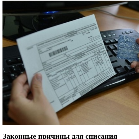
Законные причины для списания