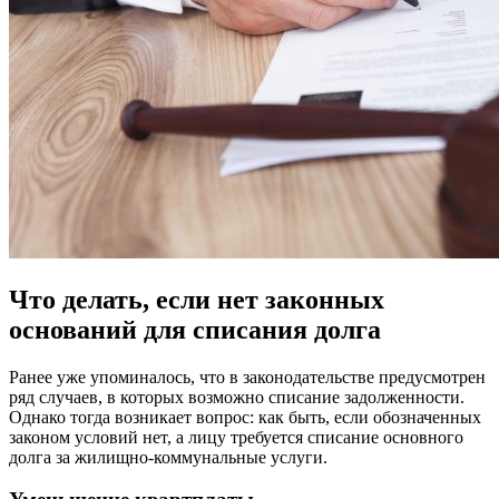
Что делать, если нет законных
оснований для списания долга
Ранее уже упоминалось, что в законодательстве предусмотрен
ряд случаев, в которых возможно списание задолженности.
Однако тогда возникает вопрос: как быть, если обозначенных
законом условий нет, а лицу требуется списание основного
долга за жилищно-коммунальные услуги.