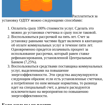
Расплатиться за
установку ОДПУ можно следующими способами:
Оплатить сразу 100% стоимости услуг. Сделать это
можно до установки счетчика и сразу после таковой.
Воспользоваться рассрочкой на пять лет. Счет за
установку равными частями будет включен в квитанции
об оплате коммунальных услуг в течение пяти лет.
Одновременно придется оплачивать процент за
использование рассрочки, который равен ставке
рефинансирования, установленной Центральным
Банком (7,25%).
Воспользоваться средствами поставщика коммунальных
услуг, выделенными на повышение
энергоэффективности. Эти средства аккумулируются
следующим образом: если есть установленные счетчики,
а потребление по ним меньше норматива, то разница
идет на специальный счет, а деньги расходуются
исключительно на мероприятия по повышению
энергоэффективности.
Если жильцы не платят