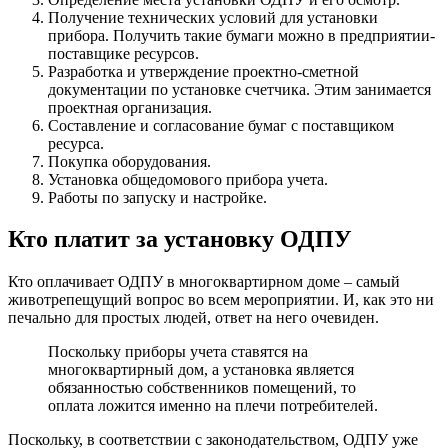
Получение технических условий для установки
прибора. Получить такие бумаги можно в предприятии-
поставщике ресурсов.
Разработка и утверждение проектно-сметной
документации по установке счетчика. Этим занимается
проектная организация.
Составление и согласование бумаг с поставщиком
ресурса.
Покупка оборудования.
Установка общедомового прибора учета.
Работы по запуску и настройке.
Кто платит за установку ОДПУ
Кто оплачивает ОДПУ в многоквартирном доме – самый
животрепещущий вопрос во всем мероприятии. И, как это ни
печально для простых людей, ответ на него очевиден.
Поскольку приборы учета ставятся на
многоквартирный дом, а установка является
обязанностью собственников помещений, то
оплата ложится именно на плечи потребителей.
Поскольку, в соответствии с законодательством, ОДПУ уже