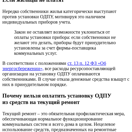
Нередко собственники жилья категорически выступают
против установки ОДПУ, мотивируя это наличием
индивидуальных приборов учета.
Закон не оставляет возможности уклониться от
оплаты установки прибора: если собственники не
желают это делать, приборы будут принудительно
установлены за счет фирмы-поставщика
коммунальных услуг.
В соответствии с положениями
ст. 13 п. 12 ФЗ «Об
энергосбережении»,
все расходы ресурсопоставляющей
организации на установку ОДПУ оплачиваются
собственниками. В случае отказа денежные средства взыщут с
них в принудительном порядке.
Почему нельзя оплатить установку ОДПУ
из средств на текущий ремонт
Текущий ремонт – это обязательная профилактическая мера,
обеспечивающая нормальное функционирование
коммунальных систем и всего дома в целом. Нецелевое
использование средств, предназначенных на ремонтные