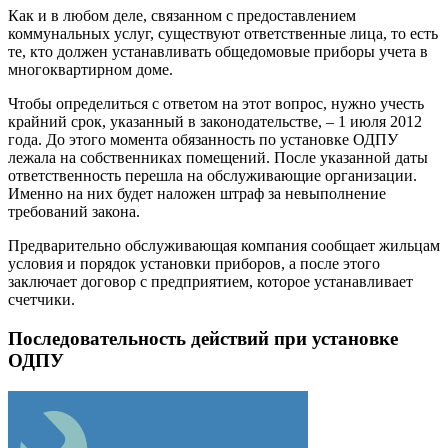
Как и в любом деле, связанном с предоставлением
коммунальных услуг, существуют ответственные лица, то есть
те, кто должен устанавливать общедомовые приборы учета в
многоквартирном доме.
Чтобы определиться с ответом на этот вопрос, нужно учесть
крайний срок, указанный в законодательстве, – 1 июля 2012
года. До этого момента обязанность по установке ОДПУ
лежала на собственниках помещений. После указанной даты
ответственность перешла на обслуживающие организации.
Именно на них будет наложен штраф за невыполнение
требований закона.
Предварительно обслуживающая компания сообщает жильцам
условия и порядок установки приборов, а после этого
заключает договор с предприятием, которое устанавливает
счетчики.
Последовательность действий при установке
ОДПУ