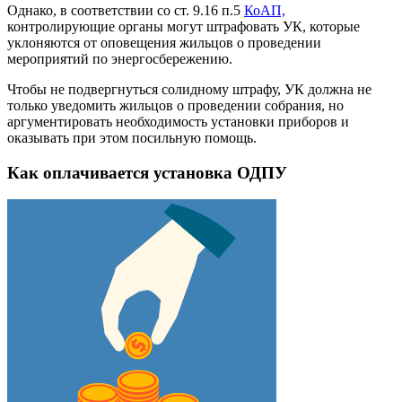
Однако, в соответствии со ст. 9.16 п.5
КоАП,
контролирующие органы могут штрафовать УК, которые
уклоняются от оповещения жильцов о проведении
мероприятий по энергосбережению.
Чтобы не подвергнуться солидному штрафу, УК должна не
только уведомить жильцов о проведении собрания, но
аргументировать необходимость установки приборов и
оказывать при этом посильную помощь.
Как оплачивается установка ОДПУ