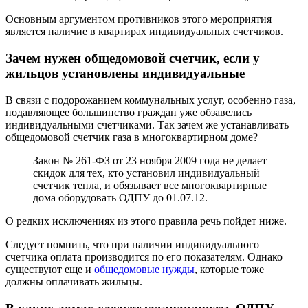
Основным аргументом противников этого мероприятия
является наличие в квартирах индивидуальных счетчиков.
Зачем нужен общедомовой счетчик, если у
жильцов установлены индивидуальные
В связи с подорожанием коммунальных услуг, особенно газа,
подавляющее большинство граждан уже обзавелись
индивидуальными счетчиками. Так зачем же устанавливать
общедомовой счетчик газа в многоквартирном доме?
Закон № 261-ФЗ от 23 ноября 2009 года не делает
скидок для тех, кто установил индивидуальный
счетчик тепла, и обязывает все многоквартирные
дома оборудовать ОДПУ до 01.07.12.
О редких исключениях из этого правила речь пойдет ниже.
Следует помнить, что при наличии индивидуального
счетчика оплата производится по его показателям. Однако
существуют еще и
общедомовые нужды
, которые тоже
должны оплачивать жильцы.