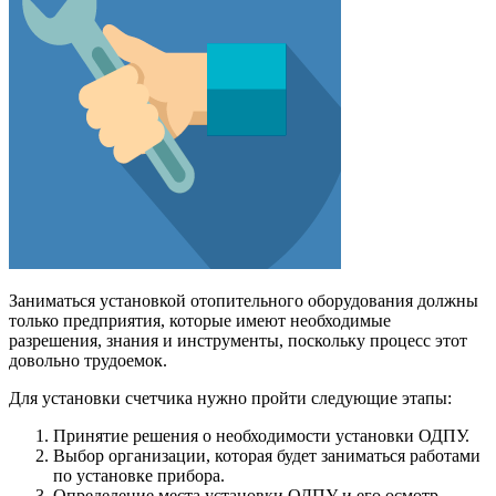
Заниматься установкой отопительного оборудования должны
только предприятия, которые имеют необходимые
разрешения, знания и инструменты, поскольку процесс этот
довольно трудоемок.
Для установки счетчика нужно пройти следующие этапы:
Принятие решения о необходимости установки ОДПУ.
Выбор организации, которая будет заниматься работами
по установке прибора.
Определение места установки ОДПУ и его осмотр.