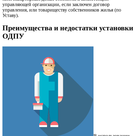
управляющей организации, если заключен договор
управления, или товариществу собственников жилья (по
Уставу).
Преимущества и недостатки установки
ОДПУ
В использовании