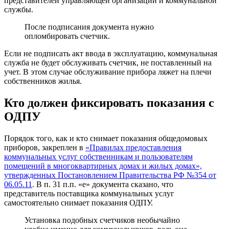
представителей управляющей организации и коммунальной
службы.
После подписания документа нужно
опломбировать счетчик.
Если не подписать акт ввода в эксплуатацию, коммунальная
служба не будет обслуживать счетчик, не поставленный на
учет. В этом случае обслуживание прибора ляжет на плечи
собственников жилья.
Кто должен фиксировать показания с
ОДПУ
Порядок того, как и кто снимает показания общедомовых
приборов, закреплен в
«Правилах предоставления
коммунальных услуг собственникам и пользователям
помещений в многоквартирных домах и жилых домах»,
утвержденных Постановлением Правительства РФ №354 от
06.05.11
. В п. 31 п.п. «е» документа сказано, что
представитель поставщика коммунальных услуг
самостоятельно снимает показания ОДПУ.
Установка подобных счетчиков необычайно