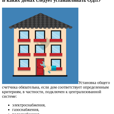
В каких домах следует устанавливать ОДПУ
Установка общего
счетчика обязательна, если дом соответствует определенным
критериям, в частности, подключен к централизованной
системе:
электроснабжения,
газоснабжения,