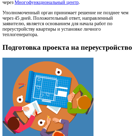
через
Многофункциональный центр
.
Уполномоченный орган принимает решение не позднее чем
через 45 дней. Положительный ответ, направленный
заявителю, является основанием для начала работ по
переустройству квартиры и установке личного
теплогенератора.
Подготовка проекта на переустройство