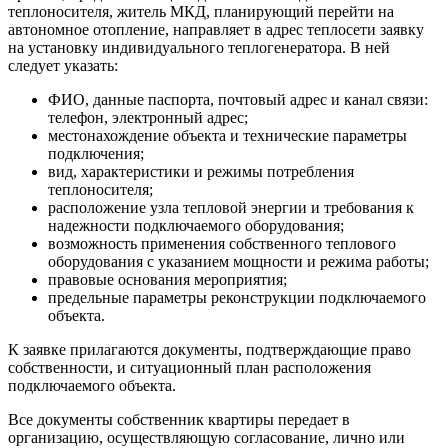
теплоносителя, житель МКД, планирующий перейти на
автономное отопление, направляет в адрес теплосети заявку
на установку индивидуального теплогенератора. В ней
следует указать:
ФИО, данные паспорта, почтовый адрес и канал связи:
телефон, электронный адрес;
местонахождение объекта и технические параметры
подключения;
вид, характеристики и режимы потребления
теплоносителя;
расположение узла тепловой энергии и требования к
надежности подключаемого оборудования;
возможность применения собственного теплового
оборудования с указанием мощности и режима работы;
правовые основания мероприятия;
предельные параметры реконструкции подключаемого
объекта.
К заявке прилагаются документы, подтверждающие право
собственности, и ситуационный план расположения
подключаемого объекта.
Все документы собственник квартиры передает в
организацию, осуществляющую согласование, лично или