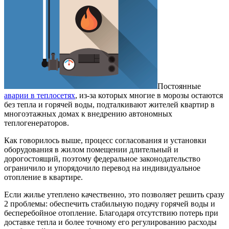
Постоянные
аварии в теплосетях
, из-за которых многие в морозы остаются
без тепла и горячей воды, подталкивают жителей квартир в
многоэтажных домах к внедрению автономных
теплогенераторов.
Как говорилось выше, процесс согласования и установки
оборудования в жилом помещении длительный и
дорогостоящий, поэтому федеральное законодательство
ограничило и упорядочило перевод на индивидуальное
отопление в квартире.
Если жилье утеплено качественно, это позволяет решить сразу
2 проблемы: обеспечить стабильную подачу горячей воды и
бесперебойное отопление. Благодаря отсутствию потерь при
доставке тепла и более точному его регулированию расходы