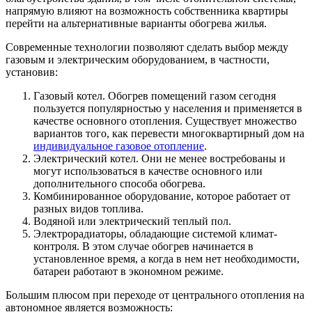
напрямую влияют на возможность собственника квартиры
перейти на альтернативные варианты обогрева жилья.
Современные технологии позволяют сделать выбор между
газовым и электрическим оборудованием, в частности,
установив:
Газовый котел. Обогрев помещений газом сегодня
пользуется популярностью у населения и применяется в
качестве основного отопления. Существует множество
вариантов того, как перевести многоквартирный дом на
индивидуальное газовое отопление
.
Электрический котел. Они не менее востребованы и
могут использоваться в качестве основного или
дополнительного способа обогрева.
Комбинированное оборудование, которое работает от
разных видов топлива.
Водяной или электрический теплый пол.
Электрорадиаторы, обладающие системой климат-
контроля. В этом случае обогрев начинается в
установленное время, а когда в нем нет необходимости,
батареи работают в экономном режиме.
Большим плюсом при переходе от центрального отопления на
автономное является возможность: