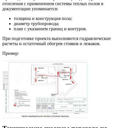
отопления с применением системы теплых полов в
документации упоминается:
толщина и конструкция пола;
диаметр трубопровода;
план с указанием границ и контуров.
При подготовке проекта выполняются гидравлические
расчеты и остаточный обогрев стояков и лежаков.
Пример: