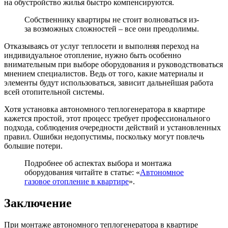
на обустройство жилья быстро компенсируются.
Собственнику квартиры не стоит волноваться из-
за возможных сложностей – все они преодолимы.
Отказываясь от услуг теплосети и выполняя переход на
индивидуальное отопление, нужно быть особенно
внимательным при выборе оборудования и руководствоваться
мнением специалистов. Ведь от того, какие материалы и
элементы будут использоваться, зависит дальнейшая работа
всей отопительной системы.
Хотя установка автономного теплогенератора в квартире
кажется простой, этот процесс требует профессионального
подхода, соблюдения очередности действий и установленных
правил. Ошибки недопустимы, поскольку могут повлечь
большие потери.
Подробнее об аспектах выбора и монтажа
оборудования читайте в статье: «
Автономное
газовое отопление в квартире
».
Заключение
При монтаже автономного теплогенератора в квартире