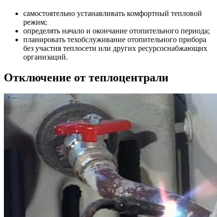
самостоятельно устанавливать комфортный тепловой
режим;
определять начало и окончание отопительного периода;
планировать техобслуживание отопительного прибора
без участия теплосети или других ресурсоснабжающих
организаций.
Отключение от теплоцентрали