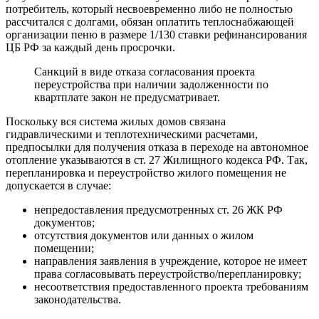
потребитель, который несвоевременно либо не полностью
рассчитался с долгами, обязан оплатить теплоснабжающей
организации пеню в размере 1/130 ставки рефинансирования
ЦБ РФ за каждый день просрочки.
Санкций в виде отказа согласования проекта
переустройства при наличии задолженности по
квартплате закон не предусматривает.
Поскольку вся система жилых домов связана
гидравлическими и теплотехническими расчетами,
предпосылки для получения отказа в переходе на автономное
отопление указываются в ст. 27 Жилищного кодекса РФ. Так,
перепланировка и переустройство жилого помещения не
допускается в случае:
непредоставления предусмотренных ст. 26 ЖК РФ
документов;
отсутствия документов или данных о жилом
помещении;
направления заявления в учреждение, которое не имеет
права согласовывать переустройство/перепланировку;
несоответствия предоставленного проекта требованиям
законодательства.