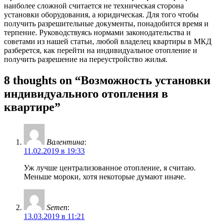
наиболее сложной считается не техническая сторона
установки оборудования, а юридическая. Для того чтобы
получить разрешительные документы, понадобится время и
терпение. Руководствуясь нормами законодательства и
советами из нашей статьи, любой владелец квартиры в МКД
разберется, как перейти на индивидуальное отопление и
получить разрешение на переустройство жилья.
8 thoughts on “Возможность установки
индивидуального отопления в
квартире”
Валентина
:
11.02.2019 в 19:33
Уж лучше централизованное отопление, я считаю.
Меньше мороки, хотя некоторые думают иначе.
Semen
:
13.03.2019 в 11:21