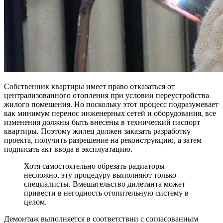
Собственник квартиры имеет право отказаться от
централизованного отопления при условии переустройства
жилого помещения. Но поскольку этот процесс подразумевает
как минимум перенос инженерных сетей и оборудования, все
изменения должны быть внесены в технический паспорт
квартиры. Поэтому жилец должен заказать разработку
проекта, получить разрешение на реконструкцию, а затем
подписать акт ввода в эксплуатацию.
Хотя самостоятельно обрезать радиаторы
несложно, эту процедуру выполняют только
специалисты. Вмешательство дилетанта может
привести в негодность отопительную систему в
целом.
Демонтаж выполняется в соответствии с согласованным