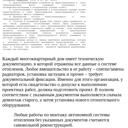
Каждый многоквартирный дом имеет техническую
документацию, в которой отражены все данные о системе
отопления. Любое вмешательство в ее работу – снятие/замена
радиаторов, установка заглушек и прочее – требует
документальной фиксации. Именно для этого организация, у
которой есть свидетельство о допуске к выполнению
проектных работ, должна подготовить проект. В полном
соответствии с указанным документом выполняется сначала
демонтаж старого, а затем установка нового отопительного
оборудования.
Любые работы по монтажу автономной системы
отопления без указанных документов считаются
самовольной реконструкцией.