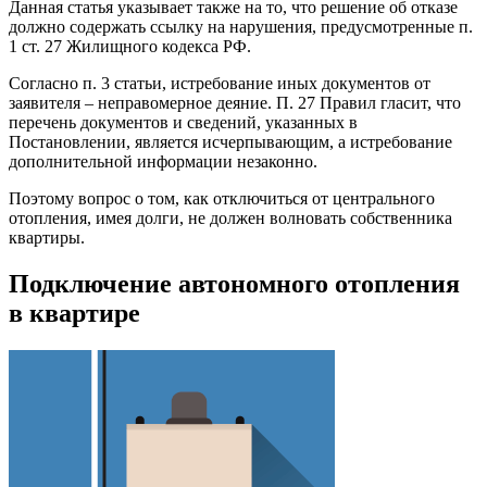
Данная статья указывает также на то, что решение об отказе
должно содержать ссылку на нарушения, предусмотренные п.
1 ст. 27 Жилищного кодекса РФ.
Согласно п. 3 статьи, истребование иных документов от
заявителя – неправомерное деяние. П. 27 Правил гласит, что
перечень документов и сведений, указанных в
Постановлении, является исчерпывающим, а истребование
дополнительной информации незаконно.
Поэтому вопрос о том, как отключиться от центрального
отопления, имея долги, не должен волновать собственника
квартиры.
Подключение автономного отопления
в квартире