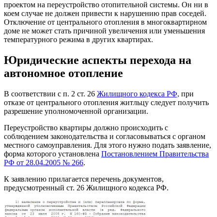
проектом на переустройство отопительной системы. Он ни в
коем случае не должен привести к нарушению прав соседей.
Отключение от центрального отопления в многоквартирном
доме не может стать причиной увеличения или уменьшения
температурного режима в других квартирах.
Юридические аспекты перехода на
автономное отопление
В соответствии с п. 2 ст. 26
Жилищного кодекса РФ,
при
отказе от центрального отопления житльцу следует получить
разрешение уполномоченной организации.
Переустройство квартиры должно происходить с
соблюдением законодательства и согласовываться с органом
местного самоуправления. Для этого нужно подать заявление,
форма которого установлена
Постановлением Правительства
РФ от 28.04.2005 № 266
.
К заявлению прилагается перечень документов,
предусмотренный ст. 26 Жилищного кодекса РФ.