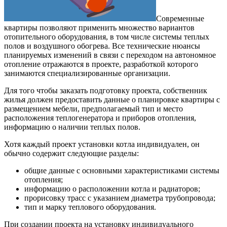
Современные
квартиры позволяют применить множество вариантов
отопительного оборудования, в том числе системы теплых
полов и воздушного обогрева. Все технические нюансы
планируемых изменений в связи с переходом на автономное
отопление отражаются в проекте, разработкой которого
занимаются специализированные организации.
Для того чтобы заказать подготовку проекта, собственник
жилья должен предоставить данные о планировке квартиры с
размещением мебели, предполагаемый тип и место
расположения теплогенератора и приборов отопления,
информацию о наличии теплых полов.
Хотя каждый проект установки котла индивидуален, он
обычно содержит следующие разделы:
общие данные с основными характеристиками системы
отопления;
информацию о расположении котла и радиаторов;
прорисовку трасс с указанием диаметра трубопровода;
тип и марку теплового оборудования.
При создании проекта на установку индивидуального