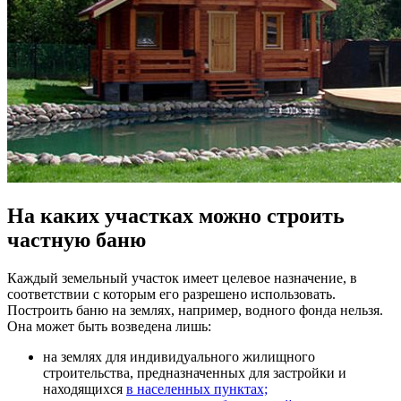
На каких участках можно строить
частную баню
Каждый земельный участок имеет целевое назначение, в
соответствии с которым его разрешено использовать.
Построить баню на землях, например, водного фонда нельзя.
Она может быть возведена лишь:
на землях для индивидуального жилищного
строительства, предназначенных для застройки и
находящихся
в населенных пунктах;