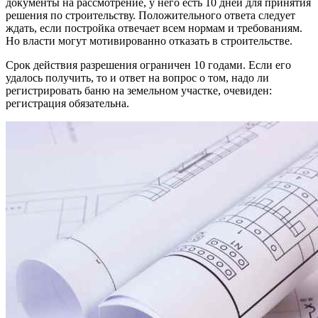
документы на рассмотрение, у него есть 10 дней для принятия
решения по строительству. Положительного ответа следует
ждать, если постройка отвечает всем нормам и требованиям.
Но власти могут мотивированно отказать в строительстве.
Срок действия разрешения ограничен 10 годами. Если его
удалось получить, то и ответ на вопрос о том, надо ли
регистрировать баню на земельном участке, очевиден:
регистрация обязательна.