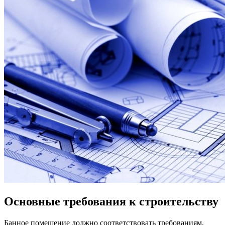
Основные требования к строительству
Банное помещение должно соответствовать требованиям,