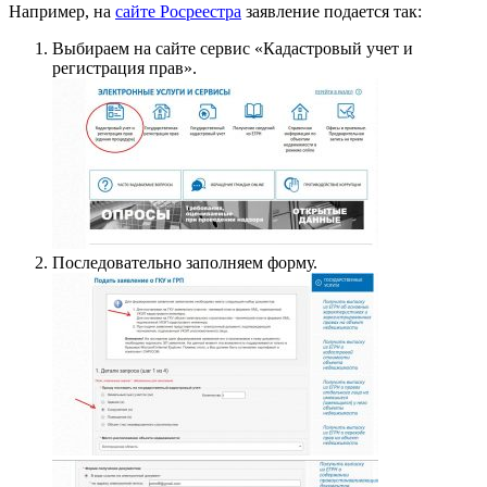
Например, на
сайте Росреестра
заявление подается так:
Выбираем на сайте сервис «Кадастровый учет и
регистрация прав».
Последовательно заполняем форму.