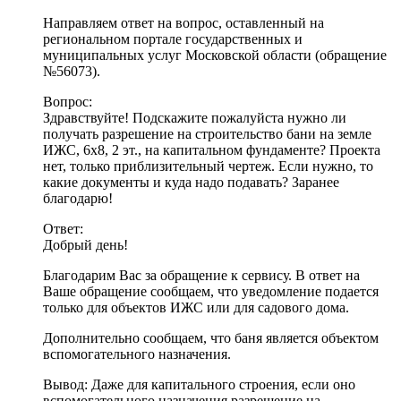
Направляем ответ на вопрос, оставленный на
региональном портале государственных и
муниципальных услуг Московской области (обращение
№56073).
Вопрос:
Здравствуйте! Подскажите пожалуйста нужно ли
получать разрешение на строительство бани на земле
ИЖС, 6х8, 2 эт., на капитальном фундаменте? Проекта
нет, только приблизительный чертеж. Если нужно, то
какие документы и куда надо подавать? Заранее
благодарю!
Ответ:
Добрый день!
Благодарим Вас за обращение к сервису. В ответ на
Ваше обращение сообщаем, что уведомление подается
только для объектов ИЖС или для садового дома.
Дополнительно сообщаем, что баня является объектом
вспомогательного назначения.
Вывод: Даже для капитального строения, если оно
вспомогательного назначения разрешение на