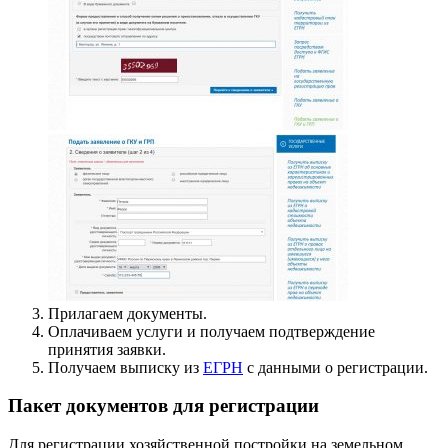
Прилагаем документы.
Оплачиваем услуги и получаем подтверждение
принятия заявки.
Получаем выписку из
ЕГРН
с данными о регистрации.
Пакет документов для регистрации
Для регистрации хозяйственной постройки на земельном