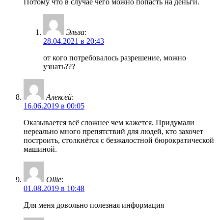
Потому что в случае чего можно попасть на деньги.
Эльза
:
28.04.2021 в 20:43
от кого потребовалось разрешение, можно
узнать???
Алексей
:
16.06.2019 в 00:05
Оказывается всё сложнее чем кажется. Придумали
нереально много препятствий для людей, кто захочет
построить, столкнётся с безжалостной бюрократической
машиной.
Ollie
:
01.08.2019 в 10:48
Для меня довольно полезная информация