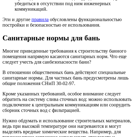
убедиться в отсутствии под ним инженерных
коммуникаций.
Эти и другие
правила
обусловлены функциональностью
постройки и безопасностью ее использования.
Санитарные нормы для бань
Многие приведенные требования к строительству банного
помещения напрямую касаются санитарных норм. Что еще
следует учесть для санбезопасности бани?
В отношении общественных бань действуют специальные
санитарные нормы. Для частных бань предусмотрены лишь
общие положения СНиП 30-02-97.
Кроме указанных требований, особое внимание следует
обратить на систему слива сточных вод: можно использовать
подключение к центральным коммуникациям или соорудить
сборник сточных вод с фильтрацией.
Нужно обдумать и использование строительных материалов,
ведь при высокой температуре они нагреваются и могут
выделять вредные химические вещества. Например, для