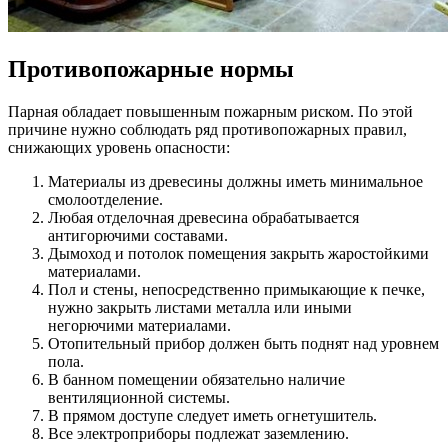
Противопожарные нормы
Парная обладает повышенным пожарным риском. По этой
причине нужно соблюдать ряд противопожарных правил,
снижающих уровень опасности:
Материалы из древесины должны иметь минимальное
смолоотделение.
Любая отделочная древесина обрабатывается
антигорючими составами.
Дымоход и потолок помещения закрыть жаростойкими
материалами.
Пол и стены, непосредственно примыкающие к печке,
нужно закрыть листами металла или иными
негорючими материалами.
Отопительный прибор должен быть поднят над уровнем
пола.
В банном помещении обязательно наличие
вентиляционной системы.
В прямом доступе следует иметь огнетушитель.
Все электроприборы подлежат заземлению.