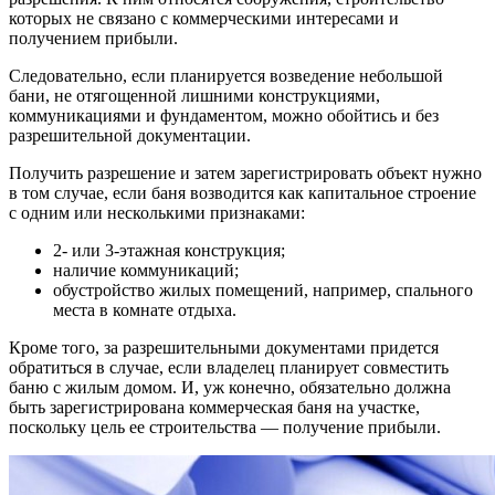
которых не связано с коммерческими интересами и
получением прибыли.
Следовательно, если планируется возведение небольшой
бани, не отягощенной лишними конструкциями,
коммуникациями и фундаментом, можно обойтись и без
разрешительной документации.
Получить разрешение и затем зарегистрировать объект нужно
в том случае, если баня возводится как капитальное строение
с одним или несколькими признаками:
2- или 3-этажная конструкция;
наличие коммуникаций;
обустройство жилых помещений, например, спального
места в комнате отдыха.
Кроме того, за разрешительными документами придется
обратиться в случае, если владелец планирует совместить
баню с жилым домом. И, уж конечно, обязательно должна
быть зарегистрирована коммерческая баня на участке,
поскольку цель ее строительства — получение прибыли.