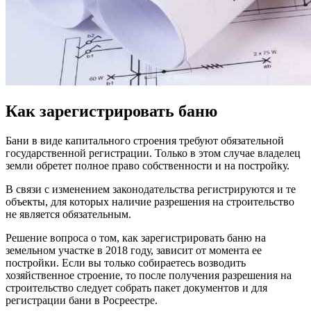
Как зарегистрировать баню
Бани в виде капитального строения требуют обязательной
государственной регистрации. Только в этом случае владелец
земли обретет полное право собственности и на постройку.
В связи с изменением законодательства регистрируются и те
объекты, для которых наличие разрешения на строительство
не является обязательным.
Решение вопроса о том, как зарегистрировать баню на
земельном участке в 2018 году, зависит от момента ее
постройки. Если вы только собираетесь возводить
хозяйственное строение, то после получения разрешения на
строительство следует собрать пакет документов и для
регистрации бани в Росреестре.