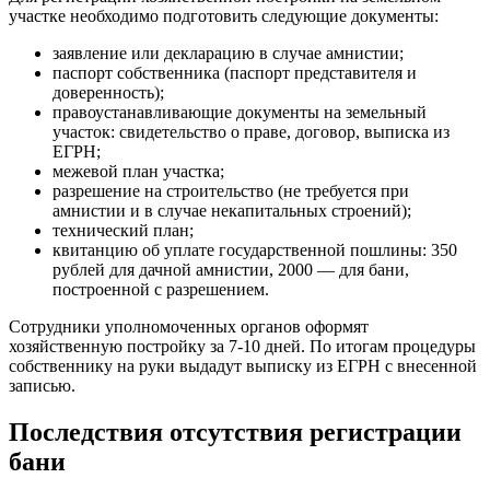
участке необходимо подготовить следующие документы:
заявление или декларацию в случае амнистии;
паспорт собственника (паспорт представителя и
доверенность);
правоустанавливающие документы на земельный
участок: свидетельство о праве, договор, выписка из
ЕГРН;
межевой план участка;
разрешение на строительство (не требуется при
амнистии и в случае некапитальных строений);
технический план;
квитанцию об уплате государственной пошлины: 350
рублей для дачной амнистии, 2000 — для бани,
построенной с разрешением.
Сотрудники уполномоченных органов оформят
хозяйственную постройку за 7-10 дней. По итогам процедуры
собственнику на руки выдадут выписку из ЕГРН с внесенной
записью.
Последствия отсутствия регистрации
бани