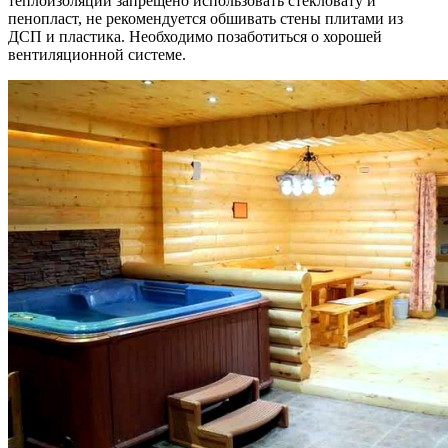
теплоизоляции запрещено использовать стекловату и
пенопласт, не рекомендуется обшивать стены плитами из
ДСП и пластика. Необходимо позаботиться о хорошей
вентиляционной системе.