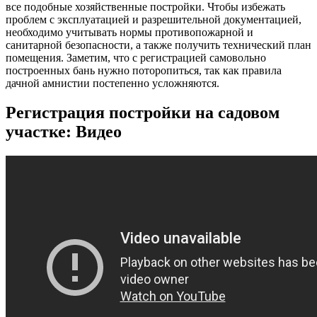
все подобные хозяйственные постройки. Чтобы избежать
проблем с эксплуатацией и разрешительной документацией,
необходимо учитывать нормы противопожарной и
санитарной безопасности, а также получить технический план
помещения. Заметим, что с регистрацией самовольно
построенных бань нужно поторопиться, так как правила
дачной амнистии постепенно усложняются.
Регистрация постройки на садовом
участке: Видео