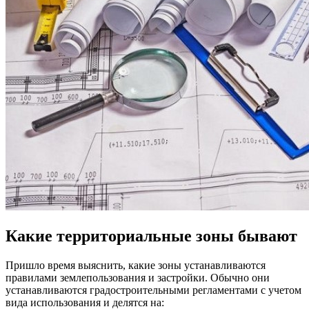
Какие территориальные зоны бывают
Пришло время выяснить, какие зоны устанавливаются
правилами землепользования и застройки. Обычно они
устанавливаются градостроительными регламентами с учетом
вида использования и делятся на: