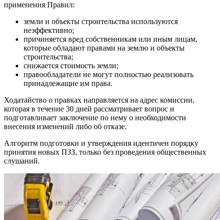
применения Правил:
земли и объекты строительства используются
неэффективно;
причиняется вред собственникам или иным лицам,
которые обладают правами на землю и объекты
строительства;
снижается стоимость земли;
правообладатели не могут полностью реализовать
принадлежащие им права.
Ходатайство о правках направляется на адрес комиссии,
которая в течение 30 дней рассматривает вопрос и
подготавливает заключение по нему о необходимости
внесения изменений либо об отказе.
Алгоритм подготовки и утверждения идентичен порядку
принятия новых ПЗЗ, только без проведения общественных
слушаний.