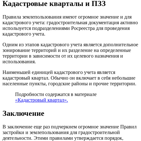
Кадастровые кварталы и ПЗЗ
Правила землепользования имеют огромное значение и для
кадастрового учета: градостроительная документация активно
используется подразделениями Росреестра для проведения
кадастрового учета.
Одним из этапов кадастрового учета является дополнительное
зонирование территорий и их разделение на определенные
территории в зависимости от их целевого назначения и
использования.
Наименьшей единицей кадастрового учета является
кадастровый квартал. Обычно он включает в себя небольшие
населенные пункты, городские районы и прочие территории.
Подробности содержатся в материале
«Кадастровый квартал».
Заключение
В заключение еще раз подчеркнем огромное значение Правил
застройки и землепользования для градостроительной
деятельности. Этими правилами утверждается порядок,