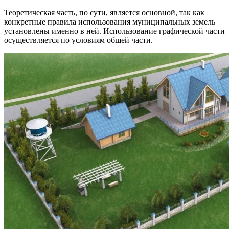
Теоретическая часть, по сути, является основной, так как
конкретные правила использования муниципальных земель
установлены именно в ней. Использование графической части
осуществляется по условиям общей части.