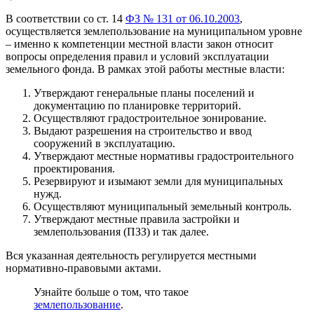
В соответствии со ст. 14
ФЗ № 131 от 06.10.2003
,
осуществляется землепользование на муниципальном уровне
– именно к компетенции местной власти закон относит
вопросы определения правил и условий эксплуатации
земельного фонда. В рамках этой работы местные власти:
Утверждают генеральные планы поселений и
документацию по планировке территорий.
Осуществляют градостроительное зонирование.
Выдают разрешения на строительство и ввод
сооружений в эксплуатацию.
Утверждают местные нормативы градостроительного
проектирования.
Резервируют и изымают земли для муниципальных
нужд.
Осуществляют муниципальный земельный контроль.
Утверждают местные правила застройки и
землепользования (ПЗЗ) и так далее.
Вся указанная деятельность регулируется местными
нормативно-правовыми актами.
Узнайте больше о том, что такое
землепользование
.