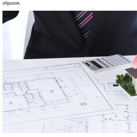
образом.