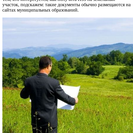
участок, подскажем: такие документы обычно размещаются на
сайтах муниципальных образований.