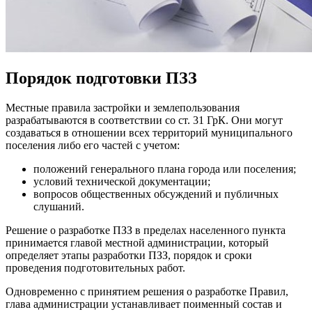
Порядок подготовки ПЗЗ
Местные правила застройки и землепользования
разрабатываются в соответствии со ст. 31 ГрК. Они могут
создаваться в отношении всех территорий муниципального
поселения либо его частей с учетом:
положений генерального плана города или поселения;
условий технической документации;
вопросов общественных обсуждений и публичных
слушаний.
Решение о разработке ПЗЗ в пределах населенного пункта
принимается главой местной администрации, который
определяет этапы разработки ПЗЗ, порядок и сроки
проведения подготовительных работ.
Одновременно с принятием решения о разработке Правил,
глава администрации устанавливает поименный состав и