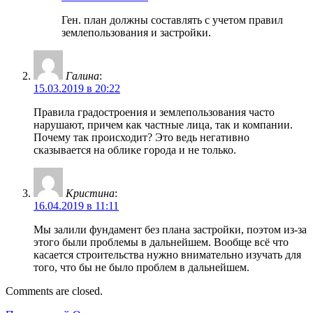
Ген. план должны составлять с учетом правил
землепользования и застройки.
Галина
:
15.03.2019 в 20:22
Правила градостроения и землепользования часто
нарушают, причем как частные лица, так и компании.
Почему так происходит? Это ведь негативно
сказывается на облике города и не только.
Кристина
:
16.04.2019 в 11:11
Мы залили фундамент без плана застройки, поэтом из-за
этого были проблемы в дальнейшем. Вообще всё что
касается строительства нужно внимательно изучать для
того, что бы не было проблем в дальнейшем.
Comments are closed.