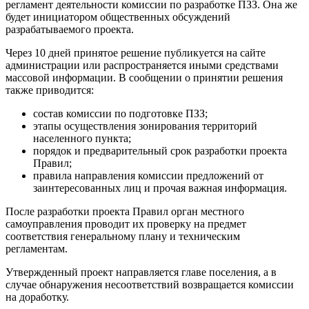
регламент деятельности комиссии по разработке ПЗЗ. Она же
будет инициатором общественных обсуждений
разрабатываемого проекта.
Через 10 дней принятое решение публикуется на сайте
администрации или распространяется иными средствами
массовой информации. В сообщении о принятии решения
также приводится:
состав комиссии по подготовке ПЗЗ;
этапы осуществления зонирования территорий
населенного пункта;
порядок и предварительный срок разработки проекта
Правил;
правила направления комиссии предложений от
заинтересованных лиц и прочая важная информация.
После разработки проекта Правил орган местного
самоуправления проводит их проверку на предмет
соответствия генеральному плану и техническим
регламентам.
Утвержденный проект направляется главе поселения, а в
случае обнаружения несоответствий возвращается комиссии
на доработку.