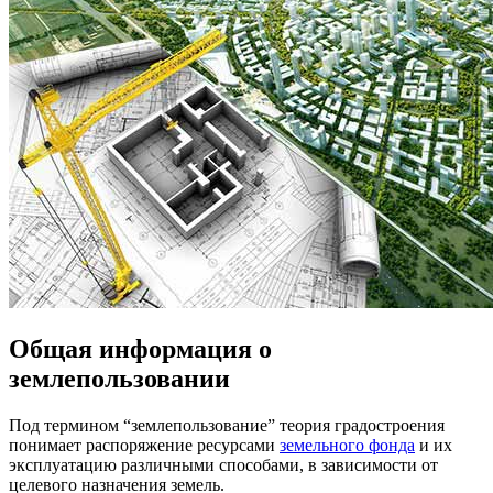
Общая информация о
землепользовании
Под термином “землепользование” теория градостроения
понимает распоряжение ресурсами
земельного фонда
и их
эксплуатацию различными способами, в зависимости от
целевого назначения земель.