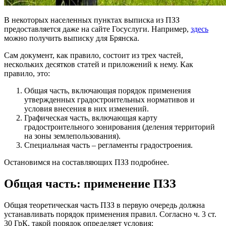
В некоторых населенных пунктах выписка из ПЗЗ
предоставляется даже на сайте Госуслуги. Например,
здесь
можно получить выписку для Брянска.
Сам документ, как правило, состоит из трех частей,
нескольких десятков статей и приложений к нему. Как
правило, это:
Общая часть, включающая порядок применения
утвержденных градостроительных нормативов и
условия внесения в них изменений.
Графическая часть, включающая карту
градостроительного зонирования (деления территорий
на зоны землепользования).
Специальная часть – регламенты градостроения.
Остановимся на составляющих ПЗЗ подробнее.
Общая часть: применение ПЗЗ
Общая теоретическая часть ПЗЗ в первую очередь должна
устанавливать порядок применения правил. Согласно ч. 3 ст.
30 ГрК, такой порядок определяет условия: