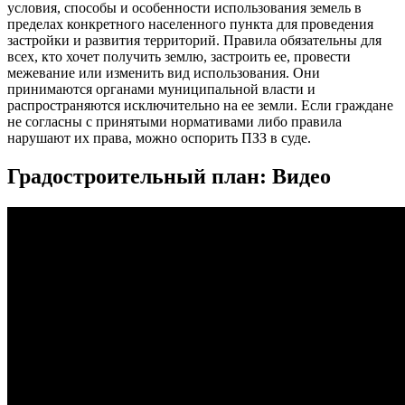
условия, способы и особенности использования земель в
пределах конкретного населенного пункта для проведения
застройки и развития территорий. Правила обязательны для
всех, кто хочет получить землю, застроить ее, провести
межевание или изменить вид использования. Они
принимаются органами муниципальной власти и
распространяются исключительно на ее земли. Если граждане
не согласны с принятыми нормативами либо правила
нарушают их права, можно оспорить ПЗЗ в суде.
Градостроительный план: Видео