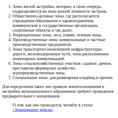
Зоны жилой застройки, которые, в свою очередь,
подразделяются на зоны разной этажности застроек.
Общественно-деловые зоны, где располагаются
учреждения образования и здравоохранения,
коммерческие и государственные организации,
спортивные объекты и так далее.
Рекреационные зоны: леса, пляжи, зеленые зоны.
Производственные зоны: коммунальные и частные
производственные предприятия.
Зоны транспортно-инженерной инфраструктуры:
дороги, железнодорожные пути, зоны расположения
инженерных коммуникаций.
Зоны сельскохозяйственных участков: садовое, дачное,
крестьянско-фермерское хозяйство,
агропроизводственные зоны.
Специальные зоны: для размещения кладбищ и прочие.
Для определения таких зон правила землепользования и
застройки муниципального образования требуют проведения
предварительного зонирования.
О том, как оно проводится, читайте в статье
«Зонирование земель»
.