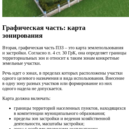
Графическая часть: карта
зонирования
Вторая, графическая часть ПЗЗ – это карта землепользования
и застройки. Согласно п. 4 ст. 30 ГрК, она определяет границы
территориальных зон и относит к таким зонам конкретные
земельные участки.
Речь идет о зонах, в пределах которых расположены участки
одного целевого назначения и вида использования. Внесение
в одну зону разных участков или формирование из них
одного надела не допускается.
Карта должна включать:
границы территорий населенных пунктов, находящихся
в компетенции муниципального образования;
пределы зон застройки и ведения хозяйственной
деятельности, масштабы застройки;
зоны с особыми правилами эксплуатации;