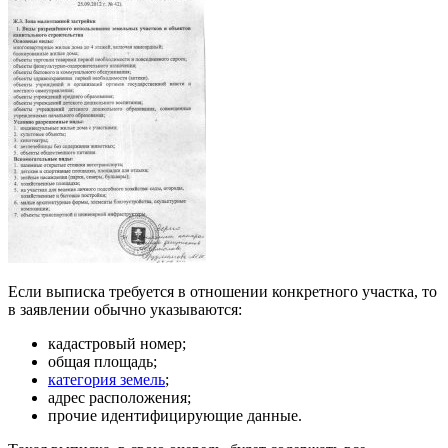
Если выписка требуется в отношении конкретного участка, то
в заявлении обычно указываются:
кадастровый номер;
общая площадь;
категория земель
;
адрес расположения;
прочие идентифицирующие данные.