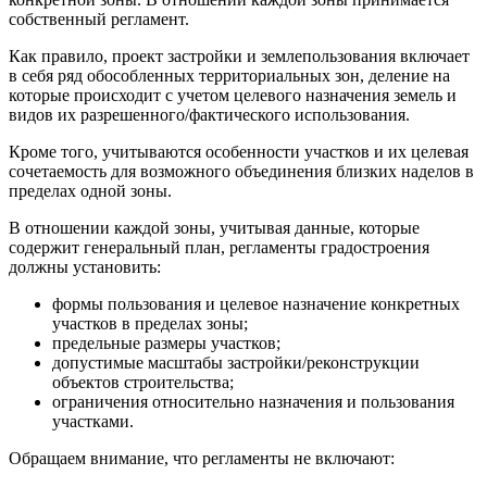
собственный регламент.
Как правило, проект застройки и землепользования включает
в себя ряд обособленных территориальных зон, деление на
которые происходит с учетом целевого назначения земель и
видов их разрешенного/фактического использования.
Кроме того, учитываются особенности участков и их целевая
сочетаемость для возможного объединения близких наделов в
пределах одной зоны.
В отношении каждой зоны, учитывая данные, которые
содержит генеральный план, регламенты градостроения
должны установить:
формы пользования и целевое назначение конкретных
участков в пределах зоны;
предельные размеры участков;
допустимые масштабы застройки/реконструкции
объектов строительства;
ограничения относительно назначения и пользования
участками.
Обращаем внимание, что регламенты не включают: