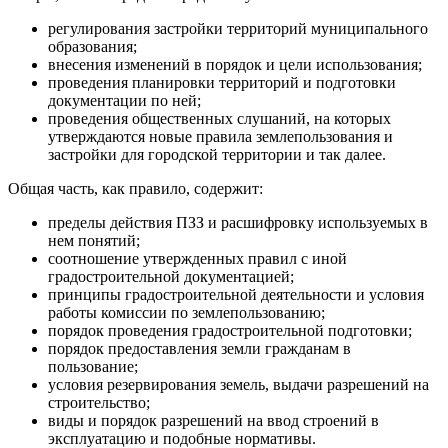
регулирования застройки территорий муниципального
образования;
внесения изменений в порядок и цели использования;
проведения планировки территорий и подготовки
документации по ней;
проведения общественных слушаний, на которых
утверждаются новые правила землепользования и
застройки для городской территории и так далее.
Общая часть, как правило, содержит:
пределы действия ПЗЗ и расшифровку используемых в
нем понятий;
соотношение утвержденных правил с иной
градостроительной документацией;
принципы градостроительной деятельности и условия
работы комиссии по землепользованию;
порядок проведения градостроительной подготовки;
порядок предоставления земли гражданам в
пользование;
условия резервирования земель, выдачи разрешений на
строительство;
виды и порядок разрешений на ввод строений в
эксплуатацию и подобные нормативы.