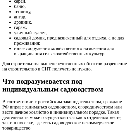
сарай,
баню,
теплицу,
ангар,
дровник,
гараж,
уличный туалет,
садовый домик, предназначенный для отдыха, а не для
проживания;
иные сооружения хозяйственного назначения для
выращивания сельскохозяйственных культур.
Для строительства вышеперечисленных объектов разрешение
на строительство в СНТ получать не нужно.
Что подразумевается под
индивидуальным садоводством
В соответствии с российским законодательством, граждане
РФ вправе заниматься садоводством, огородничеством или
вести дачное хозяйство в индивидуальном порядке. Такая
деятельность может осуществляться как в отдельном месте,
так и в поселке, где есть садоводческое некоммерческое
товарищество.