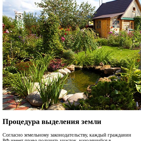
Процедура выделения земли
Согласно земельному законодательству, каждый гражданин
РФ имеет право получить участок, находящийся в