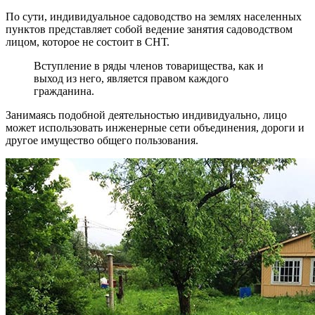
По сути, индивидуальное садоводство на землях населенных
пунктов представляет собой ведение занятия садоводством
лицом, которое не состоит в СНТ.
Вступление в ряды членов товарищества, как и
выход из него, является правом каждого
гражданина.
Занимаясь подобной деятельностью индивидуально, лицо
может использовать инженерные сети объединения, дороги и
другое имущество общего пользования.