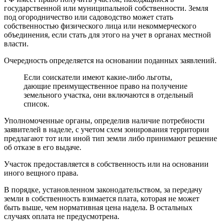
государственной или муниципальной собственности. Земля
под огородничество или садоводство может стать
собственностью физического лица или некоммерческого
объединения, если стать для этого на учет в органах местной
власти.
Очередность определяется на основании поданных заявлений.
Если соискатели имеют какие-либо льготы,
дающие преимущественное право на получение
земельного участка, они включаются в отдельный
список.
Уполномоченные органы, определив наличие потребности
заявителей в наделе, с учетом схем зонирования территории
предлагают тот или иной тип земли либо принимают решение
об отказе в его выдаче.
Участок предоставляется в собственность или на основании
иного вещного права.
В порядке, установленном законодательством, за передачу
земли в собственность взимается плата, которая не может
быть выше, чем нормативная цена надела. В остальных
случаях оплата не предусмотрена.