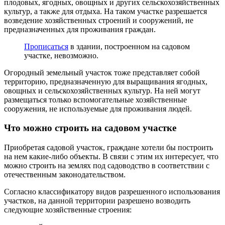
плодовых, ягодных, овощных и других сельскохозяйственных
культур, а также для отдыха. На таком участке разрешается
возведение хозяйственных строений и сооружений, не
предназначенных для проживания граждан.
Прописаться
в здании, построенном на садовом
участке, невозможно.
Огородный земельный участок тоже представляет собой
территорию, предназначенную для выращивания ягодных,
овощных и сельскохозяйственных культур. На ней могут
размещаться только вспомогательные хозяйственные
сооружения, не используемые для проживания людей.
Что можно строить на садовом участке
Приобретая садовой участок, граждане хотели бы построить
на нем какие-либо объекты. В связи с этим их интересует, что
можно строить на землях под садоводство в соответствии с
отечественным законодательством.
Согласно классификатору видов разрешенного использования
участков, на данной территории разрешено возводить
следующие хозяйственные строения: