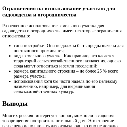
Ограничения на использование участков для
садоводства и огородничества
Разрешенное использование земельного участка для
садоводства и огородничества имеет некоторые ограничения
относительно:
типа постройки. Она не должна быть предназначена для
постоянного проживания;
вида земельного участка. Как правило, это касается
территорий сельскохозяйственного назначения, однако
сюда могут относиться и земли поселений;
размера капитального строения – не более 25 % всего
размера участка;
использования хотя бы части надела по его целевому
назначению, например, для выращивания
сельскохозяйственных культур.
Выводы
Многих россиян интересует вопрос, можно ли в садовом
товариществе построить капитальный дом. Это строение
разрешено использовать для отдыха, однако оно не должно