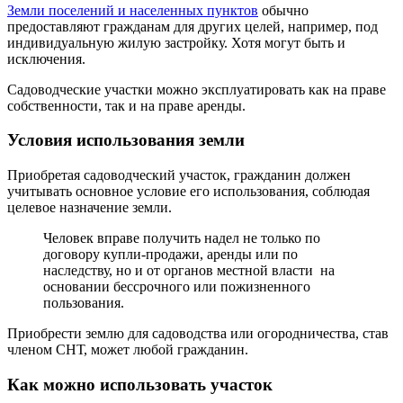
Земли поселений и населенных пунктов
обычно
предоставляют гражданам для других целей, например, под
индивидуальную жилую застройку. Хотя могут быть и
исключения.
Садоводческие участки можно эксплуатировать как на праве
собственности, так и на праве аренды.
Условия использования земли
Приобретая садоводческий участок, гражданин должен
учитывать основное условие его использования, соблюдая
целевое назначение земли.
Человек вправе получить надел не только по
договору купли-продажи, аренды или по
наследству, но и от органов местной власти на
основании бессрочного или пожизненного
пользования.
Приобрести землю для садоводства или огородничества, став
членом СНТ, может любой гражданин.
Как можно использовать участок