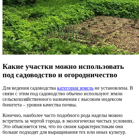
Какие участки можно использовать
под садоводство и огородничество
Для ведения садоводства
категория земель
не установлена. В
связи с этим под садоводство обычно используют земли
сельскохозяйственного назначения с высоким индексом
бонитета – уровня качества почвы.
Конечно, наиболее часто подобного рода наделы можно
встретить за чертой города, в экологически чистых условиях.
Это объясняется тем, что по своим характеристикам они
больше подходят для выращивания тех или иных культур.