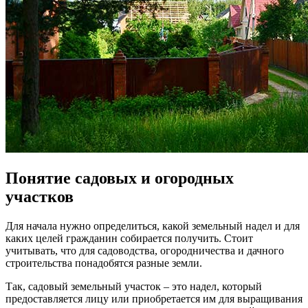
Понятие садовых и огородных
участков
Для начала нужно определиться, какой земельный надел и для
каких целей гражданин собирается получить. Стоит
учитывать, что для садоводства, огородничества и дачного
строительства понадобятся разные земли.
Так, садовый земельный участок – это надел, который
предоставляется лицу или приобретается им для выращивания