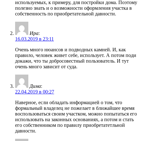
используемых, к примеру, для постройки дома. Поэтому
полезно знать и о возможности оформления участка в
собственность по приобретательной давности.
Ира
:
16.03.2019 в 23:11
Очень много нюансов и подводных камней. И, как
правило, человек живет себе, использует. А потом поди
докажи, что ты добросовестный пользователь. И тут
очень много зависит от суда.
Дима
:
22.04.2019 в 00:27
Наверное, если обладать информацией о том, что
формальный владелец не пожелает в ближайшее время
воспользоваться своим участком, можно попытаться его
использовать на законных основаниях, а потом и стать
его собственником по правилу приобретатетльной
давности.