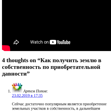
4 thoughts on “Как получить землю в
собственность по приобретательной
давности”
Артем Попов
:
23.02.2019 в 17:35
Сейчас достаточно популярным является приобретение
земельных участков в собственность, в дальнейшем