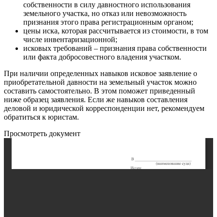
собственности в силу давностного использования
земельного участка, но отказ или невозможность
признания этого права регистрационным органом;
цены иска, которая рассчитывается из стоимости, в том
числе инвентаризационной;
исковых требований – признания права собственности
или факта добросовестного владения участком.
При наличии определенных навыков исковое заявление о
приобретательной давности на земельный участок можно
составить самостоятельно. В этом поможет приведенный
ниже образец заявления. Если же навыков составления
деловой и юридической корреспонденции нет, рекомендуем
обратиться к юристам.
Просмотреть документ