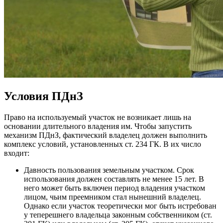
Условия ПДнЗ
Право на используемый участок не возникает лишь на
основании длительного владения им. Чтобы запустить
механизм ПДнЗ, фактический владелец должен выполнить
комплекс условий, установленных ст. 234 ГК. В их число
входит:
Давность пользования земельным участком. Срок
использования должен составлять не менее 15 лет. В
него может быть включен период владения участком
лицом, чьим преемником стал нынешний владелец.
Однако если участок теоретически мог быть истребован
у теперешнего владельца законным собственником (ст.