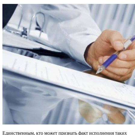
Единственным, кто может признать факт исполнения таких