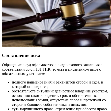
Составление иска
Обращение в суд оформляется в виде искового заявления в
соответствии со ст. 131 ГПК, то есть в письменном виде с
обязательным указанием:
полного наименования и реквизитов сторон и суда, в
который он подается;
обстоятельств ситуации: давностное владение участком,
основания такого владения, срок и обстоятельства
использования земли, отсутствие спора и претензий со
стороны бывшего собственника и иных лиц;
суть нарушенного права: стремление приобрести право