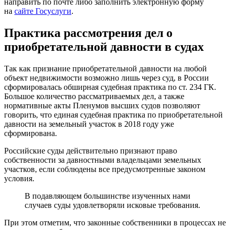
направить по почте либо заполнить электронную форму
на
сайте Госуслуги
.
Практика рассмотрения дел о
приобретательной давности в судах
Так как признание приобретательной давности на любой
объект недвижимости возможно лишь через суд, в России
сформировалась обширная судебная практика по ст. 234 ГК.
Большое количество рассматриваемых дел, а также
нормативные акты Пленумов высших судов позволяют
говорить, что единая судебная практика по приобретательной
давности на земельный участок в 2018 году уже
сформирована.
Российские суды действительно признают право
собственности за давностными владельцами земельных
участков, если соблюдены все предусмотренные законом
условия.
В подавляющем большинстве изученных нами
случаев суды удовлетворяли исковые требования.
При этом отметим, что законные собственники в процессах не