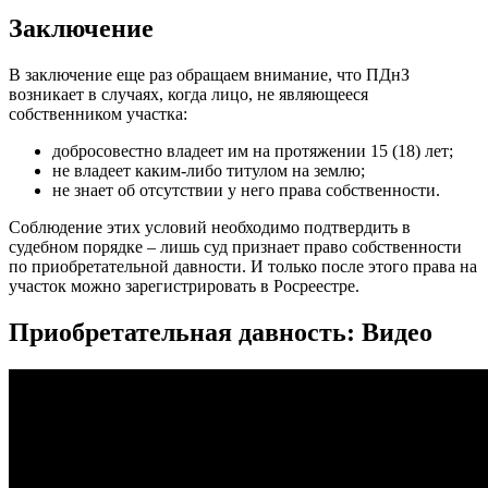
Заключение
В заключение еще раз обращаем внимание, что ПДнЗ
возникает в случаях, когда лицо, не являющееся
собственником участка:
добросовестно владеет им на протяжении 15 (18) лет;
не владеет каким-либо титулом на землю;
не знает об отсутствии у него права собственности.
Соблюдение этих условий необходимо подтвердить в
судебном порядке – лишь суд признает право собственности
по приобретательной давности. И только после этого права на
участок можно зарегистрировать в Росреестре.
Приобретательная давность: Видео