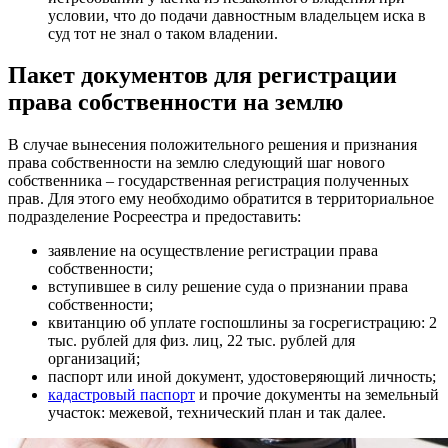
условии, что до подачи давностным владельцем иска в
суд тот не знал о таком владении.
Пакет документов для регистрации
права собственности на землю
В случае вынесения положительного решения и признания
права собственности на землю следующий шаг нового
собственника – государственная регистрация полученных
прав. Для этого ему необходимо обратится в территориальное
подразделение Росреестра и предоставить:
заявление на осуществление регистрации права
собственности;
вступившее в силу решение суда о признании права
собственности;
квитанцию об уплате госпошлины за госрегистрацию: 2
тыс. рублей для физ. лиц, 22 тыс. рублей для
организаций;
паспорт или иной документ, удостоверяющий личность;
кадастровый паспорт
и прочие документы на земельный
участок: межевой, технический план и так далее.