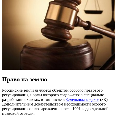
Право на землю
Российские земли являются объектом особого правового
регулирования, нормы которого содержатся в специально
разработанных актах, в том числе в
Земельном кодексе
(ЗК).
Дополнительным доказательством необходимости особого
регулирования стало зарождение после 1991 года отдельной
правовой отрасли.