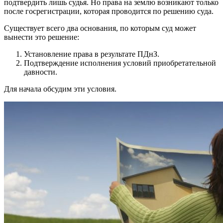
подтвердить лишь судья. Но права на землю возникают только
после госрегистрации, которая проводится по решению суда.
Существует всего два основания, по которым суд может
вынести это решение:
Установление права в результате ПДнЗ.
Подтверждение исполнения условий приобретательной
давности.
Для начала обсудим эти условия.