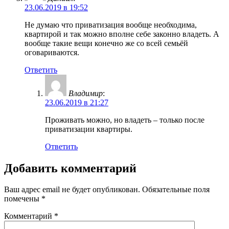
23.06.2019 в 19:52
Не думаю что приватизация вообще необходима,
квартирой и так можно вполне себе законно владеть. А
вообще такие вещи конечно же со всей семьёй
оговариваются.
Ответить
Владимир
:
23.06.2019 в 21:27
Проживать можно, но владеть – только после
приватизации квартиры.
Ответить
Добавить комментарий
Ваш адрес email не будет опубликован.
Обязательные поля
помечены
*
Комментарий
*