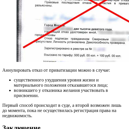
Аннулировать отказ от приватизации можно в случае:
существенного ухудшения уровня жизни и
материального положения отказавшегося лица;
возникшего у отказника желания участвовать в
присвоении.
Первый способ происходит в суде, а второй возможен лишь
до момента, пока не осуществилась регистрация права на
недвижимость.
Заключение