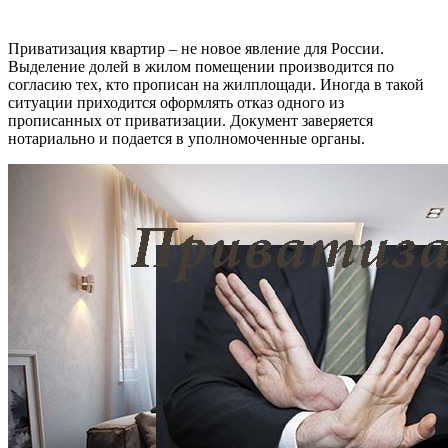
Приватизация квартир – не новое явление для России.
Выделение долей в жилом помещении производится по
согласию тех, кто прописан на жилплощади. Иногда в такой
ситуации приходится оформлять отказ одного из
прописанных от приватизации. Документ заверяется
нотариально и подается в уполномоченные органы.