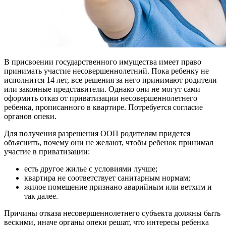
В присвоении государственного имущества имеет право
принимать участие несовершеннолетний. Пока ребенку не
исполнится 14 лет, все решения за него принимают родители
или законные представители. Однако они не могут сами
оформить отказ от приватизации несовершеннолетнего
ребенка, прописанного в квартире. Потребуется согласие
органов опеки.
Для получения разрешения ООП родителям придется
объяснить, почему они не желают, чтобы ребенок принимал
участие в приватизации:
есть другое жилье с условиями лучше;
квартира не соответствует санитарным нормам;
жилое помещение признано аварийным или ветхим и
так далее.
Причины отказа несовершеннолетнего субъекта должны быть
вескими, иначе органы опеки решат, что интересы ребенка