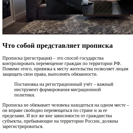
Что собой представляет прописка
Прописка (регистрация) – это способ государства
контролировать перемещение граждан по территории РФ.
Помимо этого, привязка к месту жительства позволяет лицам
защищать свои права, выполнять обязанности.
Постановка на регистрационный учёт – важный
инструмент формирования миграционной
политики.
Прописка не обязывает человека находиться на одном месте –
он вправе свободно перемещаться по стране и за ее
пределами. И все же вне зависимости от гражданства
субъекты, пребывающие на территории России, должны
зарегистрироваться.