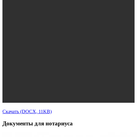
Скачать (DOCX, 11KB)
Документы для нотариуса