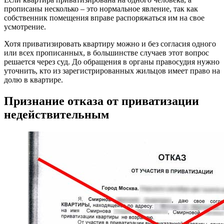
прописаны несколько – это нормальное явление, так как
собственник помещения вправе распоряжаться им на свое
усмотрение.
Хотя приватизировать квартиру можно и без согласия одного
или всех прописанных, в большинстве случаев этот вопрос
решается через суд. До обращения в органы правосудия нужно
уточнить, кто из зарегистрированных жильцов имеет право на
долю в квартире.
Признание отказа от приватизации
недействительным