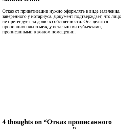
Отказ от приватизации нужно оформлять в виде заявления,
заверенного у нотариуса. Документ подтверждает, что лицо
не претендует на долю в собственности. Она делится
пропорционально между остальными субъектами,
прописанными в жилом помещении.
4 thoughts on “Отказ прописанного