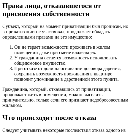
Права лица, отказавшегося от
присвоения собственности
Субъект, который на момент приватизации был прописан, но
в приватизации не участвовал, продолжает обладать
определенными правами на это имущество:
Он не теряет возможности проживать в жилом
помещении даже при смене владельцев.
У гражданина остается возможность использовать
общедомовое имущество.
При отказе от доли на основании договора дарения,
сохранить возможность проживания в квартире
позволит упоминание в дарственной этого пункта.
Гражданина, который, отказавшись от приватизации,
продолжает жить в помещении, можно выселить
принудительно, только если его признают недобросовестным
жильцом.
Что происходит после отказа
Следует учитывать некоторые последствия отказа одного из