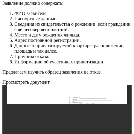
Заявление должно содержать:
ФИО заявителя.
Паспортные данные.
Сведения из свидетельства о рождении, если гражданин
ещё несовершеннолетний.
Место и дату рождения жильца.
Адрес постоянной регистрации.
Данные о приватизируемой квартире: расположение,
площадь и так далее.
Причины отказа.
Информацию об участниках приватизации.
Предлагаем изучить образец заявления на отказ.
Просмотреть документ