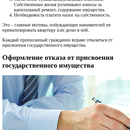
Собственники жилья уплачивают взносы за
капитальный ремонт, содержание имущества.
Необходимость платить налог на собственность.
Это – главные мотивы, побуждающие нанимателей не
приватизировать квартиру или долю в ней.
Каждый прописанный гражданин вправе отказаться от
присвоения государственного имущества.
Оформление отказа от присвоения
государственного имущества