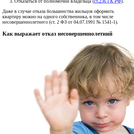
Отказаться от полномочий владельца (
ст.236 ГК РФ
).
Даже в случае отказа большинства жильцов оформить
квартиру можно на одного собственника, в том числе
несовершеннолетнего (ст. 2 ФЗ от 04.07.1991 № 1541-1).
Как выражает отказ несовершеннолетний