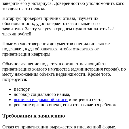
заверить его у нотариуса. Доверенностью уполномочить кого-
то сделать это нельзя.
Нотариус проверяет причины отказа, изучает их
обоснованность, удостоверяет отказ и выдает его
заявителю. За эту услугу в среднем нужно заплатить 1-2
тысячи рублей.
Помимо удостоверения документов специалист также
подскажет, куда обращаться, чтобы отказаться от
приватизации квартиры.
Обычно заявление подается в орган, отвечающий за
приватизацию жилого имущества (администрация города), по
месту нахождения объекта недвижимости. Кроме того,
потребуется:
паспорт,
договор социального найма,
выписка из домовой книги
и лицевого счета,
решение органов опеки, если отказывается ребенок.
Требования к заявлению
Отказ от приватизации выражается в письменной форме.