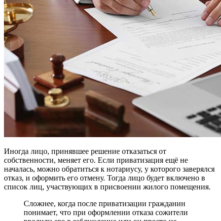
Иногда лицо, принявшее решение отказаться от
собственности, меняет его. Если приватизация ещё не
началась, можно обратиться к нотариусу, у которого заверялся
отказ, и оформить его отмену. Тогда лицо будет включено в
список лиц, участвующих в присвоении жилого помещения.
Сложнее, когда после приватизации гражданин
понимает, что при оформлении отказа сожители