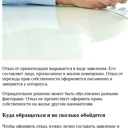
Отказ от приватизации выражается в виде заявления. Его
составляет лицо, прописанное в жилом помещении. Отказ от
перехода прав собственности оформляется письменно и
заверяется у нотариуса.
Отрицательное решение может быть обусловлено разными
факторами. Отказ не препятствует оформить права
собственности на жилье другим нанимателям.
Куда обращаться и во сколько обойдется
Чтобы оформить отказ, нужно лично составить заявление и