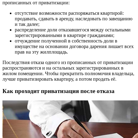
прописанных от приватизации:
отсутствие возможности распоряжаться квартирой:
продавать, сдавать в аренду, наследовать по завещанию
и так далее;
распределение доли отказавшегося между остальными
зарегистрированными в квартире гражданами;
отчуждение полученной в собственность доли в
имуществе на основании договора дарения лишает всех
прав на эту жилплощадь.
Последствия отказа одного из прописанных от приватизации
распространяются и на остальных зарегистрированных в
жилом помещении. Чтобы прекратить полномочия владельца,
лучше приватизировать квартиру, а потом продать её.
Как проходит приватизация после отказа