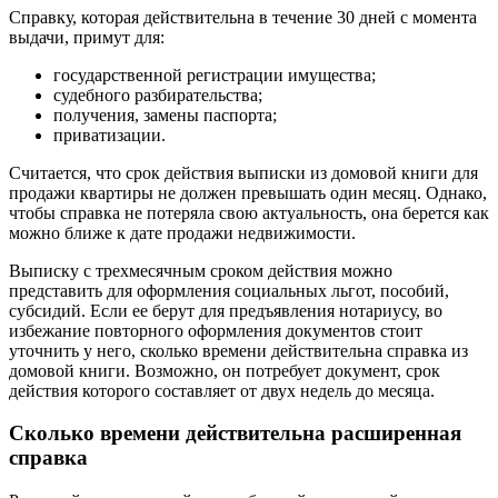
Справку, которая действительна в течение 30 дней с момента
выдачи, примут для:
государственной регистрации имущества;
судебного разбирательства;
получения, замены паспорта;
приватизации.
Считается, что срок действия выписки из домовой книги для
продажи квартиры не должен превышать один месяц. Однако,
чтобы справка не потеряла свою актуальность, она берется как
можно ближе к дате продажи недвижимости.
Выписку с трехмесячным сроком действия можно
представить для оформления социальных льгот, пособий,
субсидий. Если ее берут для предъявления нотариусу, во
избежание повторного оформления документов стоит
уточнить у него, сколько времени действительна справка из
домовой книги. Возможно, он потребует документ, срок
действия которого составляет от двух недель до месяца.
Сколько времени действительна расширенная
справка