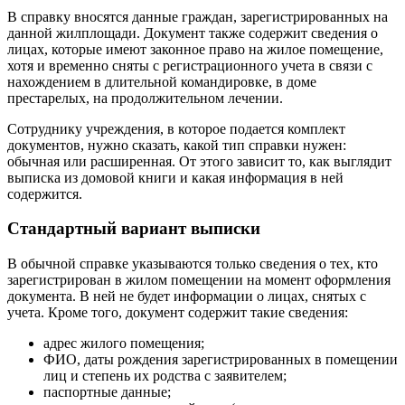
В справку вносятся данные граждан, зарегистрированных на
данной жилплощади. Документ также содержит сведения о
лицах, которые имеют законное право на жилое помещение,
хотя и временно сняты с регистрационного учета в связи с
нахождением в длительной командировке, в доме
престарелых, на продолжительном лечении.
Сотруднику учреждения, в которое подается комплект
документов, нужно сказать, какой тип справки нужен:
обычная или расширенная. От этого зависит то, как выглядит
выписка из домовой книги и какая информация в ней
содержится.
Стандартный вариант выписки
В обычной справке указываются только сведения о тех, кто
зарегистрирован в жилом помещении на момент оформления
документа. В ней не будет информации о лицах, снятых с
учета. Кроме того, документ содержит такие сведения:
адрес жилого помещения;
ФИО, даты рождения зарегистрированных в помещении
лиц и степень их родства с заявителем;
паспортные данные;