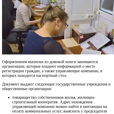
Оформлением выписки из домовой книги занимаются
организации, которые владеют информацией о месте
регистрации граждан, а также управляющие компании, в
которых находится паспортный стол.
Документ выдают следующие государственные учреждения и
общественные организации:
товарищество собственников жилья, жилищно-
строительный кооператив. Адрес нахождения
управляющей компании можно найти в квитанции на
оплату коммунальных услуг, выяснить у председателя