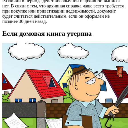
Различий в периоде действия обычной и архивной выписок
нет. В связи с тем, что архивная справка чаще всего требуется
при покупке или приватизации недвижимости, документ
будет считаться действительным, если он оформлен не
позднее 30 дней назад.
Если домовая книга утеряна