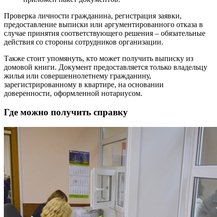
Проверка личности гражданина, регистрация заявки,
предоставление выписки или аргументированного отказа в
случае принятия соответствующего решения – обязательные
действия со стороны сотрудников организации.
Также стоит упомянуть, кто может получить выписку из
домовой книги. Документ предоставляется только владельцу
жилья или совершеннолетнему гражданину,
зарегистрированному в квартире, на основании
доверенности, оформленной нотариусом.
Где можно получить справку