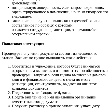
домовладений);
нотариальную доверенность, если запрос подает лицо,
зарегистрированное в помещении, но не являющееся его
владельцем;
заявление на получение выписки из домовой книги,
составленное по образцу, с которым
ознакомит сотрудник организации, занимающейся
оформлением справки.
Пошаговая инструкция
Процедура получения документа состоит из нескольких
этапов. Заявителю нужно выполнить такие действия:
Обратиться в учреждение, которое будет заниматься
оформлением выписки, и ознакомиться с особенностями
процедуры. Например, если нужна выписка из домовой
книги и финансового лицевого счета по месту
регистрации, стоит уточнить, выдают ли они этот
комплект документов.
Подготовить необходимые бумаги.
Подать заявление на имя начальника организации
вместе с пакетом документов.
Получить расписку о приеме заявления, узнать дату