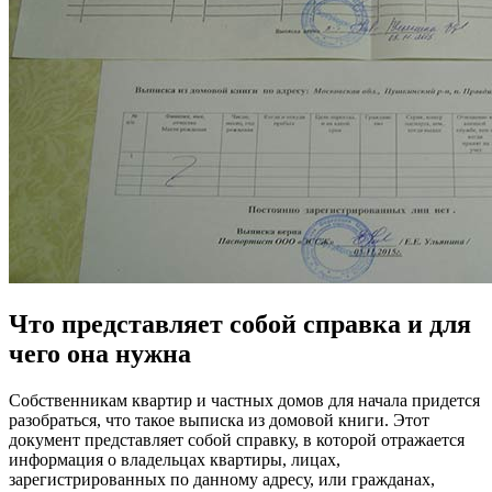
Что представляет собой справка и для
чего она нужна
Собственникам квартир и частных домов для начала придется
разобраться, что такое выписка из домовой книги. Этот
документ представляет собой справку, в которой отражается
информация о владельцах квартиры, лицах,
зарегистрированных по данному адресу, или гражданах,