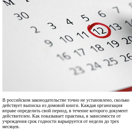
В российском законодательстве точно не установлено, сколько
действует выписка из домовой книги. Каждая организация
вправе определить свой период, в течение которого документ
действителен. Как показывает практика, в зависимости от
учреждения срок годности варьируется от недели до трех
месяцев.