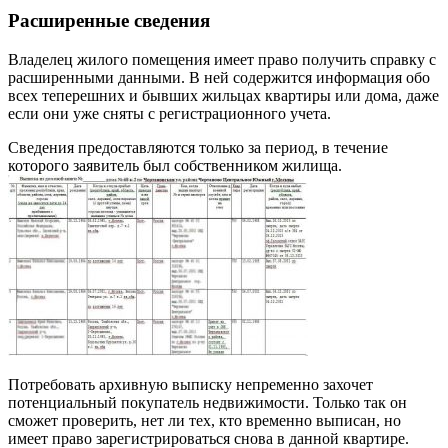
Расширенные сведения
Владелец жилого помещения имеет право получить справку с
расширенными данными. В ней содержится информация обо
всех теперешних и бывших жильцах квартиры или дома, даже
если они уже сняты с регистрационного учета.
Сведения предоставляются только за период, в течение
которого заявитель был собственником жилища.
Потребовать архивную выписку непременно захочет
потенциальный покупатель недвижимости. Только так он
сможет проверить, нет ли тех, кто временно выписан, но
имеет право зарегистрироваться снова в данной квартире.