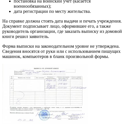
постановка на воинский учет (касается
военнообязанных);
дата регистрации по месту жительства.
На справке должна стоять дата выдачи и печать учреждения.
Документ подписывает лицо, оформившее его, а также
руководитель организации, где заказать выписку из домовой
книги решил заявитель.
Форма выписки на законодательном уровне не утверждена.
Сведения вносятся от руки или с использованием пишущих
машинок, компьютеров в бланк произвольной формы.