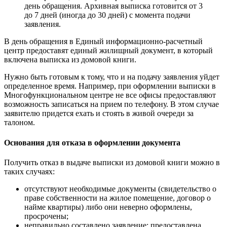
день обращения. Архивная выписка готовится от 3
до 7 дней (иногда до 30 дней) с момента подачи
заявления.
В день обращения в Единый информационно-расчетный
центр предоставят единый жилищный документ, в который
включена выписка из домовой книги.
Нужно быть готовым к тому, что и на подачу заявления уйдет
определенное время. Например, при оформлении выписки в
Многофункциональном центре не все офисы предоставляют
возможность записаться на прием по телефону. В этом случае
заявителю придется ехать и стоять в живой очереди за
талоном.
Основания для отказа в оформлении документа
Получить отказ в выдаче выписки из домовой книги можно в
таких случаях:
отсутствуют необходимые документы (свидетельство о
праве собственности на жилое помещение, договор о
найме квартиры) либо они неверно оформлены,
просрочены;
неправильно составлено заявление: предоставлена