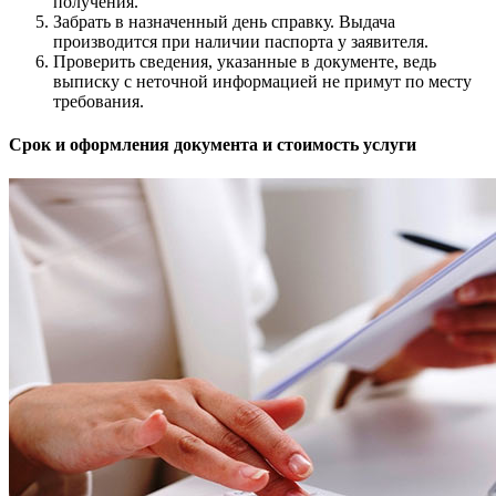
получения.
Забрать в назначенный день справку. Выдача
производится при наличии паспорта у заявителя.
Проверить сведения, указанные в документе, ведь
выписку с неточной информацией не примут по месту
требования.
Срок и оформления документа и стоимость услуги