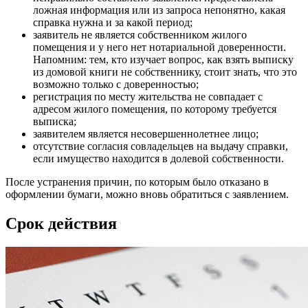
ложная информация или из запроса непонятно, какая
справка нужна и за какой период;
заявитель не является собственником жилого
помещения и у него нет нотариальной доверенности.
Напомним: тем, кто изучает вопрос, как взять выписку
из домовой книги не собственнику, стоит знать, что это
возможно только с доверенностью;
регистрация по месту жительства не совпадает с
адресом жилого помещения, по которому требуется
выписка;
заявителем является несовершеннолетнее лицо;
отсутствие согласия совладельцев на выдачу справки,
если имущество находится в долевой собственности.
После устранения причин, по которым было отказано в
оформлении бумаги, можно вновь обратиться с заявлением.
Срок действия