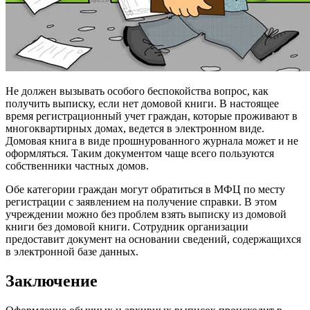
Не должен вызывать особого беспокойства вопрос, как
получить выписку, если нет домовой книги. В настоящее
время регистрационный учет граждан, которые проживают в
многоквартирных домах, ведется в электронном виде.
Домовая книга в виде прошнурованного журнала может и не
оформляться. Таким документом чаще всего пользуются
собственники частных домов.
Обе категории граждан могут обратиться в МФЦ по месту
регистрации с заявлением на получение справки. В этом
учреждении можно без проблем взять выписку из домовой
книги без домовой книги. Сотрудник организации
предоставит документ на основании сведений, содержащихся
в электронной базе данных.
Заключение