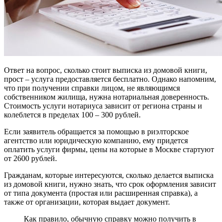
Ответ на вопрос, сколько стоит выписка из домовой книги,
прост – услуга предоставляется бесплатно. Однако напомним,
что при получении справки лицом, не являющимся
собственником жилища, нужна нотариальная доверенность.
Стоимость услуги нотариуса зависит от региона страны и
колеблется в пределах 100 – 300 рублей.
Если заявитель обращается за помощью в риэлторское
агентство или юридическую компанию, ему придется
оплатить услуги фирмы, цены на которые в Москве стартуют
от 2600 рублей.
Гражданам, которые интересуются, сколько делается выписка
из домовой книги, нужно знать, что срок оформления зависит
от типа документа (простая или расширенная справка), а
также от организации, которая выдает документ.
Как правило, обычную справку можно получить в