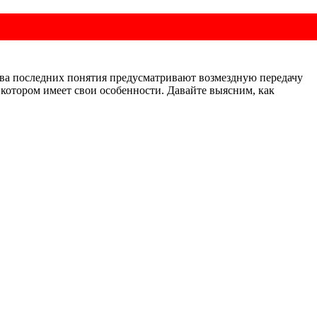
ва последних понятия предусматривают возмездную передачу
котором имеет свои особенности. Давайте выясним, как