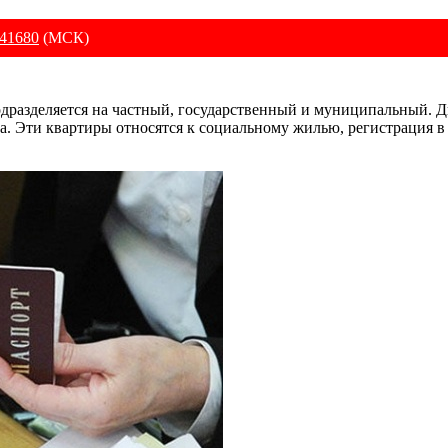
41680
(МСК)
дразделяется на частный, государственный и муниципальный. Д
а. Эти квартиры относятся к социальному жилью, регистрация в 