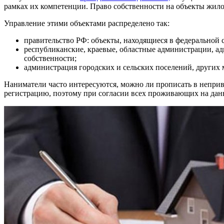
рамках их компетенции. Право собственности на объекты жил
Управление этими объектами распределено так:
правительство РФ: объекты, находящиеся в федеральной 
республиканские, краевые, областные администрации, ад
собственности;
администрация городских и сельских поселений, других
Наниматели часто интересуются, можно ли прописать в неприв
регистрацию, поэтому при согласии всех проживающих на дан