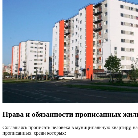
Права и обязанности прописанных жил
Соглашаясь прописать человека в муниципальную квартиру, на
прописанных, среди которых: