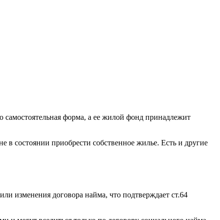
то самостоятельная форма, а ее жилой фонд принадлежит
 в состоянии приобрести собственное жилье. Есть и другие
или изменения договора найма, что подтверждает ст.64