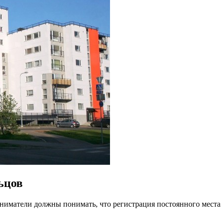
ьцов
ниматели должны понимать, что регистрация постоянного места 