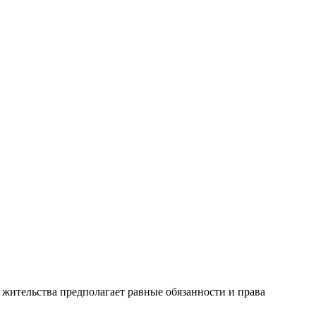
жительства предполагает равные обязанности и права