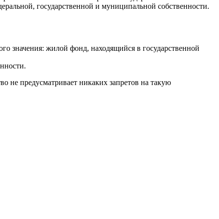
еральной, государственной и муниципальной собственности.
ого значения: жилой фонд, находящийся в государственной
нности.
во не предусматривает никаких запретов на такую