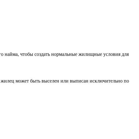
ого найма, чтобы создать нормальные жилищные условия для
и жилец может быть выселен или выписан исключительно по