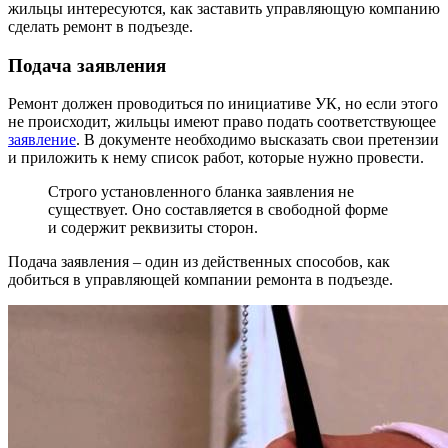
жильцы интересуются, как заставить управляющую компанию
сделать ремонт в подъезде.
Подача заявления
Ремонт должен проводиться по инициативе УК, но если этого
не происходит, жильцы имеют право подать соответствующее
заявление
. В документе необходимо высказать свои претензии
и приложить к нему список работ, которые нужно провести.
Строго установленного бланка заявления не
существует. Оно составляется в свободной форме
и содержит реквизиты сторон.
Подача заявления – один из действенных способов, как
добиться в управляющей компании ремонта в подъезде.