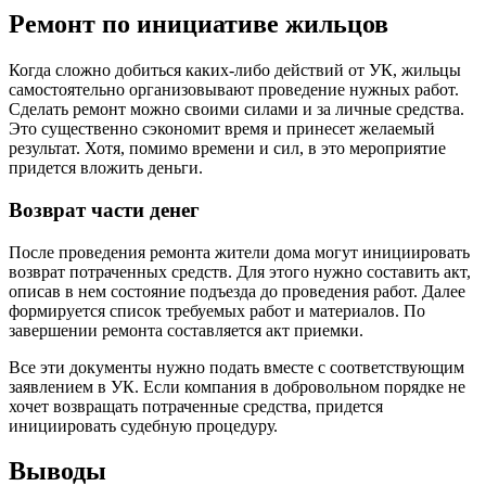
Ремонт по инициативе жильцов
Когда сложно добиться каких-либо действий от УК, жильцы
самостоятельно организовывают проведение нужных работ.
Сделать ремонт можно своими силами и за личные средства.
Это существенно сэкономит время и принесет желаемый
результат. Хотя, помимо времени и сил, в это мероприятие
придется вложить деньги.
Возврат части денег
После проведения ремонта жители дома могут инициировать
возврат потраченных средств. Для этого нужно составить акт,
описав в нем состояние подъезда до проведения работ. Далее
формируется список требуемых работ и материалов. По
завершении ремонта составляется акт приемки.
Все эти документы нужно подать вместе с соответствующим
заявлением в УК. Если компания в добровольном порядке не
хочет возвращать потраченные средства, придется
инициировать судебную процедуру.
Выводы