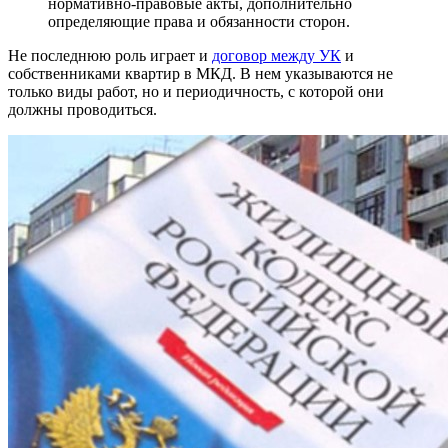
нормативно-правовые акты, дополнительно
определяющие права и обязанности сторон.
Не последнюю роль играет и
договор между УК
и
собственниками квартир в МКД. В нем указываются не
только виды работ, но и периодичность, с которой они
должны проводиться.