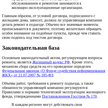
обслуживанием и ремонтом занимаются к
жилищно-эксплуатационные организации.
Главным образом, от условий договора, подписанного с
жильцами дома, зависит, должна ли управляющая компания
делать ремонт в подъезде. Обычно все значимые моменты
прописываются в документе, поэтому желательно обращать
особое внимание на подобные пункты, прежде чем ставить
свою подпись под текстом договора.
Законодательная база
Основным законодательный актом, регулирующим вопросы
ремонта, является
Жилищный кодекс РФ
. Кроме этого,
механизм сбора средств на его проведение определен
Федеральным законом «О Фонде содействия реформирования
ЖКХ» от 21.07.2007 № 185-ФЗ
.
Объемы работ, требования к ремонту подъезда, а также
обязанности управляющей компании регулируются
Правилами и нормами технической эксплуатации жилищного
фонда, утвержденными
Постановлением Госстроя № 170
.
В каждом регионе могут действовать свои