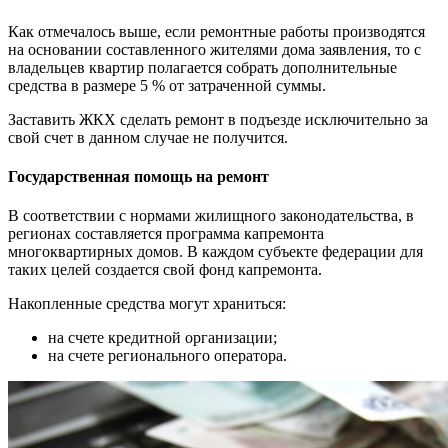
Как отмечалось выше, если ремонтные работы производятся
на основании составленного жителями дома заявления, то с
владельцев квартир полагается собрать дополнительные
средства в размере 5 % от затраченной суммы.
Заставить ЖКХ сделать ремонт в подъезде исключительно за
свой счет в данном случае не получится.
Государственная помощь на ремонт
В соответствии с нормами жилищного законодательства, в
регионах составляется программа капремонта
многоквартирных домов. В каждом субъекте федерации для
таких целей создается свой фонд капремонта.
Накопленные средства могут храниться:
на счете кредитной организации;
на счете регионального оператора.