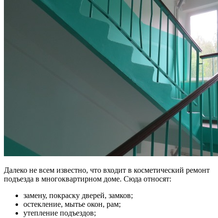
Далеко не всем известно, что входит в косметический ремонт
подъезда в многоквартирном доме. Сюда относят:
замену, покраску дверей, замков;
остекление, мытье окон, рам;
утепление подъездов;