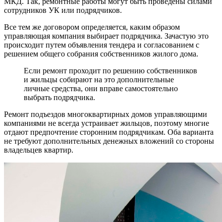
МКД. Так, ремонтные работы могут быть проведены силами
сотрудников УК или подрядчиков.
Все тем же договором определяется, каким образом
управляющая компания выбирает подрядчика. Зачастую это
происходит путем объявления тендера и согласованием с
решением общего собрания собственников жилого дома.
Если ремонт проходит по решению собственников
и жильцы собирают на это дополнительные
личные средства, они вправе самостоятельно
выбрать подрядчика.
Ремонт подъездов многоквартирных домов управляющими
компаниями не всегда устраивает жильцов, поэтому многие
отдают предпочтение сторонним подрядчикам. Оба варианта
не требуют дополнительных денежных вложений со стороны
владельцев квартир.