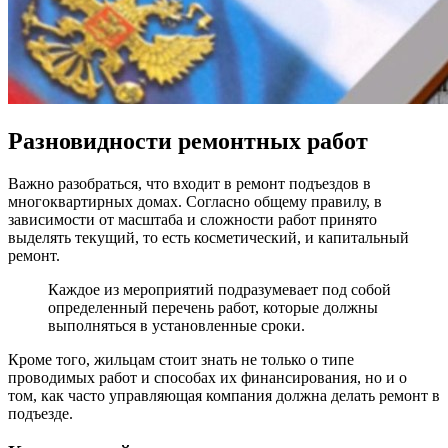
Разновидности ремонтных работ
Важно разобраться, что входит в ремонт подъездов в
многоквартирных домах. Согласно общему правилу, в
зависимости от масштаба и сложности работ принято
выделять текущий, то есть косметический, и капитальный
ремонт.
Каждое из мероприятий подразумевает под собой
определенный перечень работ, которые должны
выполняться в установленные сроки.
Кроме того, жильцам стоит знать не только о типе
проводимых работ и способах их финансирования, но и о
том, как часто управляющая компания должна делать ремонт в
подъезде.