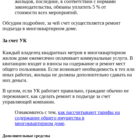
жильцов, последние, в соответствии с нормами
законодательства, обязаны уплатить 5 % от
стоимости всех мероприятий.
Обсудим подробнее, за чей счет осуществляется ремонт
подъезда в многоквартирном доме.
За счет УК
Каждый владелец квадратных метров в многоквартирном
жилом доме ежемесячно оплачивает коммунальные услуги. В
квитанцию входят и взносы на содержание и ремонт мест
общего пользования. Если возникает необходимость в тех или
иных работах, жильцы не должны дополнительно сдавать на
них деньги.
В целом, если УК работает правильно, граждане обычно не
переживают, как сделать ремонт в подъезде за счет
управляющей компании.
Ознакомьтесь с тем,
как рассчитывают тарифы на
содержание общего имущества в
многоквартирном доме
.
Дополнительные средства