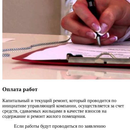
Оплата работ
Капитальный и текущий ремонт, который проводится по
инициативе управляющей компании, осуществляется за счет
средств, сдаваемых жильцами в качестве взносов на
содержание и ремонт жилого помещения.
Если работы будут проводиться по заявлению