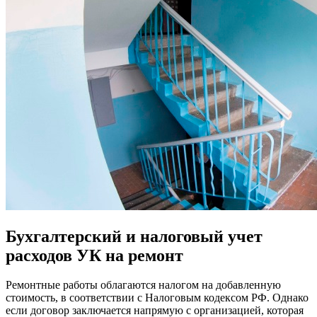
Бухгалтерский и налоговый учет
расходов УК на ремонт
Ремонтные работы облагаются налогом на добавленную
стоимость, в соответствии с Налоговым кодексом РФ. Однако
если договор заключается напрямую с организацией, которая