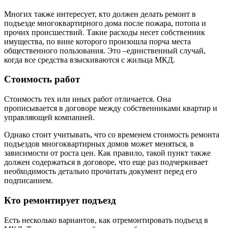
Многих также интересует, кто должен делать ремонт в
подъезде многоквартирного дома после пожара, потопа и
прочих происшествий. Такие расходы несет собственник
имущества, по вине которого произошла порча места
общественного пользования. Это –единственный случай,
когда все средства взыскиваются с жильца МКД.
Стоимость работ
Стоимость тех или иных работ отличается. Она
прописывается в договоре между собственниками квартир и
управляющей компанией.
Однако стоит учитывать, что со временем стоимость ремонта
подъездов многоквартирных домов может меняться, в
зависимости от роста цен. Как правило, такой пункт также
должен содержаться в договоре, что еще раз подчеркивает
необходимость детально прочитать документ перед его
подписанием.
Кто ремонтирует подъезд
Есть несколько вариантов, как отремонтировать подъезд в