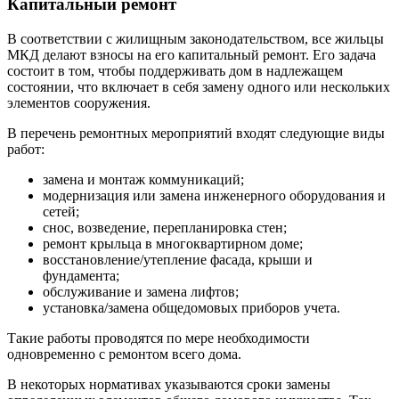
Капитальный ремонт
В соответствии с жилищным законодательством, все жильцы
МКД делают взносы на его капитальный ремонт. Его задача
состоит в том, чтобы поддерживать дом в надлежащем
состоянии, что включает в себя замену одного или нескольких
элементов сооружения.
В перечень ремонтных мероприятий входят следующие виды
работ:
замена и монтаж коммуникаций;
модернизация или замена инженерного оборудования и
сетей;
снос, возведение, перепланировка стен;
ремонт крыльца в многоквартирном доме;
восстановление/утепление фасада, крыши и
фундамента;
обслуживание и замена лифтов;
установка/замена общедомовых приборов учета.
Такие работы проводятся по мере необходимости
одновременно с ремонтом всего дома.
В некоторых нормативах указываются сроки замены