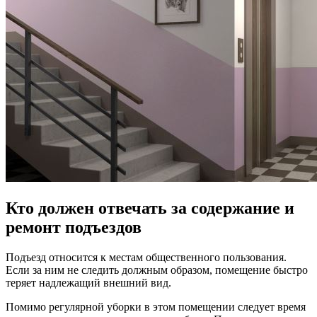
Кто должен отвечать за содержание и
ремонт подъездов
Подъезд относится к местам общественного пользования.
Если за ним не следить должным образом, помещение быстро
теряет надлежащий внешний вид.
Помимо регулярной уборки в этом помещении следует время