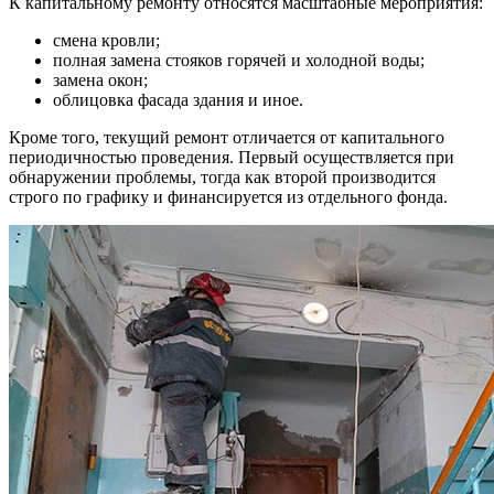
К капитальному ремонту относятся масштабные мероприятия:
смена кровли;
полная замена стояков горячей и холодной воды;
замена окон;
облицовка фасада здания и иное.
Кроме того, текущий ремонт отличается от капитального
периодичностью проведения. Первый осуществляется при
обнаружении проблемы, тогда как второй производится
строго по графику и финансируется из отдельного фонда.