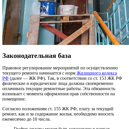
Законодательная база
Правовое регулирование мероприятий по осуществлению
текущего ремонта начинается с норм
Жилищного кодекса
РФ
(далее — ЖК РФ). Так, в соответствии со ст. 153 ЖК РФ
физические и юридические лица должны своевременно
оплачивать текущие ремонтные работы. Эта обязанность
возникает с момента оформления прав собственности на
помещение.
Согласно положениям ст. 155 ЖК РФ, плату за текущий
ремонт, как и за содержание жилья, необходимо вносить
ежемесячно до 10 числа.
График оплаты может быть установлен в рамках