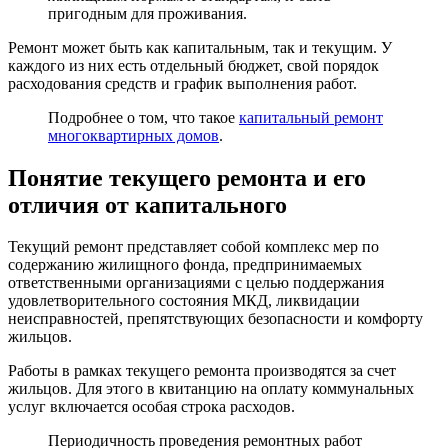
пригодным для проживания.
Ремонт может быть как капитальным, так и текущим. У
каждого из них есть отдельный бюджет, свой порядок
расходования средств и график выполнения работ.
Подробнее о том, что такое
капитальный ремонт
многоквартирных домов
.
Понятие текущего ремонта и его
отличия от капитального
Текущий ремонт представляет собой комплекс мер по
содержанию жилищного фонда, предпринимаемых
ответственными организациями с целью поддержания
удовлетворительного состояния МКД, ликвидации
неисправностей, препятствующих безопасности и комфорту
жильцов.
Работы в рамках текущего ремонта производятся за счет
жильцов. Для этого в квитанцию на оплату коммунальных
услуг включается особая строка расходов.
Периодичность проведения ремонтных работ