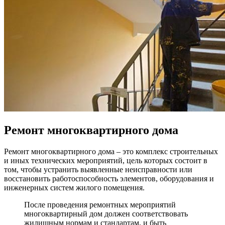
Ремонт многоквартирного дома
Ремонт многоквартирного дома – это комплекс строительных
и иных технических мероприятий, цель которых состоит в
том, чтобы устранить выявленные неисправности или
восстановить работоспособность элементов, оборудования и
инженерных систем жилого помещения.
После проведения ремонтных мероприятий
многоквартирный дом должен соответствовать
жилищным нормам и стандартам, и быть