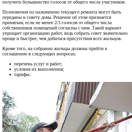
получить большинство голосов от общего числа участников.
Полномочия по назначению текущего ремонта могут быть
переданы и совету дома. Решение об этом признается
принятым, если не менее 2/3 голосов от общего числа
собственников помещений согласны с ним. Такой вариант
упрощает организацию работ, ведь собрать совет значительно
проще и быстрее, чем добиться присутствия всех жильцов.
Кроме того, на собрании жильцы должны прийти к
соглашению в следующих вопросах:
перечень услуг и работ;
условия их выполнения;
тарифы.