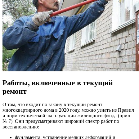
Работы, включенные в текущий
ремонт
О том, что входит по закону в текущий ремонт
многоквартирного дома в 2020 году, можно узнать из Правил
и норм технической эксплуатации жилищного фонда (прил.
№ 7). Они предусматривают широкий спектр работ по
восстановлению:
фундамента: устранение мелких деформаций и