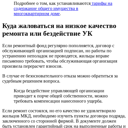
Подробнее о том, как устанавливаются
тарифы на
содержание общего имущества в
многоквартирном доме
.
Куда жаловаться на низкое качество
ремонта или бездействие УК
Если ремонтный фонд регулярно пополняется, договор с
обслуживающей организацией подписан, но работы по
устранению неполадок не проводятся, жильцы вправе
письменно требовать, чтобы обслуживающая организация
произвела перерасчет взносов.
В случае ее безосновательного отказа можно обратиться за
судебным решением вопроса.
Когда бездействие управляющей организации
приводит к порче общей собственности, можно
требовать компенсации нанесенного ущерба.
Если ремонт состоялся, но его качество не удовлетворило
жильцов МКД, необходимо изучить пункты договора подряда,
заключенного со сторонней фирмой. В документе должен
быть установлен гарантийный срок на выполненные работы и