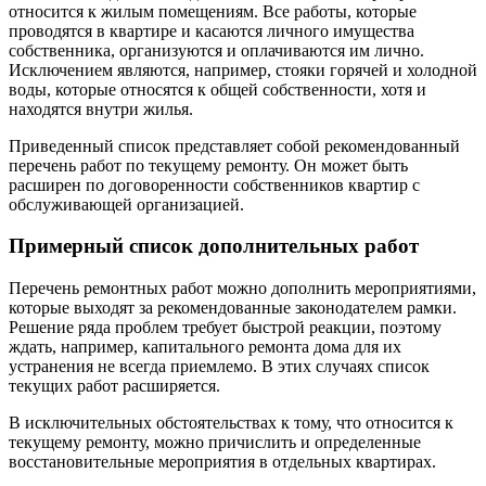
относится к жилым помещениям. Все работы, которые
проводятся в квартире и касаются личного имущества
собственника, организуются и оплачиваются им лично.
Исключением являются, например, стояки горячей и холодной
воды, которые относятся к общей собственности, хотя и
находятся внутри жилья.
Приведенный список представляет собой рекомендованный
перечень работ по текущему ремонту. Он может быть
расширен по договоренности собственников квартир с
обслуживающей организацией.
Примерный список дополнительных работ
Перечень ремонтных работ можно дополнить мероприятиями,
которые выходят за рекомендованные законодателем рамки.
Решение ряда проблем требует быстрой реакции, поэтому
ждать, например, капитального ремонта дома для их
устранения не всегда приемлемо. В этих случаях список
текущих работ расширяется.
В исключительных обстоятельствах к тому, что относится к
текущему ремонту, можно причислить и определенные
восстановительные мероприятия в отдельных квартирах.