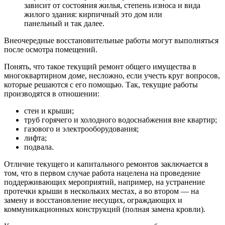
зависит от состояния жилья, степень износа и вида
жилого здания: кирпичный это дом или
панельный и так далее.
Внеочередные восстановительные работы могут выполняться
после осмотра помещений.
Понять, что такое текущий ремонт общего имущества в
многоквартирном доме, несложно, если учесть круг вопросов,
которые решаются с его помощью. Так, текущие работы
производятся в отношении:
стен и крыши;
труб горячего и холодного водоснабжения вне квартир;
газового и электрооборудования;
лифта;
подвала.
Отличие текущего и капитального ремонтов заключается в
том, что в первом случае работа нацелена на проведение
поддерживающих мероприятий, например, на устранение
протечки крыши в нескольких местах, а во втором — на
замену и восстановление несущих, ограждающих и
коммуникационных конструкций (полная замена кровли).