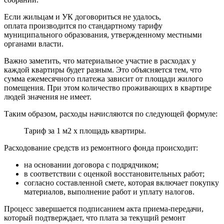
Если жильцам и УК договориться не удалось,
оплата производится по стандартному тарифу
муниципального образования, утвержденному местными
органами власти.
Важно заметить, что материальное участие в расходах у
каждой квартиры будет разным. Это объясняется тем, что
сумма ежемесячного платежа зависит от площади жилого
помещения. При этом количество проживающих в квартире
людей значения не имеет.
Таким образом, расходы начисляются по следующей формуле:
Тариф за 1 м2 х площадь квартиры.
Расходование средств из ремонтного фонда происходит:
на основании договора с подрядчиком;
в соответствии с оценкой восстановительных работ;
согласно составленной смете, которая включает покупку
материалов, выполнение работ и уплату налогов.
Процесс завершается подписанием акта приема-передачи,
который подтверждает, что плата за текущий ремонт