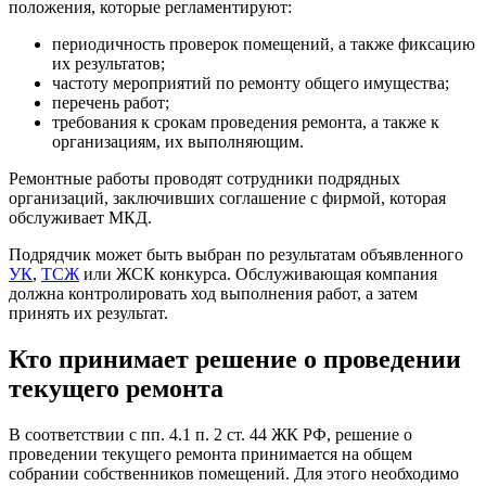
положения, которые регламентируют:
периодичность проверок помещений, а также фиксацию
их результатов;
частоту мероприятий по ремонту общего имущества;
перечень работ;
требования к срокам проведения ремонта, а также к
организациям, их выполняющим.
Ремонтные работы проводят сотрудники подрядных
организаций, заключивших соглашение с фирмой, которая
обслуживает МКД.
Подрядчик может быть выбран по результатам объявленного
УК
,
ТСЖ
или ЖСК конкурса. Обслуживающая компания
должна контролировать ход выполнения работ, а затем
принять их результат.
Кто принимает решение о проведении
текущего ремонта
В соответствии с пп. 4.1 п. 2 ст. 44 ЖК РФ, решение о
проведении текущего ремонта принимается на общем
собрании собственников помещений. Для этого необходимо