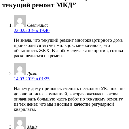
текущий ремонт МКД”
Светлана
:
22.02.2019 в 19:46
Не знала, что текущий ремонт многоквартирного дома
производится за счет жильцов, мне казалось, это
обязанность ЖКХ. В любом случае я не против, готова
раскошелиться на ремонт.
Дима
:
14.03.2019 в 01:25
Нашему дому пришлось сменить несколько УК. пока не
договорились с компанией, которая оказалась готова
оплачивать большую часть работ по текущему ремонту
из тех денег, что мы вносим в качестве регулярной
кварплаты.
Майя
: