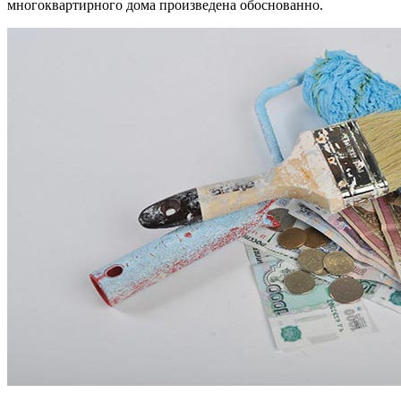
многоквартирного дома произведена обоснованно.