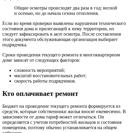
Общие осмотры происходят два раза в год: весной
и осенью, но до начала сезона отопления.
Если во время проверки выявлены нарушения технического
состояния дома и прилегающей к нему территории, их
следует зафиксировать в акте осмотра. После составления
этого документа обслуживающая организация выбирает
подрядчика.
Сроки проведения текущего ремонта в многоквартирном
доме зависят от следующих факторов:
сложность мероприятий;
масштаб восстановительных работ;
скорость работы подрядчиков.
Кто оплачивает ремонт
Бюджет на проведение текущего ремонта формируется из
средств, которые собственники жилья вносят ежемесячно. В
зависимости от дома тариф может отличаться. Он
определяется с учетом потребностей жильцов и состояния
помещения, поэтому обычно устанавливается на общем
собрании.