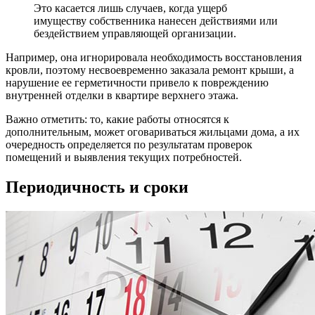
Это касается лишь случаев, когда ущерб
имуществу собственника нанесен действиями или
бездействием управляющей организации.
Например, она игнорировала необходимость восстановления
кровли, поэтому несвоевременно заказала ремонт крыши, а
нарушение ее герметичности привело к повреждению
внутренней отделки в квартире верхнего этажа.
Важно отметить: то, какие работы относятся к
дополнительным, может оговариваться жильцами дома, а их
очередность определяется по результатам проверок
помещений и выявления текущих потребностей.
Периодичность и сроки