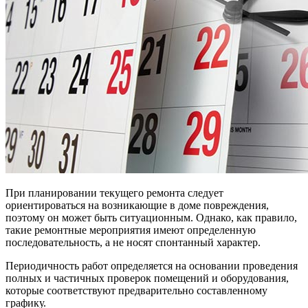
При планировании текущего ремонта следует
ориентироваться на возникающие в доме повреждения,
поэтому он может быть ситуационным. Однако, как правило,
такие ремонтные мероприятия имеют определенную
последовательность, а не носят спонтанный характер.
Периодичность работ определяется на основании проведения
полных и частичных проверок помещений и оборудования,
которые соответствуют предварительно составленному
графику.