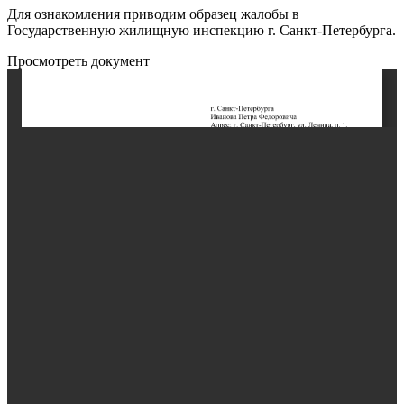
Для ознакомления приводим образец жалобы в
Государственную жилищную инспекцию г. Санкт-Петербурга.
Просмотреть документ