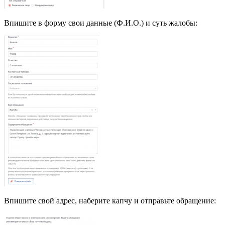
Впишите в форму свои данные (Ф.И.О.) и суть жалобы:
Впишите свой адрес, наберите капчу и отправьте обращение: