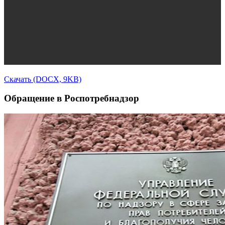
Скачать (DOCX, 9KB)
Обращение в Роспотребнадзор