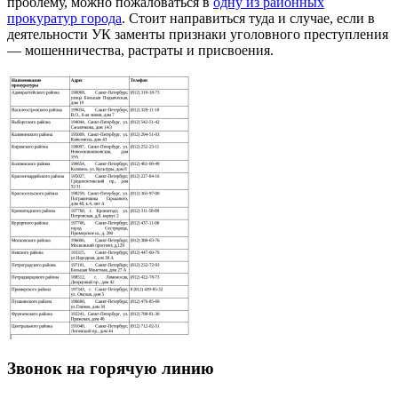
проблему, можно пожаловаться в
одну из районных
прокуратур города
. Стоит направиться туда и случае, если в
деятельности УК заменты признаки уголовного преступления
— мошенничества, растраты и присвоения.
Звонок на горячую линию