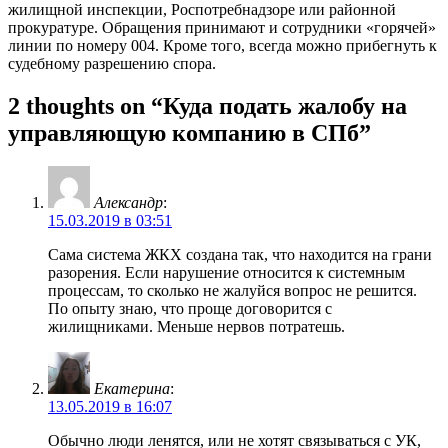
жилищной инспекции, Роспотребнадзоре или районной
прокуратуре. Обращения принимают и сотрудники «горячей»
линии по номеру 004. Кроме того, всегда можно прибегнуть к
судебному разрешению спора.
2 thoughts on “Куда подать жалобу на
управляющую компанию в СПб”
Александр
:
15.03.2019 в 03:51
Сама система ЖКХ создана так, что находится на грани
разорения. Если нарушение относится к системным
процессам, то сколько не жалуйся вопрос не решится.
По опыту знаю, что проще договорится с
жилищниками. Меньше нервов потратешь.
Екатерина
:
13.05.2019 в 16:07
Обычно люди ленятся, или не хотят связываться с УК,