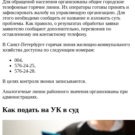
Для обращений населения организованы общие городские
телефонные горячие линии. Их операторы готовы принять и
зафиксировать жалобу на управляющую организацию. Для
этого необходимо сообщить ее название и изложить суть
проблемы. Как правило, о результатах обработки заявки
заявителю сообщают дополнительно, перезвонив по
оставленному им контактному телефону.
В Санкт-Петербурге горячая линия жилищно-коммунального
хозяйства доступна по следующим номерам:
004,
576-24-25,
576-24-28.
В целях контроля звонки записываются.
Аналогичные линии районного значения организованы при
администрациях.
Как подать на УК в суд