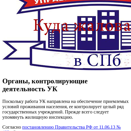
Органы, контролирующие
деятельность УК
Поскольку работа УК направлена на обеспечение приемлемых
условий проживания населения, ее контролирует целый ряд
государственных учреждений. Прежде всего следует
упомянуть жилищную инспекцию.
Согласно
постановлению Правительства РФ от 11.06.13 №