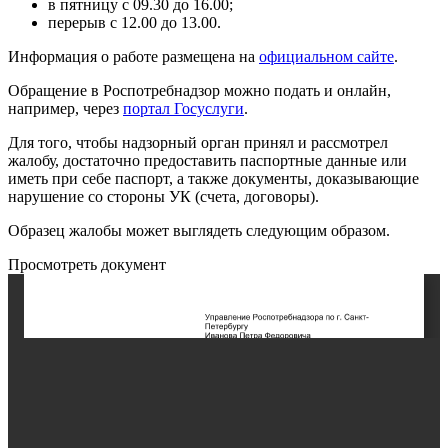
в пятницу с 09.30 до 16.00;
перерыв с 12.00 до 13.00.
Информация о работе размещена на
официальном сайте
.
Обращение в Роспотребнадзор можно подать и онлайн,
например, через
портал Госуслуги
.
Для того, чтобы надзорный орган принял и рассмотрел
жалобу, достаточно предоставить паспортные данные или
иметь при себе паспорт, а также документы, доказывающие
нарушение со стороны УК (счета, договоры).
Образец жалобы может выглядеть следующим образом.
Просмотреть документ