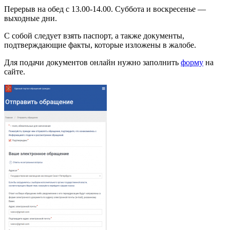
Перерыв на обед с 13.00-14.00. Суббота и воскресенье —
выходные дни.
C собой следует взять паспорт, а также документы,
подтверждающие факты, которые изложены в жалобе.
Для подачи документов онлайн нужно заполнить
форму
на
сайте.