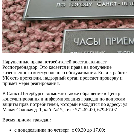
Нарушенные права потребителей восстанавливает
Роспотребнадзор. Это касается и права на получение
качественного коммунального обслуживания. Если к работе
УК есть претензии, надзорный орган проведет проверку и
примет меры реагирования.
В Санкт-Петербурге возможно также обращение в Центр
консультирования и информирования граждан по вопросам
защиты прав потребителей, который находится по адресу: ул.
Малая Садовая д. 1, каб. №15, тел.: 571-62-00, 679-67-07.
Время приема граждан:
с понедельника по четверг: с 09.30 до 17.00;