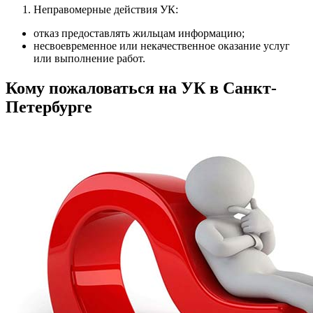
Неправомерные действия УК:
отказ предоставлять жильцам информацию;
несвоевременное или некачественное оказание услуг
или выполнение работ.
Кому пожаловаться на УК в Санкт-
Петербурге