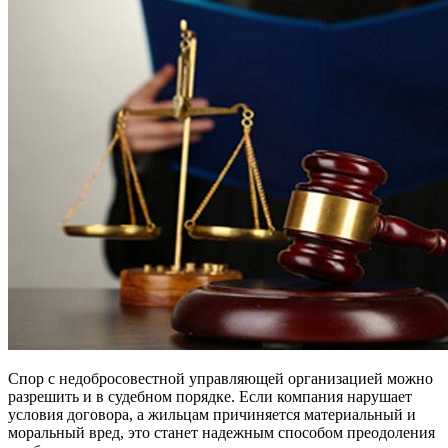
Спор с недобросовестной управляющей организацией можно
разрешить и в судебном порядке. Если компания нарушает
условия договора, а жильцам причиняется материальный и
моральный вред, это станет надежным способом преодоления