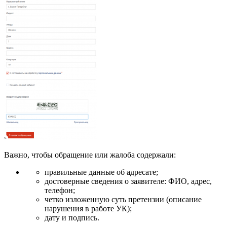
Важно, чтобы обращение или жалоба содержали:
правильные данные об адресате;
достоверные сведения о заявителе: ФИО, адрес,
телефон;
четко изложенную суть претензии (описание
нарушения в работе УК);
дату и подпись.