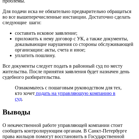
проблемы.
Для подачи иска не обязательно предварительно обращаться
во все вышеперечисленные инстанции. Достаточно сделать
следующие шаги:
составить исковое заявление;
приложить к нему договор с УК, а также документы,
доказывающие нарушения со стороны обслуживающей
организации: акты, счета и иное;
уплатить пошлину.
Все документы следует подать в районный суд по месту
жительства. После принятия заявления будет назначен день
судебного разбирательства.
Ознакомьтесь с пошаговым руководством для тех,
кто хочет
подать на управляющую компанию в
суд
.
Выводы
О некачественной работе управляющей компании стоит
сообщить контролирующим органам. В Санкт-Петербурге
права жильцов помогут восстановить в Государственной