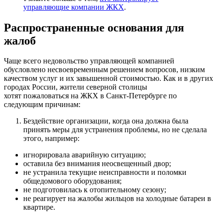
управляющие компании ЖКХ
.
Распространенные основания для
жалоб
Чаще всего недовольство управляющей компанией
обусловлено несвоевременным решением вопросов, низким
качеством услуг и их завышенной стоимостью. Как и в других
городах России, жители северной столицы
хотят пожаловаться на ЖКХ в Санкт-Петербурге по
следующим причинам:
Бездействие организации, когда она должна была
принять меры для устранения проблемы, но не сделала
этого, например:
игнорировала аварийную ситуацию;
оставила без внимания неосвещенный двор;
не устранила текущие неисправности и поломки
общедомового оборудования;
не подготовилась к отопительному сезону;
не реагирует на жалобы жильцов на холодные батареи в
квартире.