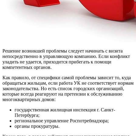
Решение возникшей проблемы следует начинать с визита
непосредственно в управляющую компанию. Если конфликт
уладить не удается, приходится прибегать к помощи
компетентных органов.
Как правило, от специфики самой проблемы зависит то, куда
обращаться жильцам, если работа УК не соответствует нормам
законодательства. Но есть список городских организаций,
которые всегда реагируют на претензии к обслуживанию
многоквартирных домов:
государственная жилищная инспекция г. Санкт-
Петербурга;
региональное управление Роспотребнадзора;
органы прокуратуры.