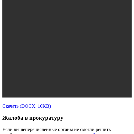
Скачать (DOCX, 10KB)
Жалоба в прокуратуру
Если вышеперечисленные органы не смогли решить