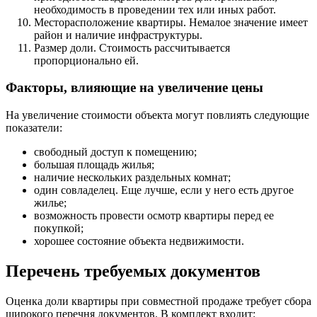
необходимость в проведении тех или иных работ.
Месторасположение квартиры. Немалое значение имеет
район и наличие инфраструктуры.
Размер доли. Стоимость рассчитывается
пропорционально ей.
Факторы, влияющие на увеличение цены
На увеличение стоимости объекта могут повлиять следующие
показатели:
свободный доступ к помещению;
большая площадь жилья;
наличие нескольких раздельных комнат;
один совладелец. Еще лучше, если у него есть другое
жилье;
возможность провести осмотр квартиры перед ее
покупкой;
хорошее состояние объекта недвижимости.
Перечень требуемых документов
Оценка доли квартиры при совместной продаже требует сбора
широкого перечня документов. В комплект входит: