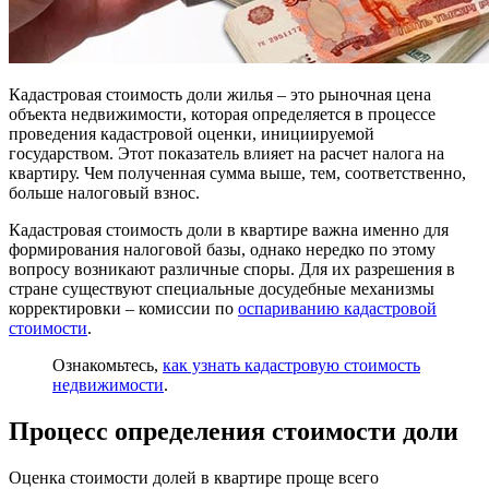
Кадастровая стоимость доли жилья – это рыночная цена
объекта недвижимости, которая определяется в процессе
проведения кадастровой оценки, инициируемой
государством. Этот показатель влияет на расчет налога на
квартиру. Чем полученная сумма выше, тем, соответственно,
больше налоговый взнос.
Кадастровая стоимость доли в квартире важна именно для
формирования налоговой базы, однако нередко по этому
вопросу возникают различные споры. Для их разрешения в
стране существуют специальные досудебные механизмы
корректировки – комиссии по
оспариванию кадастровой
стоимости
.
Ознакомьтесь,
как узнать кадастровую стоимость
недвижимости
.
Процесс определения стоимости доли
Оценка стоимости долей в квартире проще всего