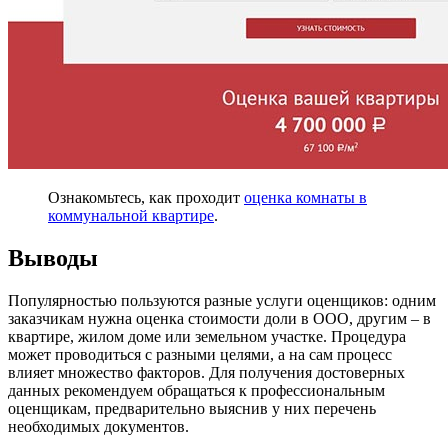
Ознакомьтесь, как проходит
оценка комнаты в
коммунальной квартире
.
Выводы
Популярностью пользуются разные услуги оценщиков: одним
заказчикам нужна оценка стоимости доли в ООО, другим – в
квартире, жилом доме или земельном участке. Процедура
может проводиться с разными целями, а на сам процесс
влияет множество факторов. Для получения достоверных
данных рекомендуем обращаться к профессиональным
оценщикам, предварительно выяснив у них перечень
необходимых документов.