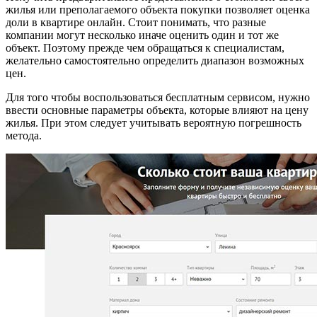
жилья или преполагаемого объекта покупки позволяет оценка
доли в квартире онлайн. Стоит понимать, что разные
компании могут несколько иначе оценить один и тот же
объект. Поэтому прежде чем обращаться к специалистам,
желательно самостоятельно определить диапазон возможных
цен.
Для того чтобы воспользоваться бесплатным сервисом, нужно
ввести основные параметры объекта, которые влияют на цену
жилья. При этом следует учитывать вероятную погрешность
метода.