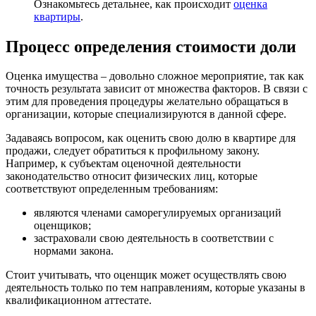
Ознакомьтесь детальнее, как происходит
оценка
квартиры
.
Процесс определения стоимости доли
Оценка имущества – довольно сложное мероприятие, так как
точность результата зависит от множества факторов. В связи с
этим для проведения процедуры желательно обращаться в
организации, которые специализируются в данной сфере.
Задаваясь вопросом, как оценить свою долю в квартире для
продажи, следует обратиться к профильному закону.
Например, к субъектам оценочной деятельности
законодательство относит физических лиц, которые
соответствуют определенным требованиям:
являются членами саморегулируемых организаций
оценщиков;
застраховали свою деятельность в соответствии с
нормами закона.
Стоит учитывать, что оценщик может осуществлять свою
деятельность только по тем направлениям, которые указаны в
квалификационном аттестате.