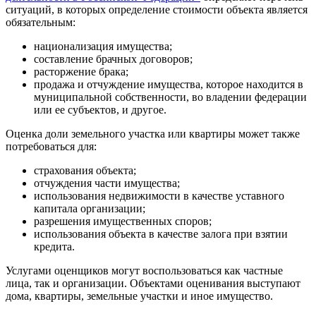
ситуаций, в которых определение стоимости объекта является
обязательным:
национализация имущества;
составление брачных договоров;
расторжение брака;
продажа и отчуждение имущества, которое находится в
муниципальной собственности, во владении федерации
или ее субъектов, и другое.
Оценка доли земельного участка или квартиры может также
потребоваться для:
страхования объекта;
отчуждения части имущества;
использования недвижимости в качестве уставного
капитала организации;
разрешения имущественных споров;
использования объекта в качестве залога при взятии
кредита.
Услугами оценщиков могут воспользоваться как частные
лица, так и организации. Объектами оценивания выступают
дома, квартиры, земельные участки и иное имущество.