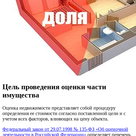
Цель проведения оценки части
имущества
Оценка недвижимости представляет собой процедуру
определения ее стоимости согласно поставленной цели и с
учетом всех факторов, влияющих на цену объекта.
Федеральный закон от 29.07.1998 № 135-ФЗ «Об оценочной
деятельности в Российской Федерации»
определяет перечень