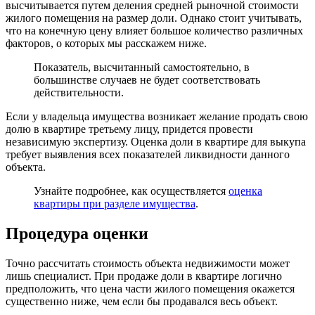
высчитывается путем деления средней рыночной стоимости
жилого помещения на размер доли. Однако стоит учитывать,
что на конечную цену влияет большое количество различных
факторов, о которых мы расскажем ниже.
Показатель, высчитанный самостоятельно, в
большинстве случаев не будет соответствовать
действительности.
Если у владельца имущества возникает желание продать свою
долю в квартире третьему лицу, придется провести
независимую экспертизу. Оценка доли в квартире для выкупа
требует выявления всех показателей ликвидности данного
объекта.
Узнайте подробнее, как осуществляется
оценка
квартиры при разделе имущества
.
Процедура оценки
Точно рассчитать стоимость объекта недвижимости может
лишь специалист. При продаже доли в квартире логично
предположить, что цена части жилого помещения окажется
существенно ниже, чем если бы продавался весь объект.