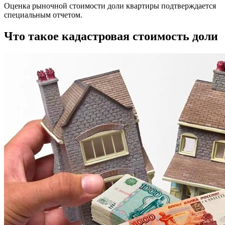
Оценка рыночной стоимости доли квартиры подтверждается
специальным отчетом.
Что такое кадастровая стоимость доли