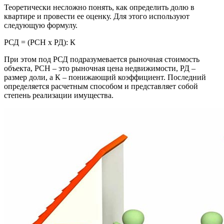
Теоретически несложно понять, как определить долю в
квартире и провести ее оценку. Для этого используют
следующую формулу.
РСД = (РСН х РД): К
При этом под РСД подразумевается рыночная стоимость
объекта, РСН – это рыночная цена недвижимости, РД –
размер доли, а К – понижающий коэффициент. Последний
определяется расчетным способом и представляет собой
степень реализации имущества.