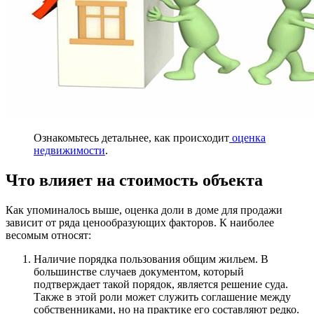
Ознакомьтесь детальнее, как происходит
оценка
недвижимости
.
Что влияет на стоимость объекта
Как упоминалось выше, оценка доли в доме для продажи
зависит от ряда ценообразующих факторов. К наиболее
весомым относят:
Наличие порядка пользования общим жильем. В
большинстве случаев документом, который
подтверждает такой порядок, является решение суда.
Также в этой роли может служить соглашение между
собственниками, но на практике его составляют редко.