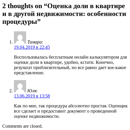
2 thoughts on “Оценка доли в квартире
и в другой недвижимости: особенности
процедуры”
Тамара
:
19.04.2019 в 22:45
Воспользовалась бесплатным онлайн калькулятором для
оценки доли в квартире, удобно, кстати. Конечно,
результат приблизительный, но все равно дает кое-какое
представление.
Юля
:
13.06.2019 в 13:58
Как по мне, так процедура абсолютно простая. Оценщик
все сделает и предоставит документ о проведенной
оценке недвижимости.
Comments are closed.