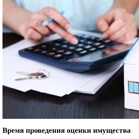
Время проведения оценки имущества