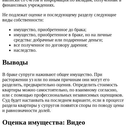
финансовых учреждениях.
Не подлежат оценке и последующему разделу следующие
виды собственности:
имущество, приобретенное до брака;
имущество, приобретенное в браке, но на личные
средства: добрачные или подаренные деньги;
все полученное по договору дарения;
наследство.
Выводы
В браке супруги наживают общее имущество. При
расторжении уз или по иным причинам они могут его
разделить, предварительно оценив. Определить стоимость
квартиры можно самостоятельно, по взаимному согласию,
или с помощью профессиональных независимых оценщиков.
Суд будет настаивать на последнем варианте, если в процессе
раздела квартиры у супругов появятся споры по поводу цены
и равнозначности долей.
Оценка имущества: Видео