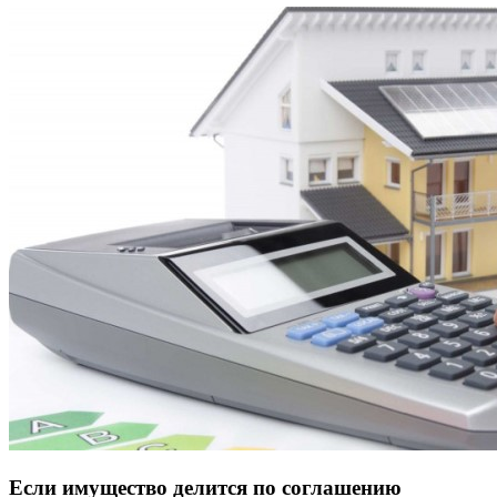
Если имущество делится по соглашению