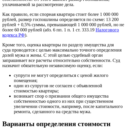
уплачиваемой за рассмотрение дела.
Как правило, если спорная квартира стоит более 1 000 000
рублей, размер госпошлины определяется по схеме: 13 200
рублей + 0,5% суммы, превышающей 1 000 000 рублей, но не
более 60 000 рублей (абз. 6 пп. 1 п. 1 ст. 333.19
Налогового
кодекса РФ
).
Кроме того, оценка квартиры по разделу имущества для
суда проводится с целью максимально точного определения
долей мужа и жены. С этой целью судебный орган
запрашивает все расчеты относительно собственности. Суд
назначит обязательную независимую оценку, если:
супруги не могут определиться с ценой жилого
помещения;
один из супругов не согласен с объявленной
стоимостью квартиры;
возникает спор о признании общего имущества
собственностью одного из них при существенном
увеличении стоимости, например, после капитального
ремонта, сделанного на средства мужа.
Варианты определения стоимости