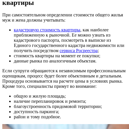
квартиры
При самостоятельном определении стоимости общего жилья
муж и жена должны учитывать:
кадастровую стоимость квартиры
, как наиболее
приближенную к рыночной. Ее можно узнать из
кадастрового паспорта, посмотреть в выписке из
Единого государственного кадастра недвижимости или
получить посредством
сервиса Росреестра
;
стоимость квартиры на момент ее покупки;
данные рынка по аналогичным объектам.
Если супруги обращаются к независимым профессиональным
оценщикам, процесс будет более объективным и детальным.
Процедура основывается на расчете цены в условиях рынка.
Кроме того, специалисты примут во внимание:
общую и жилую площадь;
наличие перепланировок и ремонта;
благоустроенность придомовой территории;
доступность паркинга;
район и тому подобное.