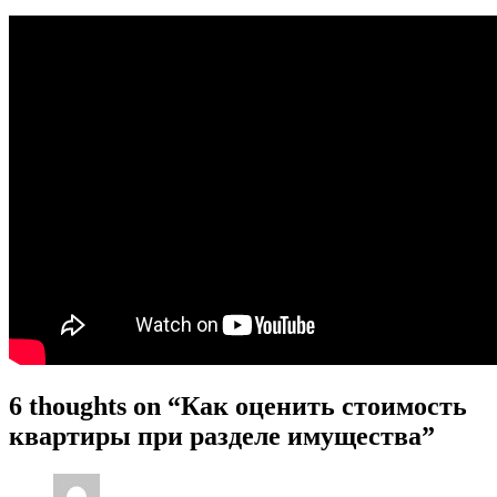
6 thoughts on “Как оценить стоимость
квартиры при разделе имущества”