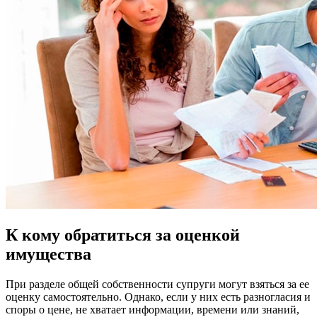
К кому обратиться за оценкой
имущества
При разделе общей собственности супруги могут взяться за ее
оценку самостоятельно. Однако, если у них есть разногласия и
споры о цене, не хватает информации, времени или знаний,