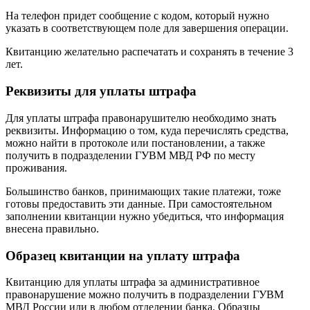
На телефон придет сообщение с кодом, который нужно
указать в соответствующем поле для завершения операции.
Квитанцию желательно распечатать и сохранять в течение 3
лет.
Реквизиты для уплаты штрафа
Для уплаты штрафа правонарушителю необходимо знать
реквизиты. Информацию о том, куда перечислять средства,
можно найти в протоколе или постановлении, а также
получить в подразделении ГУВМ МВД РФ по месту
проживания.
Большинство банков, принимающих такие платежи, тоже
готовы предоставить эти данные. При самостоятельном
заполнении квитанции нужно убедиться, что информация
внесена правильно.
Образец квитанции на уплату штрафа
Квитанцию для уплаты штрафа за административное
правонарушение можно получить в подразделении ГУВМ
МВД России или в любом отделении банка. Образцы