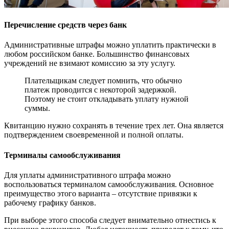
Перечисление средств через банк
Административные штрафы можно уплатить практически в
любом российском банке. Большинство финансовых
учреждений не взимают комиссию за эту услугу.
Плательщикам следует помнить, что обычно
платеж проводится с некоторой задержкой.
Поэтому не стоит откладывать уплату нужной
суммы.
Квитанцию нужно сохранять в течение трех лет. Она является
подтверждением своевременной и полной оплаты.
Терминалы самообслуживания
Для уплаты административного штрафа можно
воспользоваться терминалом самообслуживания. Основное
преимущество этого варианта – отсутствие привязки к
рабочему графику банков.
При выборе этого способа следует внимательно отнестись к