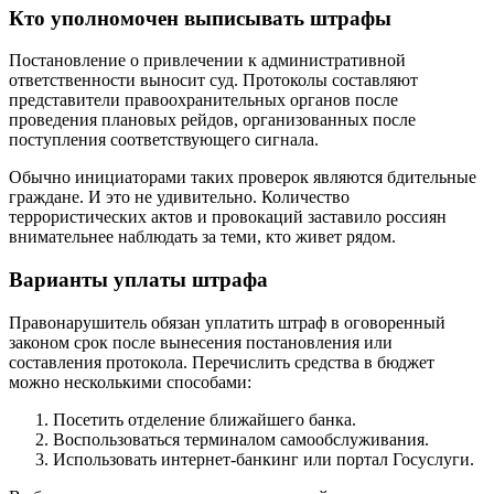
Кто уполномочен выписывать штрафы
Постановление о привлечении к административной
ответственности выносит суд. Протоколы составляют
представители правоохранительных органов после
проведения плановых рейдов, организованных после
поступления соответствующего сигнала.
Обычно инициаторами таких проверок являются бдительные
граждане. И это не удивительно. Количество
террористических актов и провокаций заставило россиян
внимательнее наблюдать за теми, кто живет рядом.
Варианты уплаты штрафа
Правонарушитель обязан уплатить штраф в оговоренный
законом срок после вынесения постановления или
составления протокола. Перечислить средства в бюджет
можно несколькими способами:
Посетить отделение ближайшего банка.
Воспользоваться терминалом самообслуживания.
Использовать интернет-банкинг или портал Госуслуги.