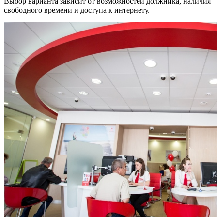
Выбор варианта зависит от возможностей должника, наличия
свободного времени и доступа к интернету.