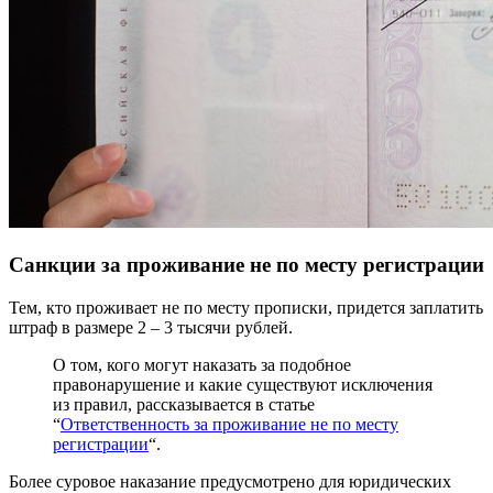
Санкции за проживание не по месту регистрации
Тем, кто проживает не по месту прописки, придется заплатить
штраф в размере 2 – 3 тысячи рублей.
О том, кого могут наказать за подобное
правонарушение и какие существуют исключения
из правил, рассказывается в статье
“
Ответственность за проживание не по месту
регистрации
“.
Более суровое наказание предусмотрено для юридических