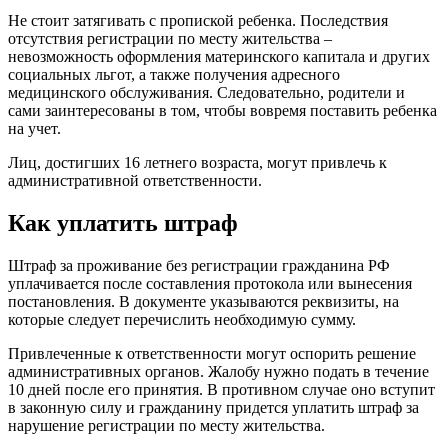
Не стоит затягивать с пропиской ребенка. Последствия
отсутствия регистрации по месту жительства –
невозможность оформления материнского капитала и других
социальных льгот, а также получения адресного
медицинского обслуживания. Следовательно, родители и
сами заинтересованы в том, чтобы вовремя поставить ребенка
на учет.
Лиц, достигших 16 летнего возраста, могут привлечь к
административной ответственности.
Как уплатить штраф
Штраф за проживание без регистрации гражданина РФ
уплачивается после составления протокола или вынесения
постановления. В документе указываются реквизиты, на
которые следует перечислить необходимую сумму.
Привлеченные к ответственности могут оспорить решение
административных органов. Жалобу нужно подать в течение
10 дней после его принятия. В противном случае оно вступит
в законную силу и гражданину придется уплатить штраф за
нарушение регистрации по месту жительства.