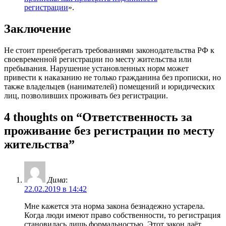
регистрации
».
Заключение
Не стоит пренебрегать требованиями законодательства РФ к
своевременной регистрации по месту жительства или
пребывания. Нарушение установленных норм может
привести к наказанию не только гражданина без прописки, но
также владельцев (нанимателей) помещений и юридических
лиц, позволивших проживать без регистрации.
4 thoughts on “Ответственность за
проживание без регистрации по месту
жительства”
Дима
:
22.02.2019 в 14:42
Мне кажется эта норма закона безнадежно устарела.
Когда люди имеют право собственности, то регистрация
становилась лишь формальностью. Этот закон даёт