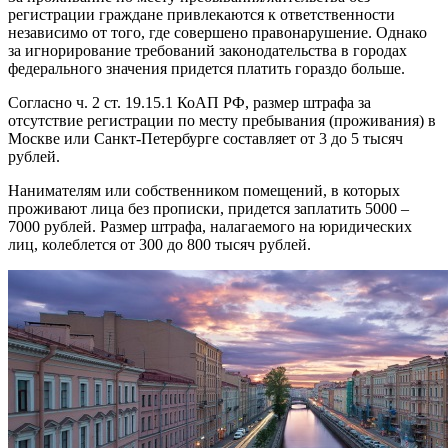
регистрации граждане привлекаются к ответственности
независимо от того, где совершено правонарушение. Однако
за игнорирование требований законодательства в городах
федерального значения придется платить гораздо больше.
Согласно ч. 2 ст. 19.15.1 КоАП РФ, размер штрафа за
отсутствие регистрации по месту пребывания (проживания) в
Москве или Санкт-Петербурге составляет от 3 до 5 тысяч
рублей.
Нанимателям или собственником помещений, в которых
проживают лица без прописки, придется заплатить 5000 –
7000 рублей. Размер штрафа, налагаемого на юридических
лиц, колеблется от 300 до 800 тысяч рублей.