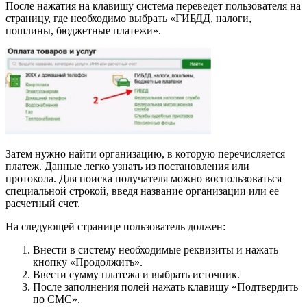
После нажатия на клавишу система переведет пользователя на
страницу, где необходимо выбрать «ГИБДД, налоги,
пошлины, бюджетные платежи».
Затем нужно найти организацию, в которую перечисляется
платеж. Данные легко узнать из постановления или
протокола. Для поиска получателя можно воспользоваться
специальной строкой, введя название организации или ее
расчетный счет.
На следующей странице пользователь должен:
Внести в систему необходимые реквизиты и нажать
кнопку «Продолжить».
Ввести сумму платежа и выбрать источник.
После заполнения полей нажать клавишу «Подтвердить
по СМС».