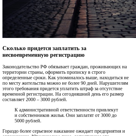
Сколько придется заплатить за
несвоевременную регистрацию
Законодательство РФ обязывает граждан, проживающих на
территории страны, оформить прописку в строго
определенные сроки. Как упоминалось выше, находиться не
по месту жительства можно не более 90 дней. Нарушителям
этого требования придется уплатить штраф за отсутствие
временной регистрации. На сегодняшний день его размер
составляет 2000 – 3000 рублей.
К административной ответственности привлекут
и собственников жилья. Они заплатят от 3000 до
5000 рублей.
Гораздо более серьезное наказание ожидает предприятия и