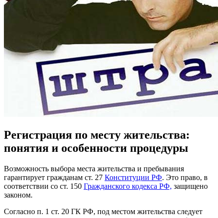
Регистрация по месту жительства:
понятия и особенности процедуры
Возможность выбора места жительства и пребывания
гарантирует гражданам ст. 27
Конституции РФ
. Это право, в
соответствии со ст. 150
Гражданского кодекса РФ,
защищено
законом.
Согласно п. 1 ст. 20 ГК РФ, под местом жительства следует