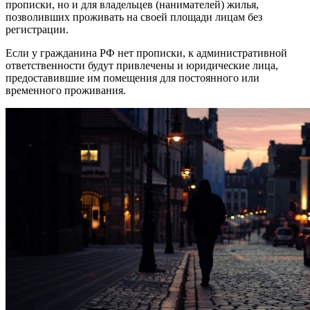
прописки, но и для владельцев (нанимателей) жилья,
позволивших проживать на своей площади лицам без
регистрации.
Если у гражданина РФ нет прописки, к административной
ответственности будут привлечены и юридические лица,
предоставившие им помещения для постоянного или
временного проживания.