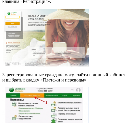
клавиша «Регистрация».
Зарегистрированные граждане могут зайти в личный кабинет
и выбрать вкладку «Платежи и переводы».