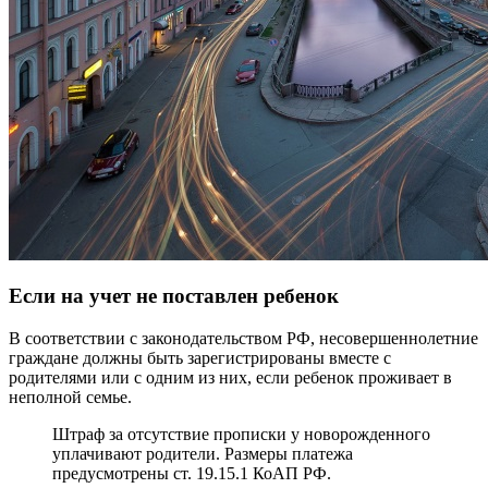
Если на учет не поставлен ребенок
В соответствии с законодательством РФ, несовершеннолетние
граждане должны быть зарегистрированы вместе с
родителями или с одним из них, если ребенок проживает в
неполной семье.
Штраф за отсутствие прописки у новорожденного
уплачивают родители. Размеры платежа
предусмотрены ст. 19.15.1 КоАП РФ.