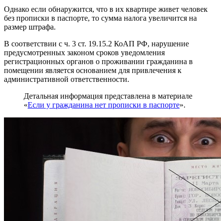
Однако если обнаружится, что в их квартире живет человек
без прописки в паспорте, то сумма налога увеличится на
размер штрафа.
В соответствии с ч. 3 ст. 19.15.2 КоАП РФ, нарушение
предусмотренных законом сроков уведомления
регистрационных органов о проживании гражданина в
помещении является основанием для привлечения к
административной ответственности.
Детальная информация представлена в материале
«
Если у гражданина нет прописки в паспорте
».