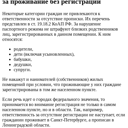
за проживание без регистрации
Некоторые категории граждан не привлекаются к
ответственности за отсутствие прописки. Их перечень
представлен в ст. 19.18.2 КоАП РФ. За нарушение
паспортного режима не штрафуют близких родственников
лиц, зарегистрированных в данном помещении. К ним
относятся:
родители,
дети (включая усыновленных),
бабушки,
дедушки,
супруги.
Не накажут и нанимателей (собственников) жилых
помещений при условии, что проживающие у них граждане
зарегистрированы в том же населенном пункте.
Если речь идет о городах федерального значения, то
принимается во внимание регистрация не только в самом
населенном пункте, но и в области. Так, например,
ответственность за отсутствие регистрации не наступает, если
гражданин проживает в Санкт-Петербурге, а прописан в
Ленинградской области.