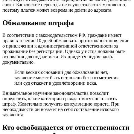
срока. Банковские переводы не осуществляются мгновенно,
поэтому платеж может вовремя не дойти до адресата.
Обжалование штрафа
В соответствии с законодательством РФ, граждане имеют
право в течение 10 дней обжаловать протокол/постановление
о привлечении к административной ответственности за
проживание без регистрации. Однако у истца должны быть
основания для подачи иска. Их придется подтвердить
документально.
Если веских оснований для обжалования нет,
заявление может быть оставлено без рассмотрения
или суд откажет в удовлетворении иска.
Внимательное изучение законодательства позволит
определить, какие категории граждан могут не платить
штраф. Желательно получить консультацию юриста. При
необходимости он возьмет на себя составление искового
заявления.
Кто освобождается от ответственности