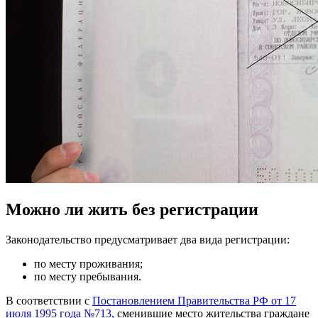
Можно ли жить без регистрации
Законодательство предусматривает два вида регистрации:
по месту проживания;
по месту пребывания.
В соответствии с
Постановлением Правительства РФ от 17
июля 1995 года №713,
сменившие место жительства граждане