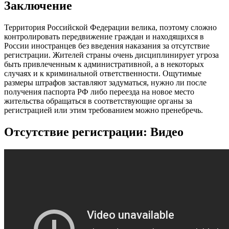
Заключение
Территория Российской Федерации велика, поэтому сложно
контролировать передвижение граждан и находящихся в
России иностранцев без введения наказания за отсутствие
регистрации. Жителей страны очень дисциплинирует угроза
быть привлеченным к административной, а в некоторых
случаях и к криминальной ответственности. Ощутимые
размеры штрафов заставляют задуматься, нужно ли после
получения паспорта РФ либо переезда на новое место
жительства обращаться в соответствующие органы за
регистрацией или этим требованием можно пренебречь.
Отсутствие регистрации: Видео