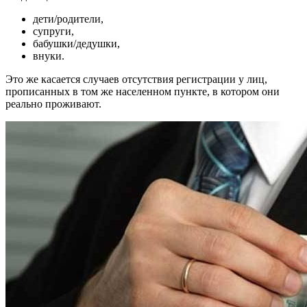
дети/родители,
супруги,
бабушки/дедушки,
внуки.
Это же касается случаев отсутствия регистрации у лиц,
прописанных в том же населенном пункте, в котором они
реально проживают.