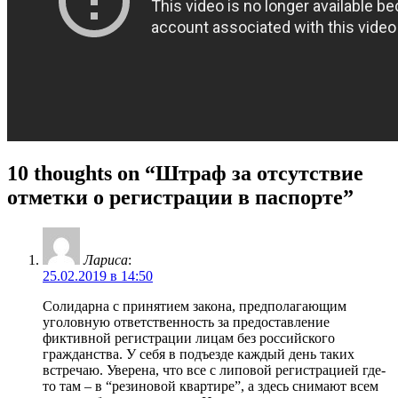
10 thoughts on “Штраф за отсутствие
отметки о регистрации в паспорте”
Лариса
:
25.02.2019 в 14:50
Солидарна с принятием закона, предполагающим
уголовную ответственность за предоставление
фиктивной регистрации лицам без российского
гражданства. У себя в подъезде каждый день таких
встречаю. Уверена, что все с липовой регистрацией где-
то там – в “резиновой квартире”, а здесь снимают всем