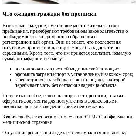
Что ожидает граждан без прописки
Некоторые граждане, сменившие место жительства или
пребывания, пренебрегают требованием законодательства о
необходимости своевременного обращения в
регистрационный орган. Они не знают, что последствия
отсутствия прописки в паспорте могут быть достаточно
серьезными. Кроме того, что им придется заплатить немалую
сумму штрафа, они не смогут:
воспользоваться адресной медицинской помощью;
оформить загранпаспорт в установленный законом срок;
зарегистрировать ребенка на жилплощади, в которой
перебывает мать, без согласия владельца объекта.
Получить пособие, если в паспорте нет прописки, а также
оформить документы для поступления в дошкольные и
школьные детские заведения также невозможно.
Заявителю будет отказано в получении СНИЛС и оформлении
медицинской страховки.
Отсутствие регистрации сделает невозможным постановку