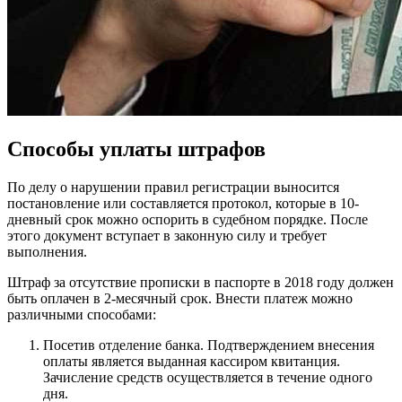
Способы уплаты штрафов
По делу о нарушении правил регистрации выносится
постановление или составляется протокол, которые в 10-
дневный срок можно оспорить в судебном порядке. После
этого документ вступает в законную силу и требует
выполнения.
Штраф за отсутствие прописки в паспорте в 2018 году должен
быть оплачен в 2-месячный срок. Внести платеж можно
различными способами:
Посетив отделение банка. Подтверждением внесения
оплаты является выданная кассиром квитанция.
Зачисление средств осуществляется в течение одного
дня.