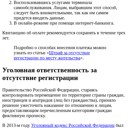
Воспользовавшись услугами терминала
самообслуживания. Лицам, выбравшим этот способ,
следует быть внимательными, так как им самим
придется вводить данные.
В онлайн-режиме при помощи интернет-банкинга.
Квитанцию об оплате рекомендуется сохранять в течение трех
лет.
Подробно о способах внесения платежа можно
узнать из статьи «
Штраф за отсутствие
регистрации по месту жительства
».
Уголовная ответственность за
отсутствие регистрации
Правительство Российской Федерации, стараясь
контролировать перемещение по территории страны граждан,
иностранцев и апатридов (лиц без гражданства), приняло
решение ужесточить наказание по отношению к лицам,
предоставляющим перечисленным категориям граждан
фиктивную прописку.
В 2013-м году
Уголовный кодекс Российской Федерации
был