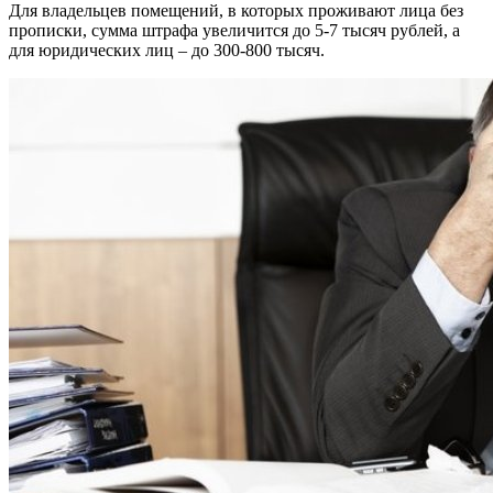
Для владельцев помещений, в которых проживают лица без
прописки, сумма штрафа увеличится до 5-7 тысяч рублей, а
для юридических лиц – до 300-800 тысяч.