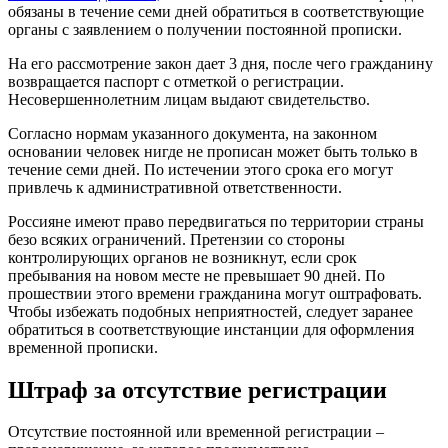
обязаны в течение семи дней обратиться в соответствующие
органы с заявлением о получении постоянной прописки.
На его рассмотрение закон дает 3 дня, после чего гражданину
возвращается паспорт с отметкой о регистрации.
Несовершеннолетним лицам выдают свидетельство.
Согласно нормам указанного документа, на законном
основании человек нигде не прописан может быть только в
течение семи дней. По истечении этого срока его могут
привлечь к административной ответственности.
Россияне имеют право передвигаться по территории страны
безо всяких ограничений. Претензии со стороны
контролирующих органов не возникнут, если срок
пребывания на новом месте не превышает 90 дней. По
прошествии этого времени гражданина могут оштрафовать.
Чтобы избежать подобных неприятностей, следует заранее
обратиться в соответствующие инстанции для оформления
временной прописки.
Штраф за отсутствие регистрации
Отсутствие постоянной или временной регистрации –