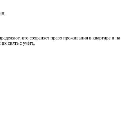
ии.
ределяют, кто сохраняет право проживания в квартире и на
их снять с учёта.