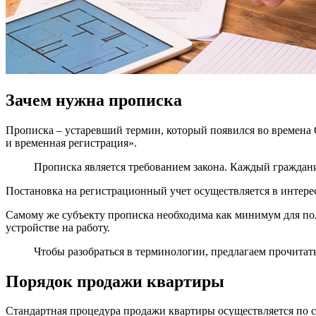
Зачем нужна прописка
Прописка – устаревший термин, который появился во времена 
и временная регистрация».
Прописка является требованием закона. Каждый граждан
Постановка на регистрационный учет осуществляется в интерес
Самому же субъекту прописка необходима как минимум для пол
устройстве на работу.
Чтобы разобраться в терминологии, предлагаем прочитат
Порядок продажи квартиры
Стандартная процедура продажи квартиры осуществляется по 