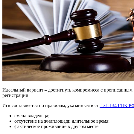
Идеальный вариант – достигнуть компромисса с прописанным л
регистрации.
Иск составляется по правилам, указанным в ст.
131-134 ГПК Р
смена владельца;
отсутствие на жилплощади длительное время;
фактическое проживание в другом месте.