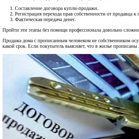
Составление договора купли-продажи.
Регистрация перехода прав собственности от продавца к 
Фактическая передача денег.
Пройти эти этапы без помощи профессионала довольно сложно
Продажа дома с прописанным человеком не собственником осущ
какой срок. Если покупатель выясняет, что в жилье прописаны л