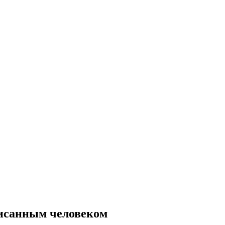
писанным человеком