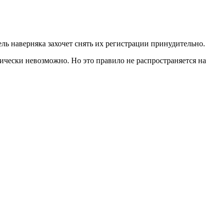
ь наверняка захочет снять их регистрации принудительно.
ически невозможно. Но это правило не распространяется на