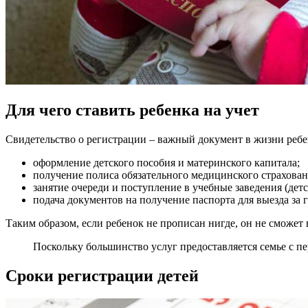
Для чего ставить ребенка на учет
Свидетельство о регистрации – важный документ в жизни реб
оформление детского пособия и материнского капитала;
получение полиса обязательного медицинского страхован
занятие очереди и поступление в учебные заведения (дет
подача документов на получение паспорта для выезда за 
Таким образом, если ребенок не прописан нигде, он не сможет
Поскольку большинство услуг предоставляется семье с п
Сроки регистрации детей