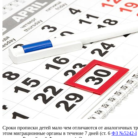
Сроки прописки детей мало чем отличаются от аналогичных тре
этом миграционные органы в течение 7 дней (ст. 6
ФЗ №5242-І