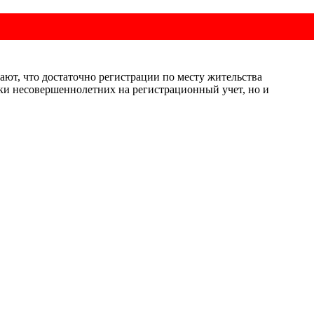
гают, что достаточно регистрации по месту жительства
вки несовершеннолетних на регистрационный учет, но и