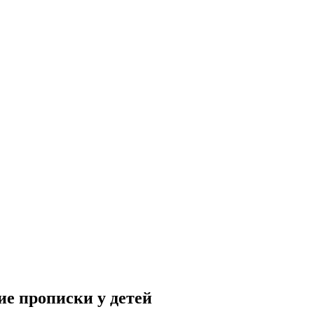
ие прописки у детей