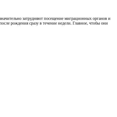
м значительно затрудняют посещение миграционных органов и
после рождения сразу в течение недели. Главное, чтобы они