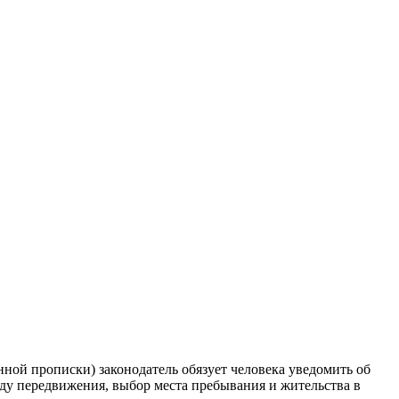
нной прописки) законодатель обязует человека уведомить об
ду передвижения, выбор места пребывания и жительства в