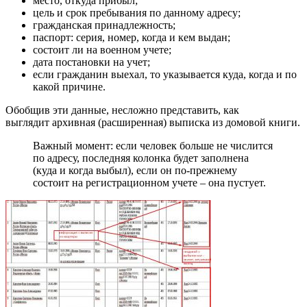
место, откуда прибыл;
цель и срок пребывания по данному адресу;
гражданская принадлежность;
паспорт: серия, номер, когда и кем выдан;
состоит ли на военном учете;
дата постановки на учет;
если гражданин выехал, то указывается куда, когда и по
какой причине.
Обобщив эти данные, несложно представить, как
выглядит архивная (расширенная) выписка из домовой книги.
Важный момент: если человек больше не числится
по адресу, последняя колонка будет заполнена
(куда и когда выбыл), если он по-прежнему
состоит на регистрационном учете – она пустует.