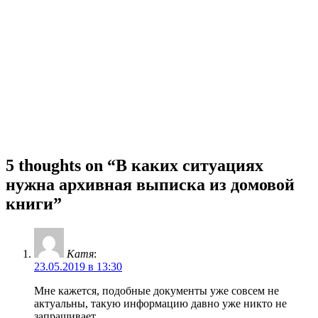
5 thoughts on “В каких ситуациях
нужна архивная выписка из домовой
книги”
Катя
:
23.05.2019 в 13:30
Мне кажется, подобные документы уже совсем не
актуальны, такую информацию давно уже никто не
запрашивает.