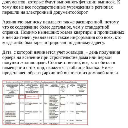
документов, которые будут выполнять функции выписок. К
тому же не все государственные учреждения в регионах
перешли на электронный документооборот.
Архивную выписку называют также расширенной, потому
что ее содержание более детальное, чем у стандартной
справки. Помимо нынешних хозяев квартиры и прописанных
в ней жителей, указывается также информация обо всех, кто
когда-либо был зарегистрирован по данному адресу.
Дата, с которой начинается учет жильцов, – день получения
ордера на вселение при строительстве дома или первой
покупки жилплощади. Соответственно, все, кто обитал в
помещении с тех пор, окажутся в таблице бланка. Ниже
представлен образец архивной выписки из домовой книги.