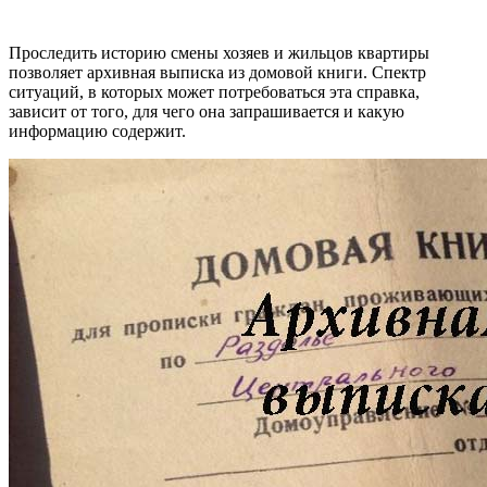
Проследить историю смены хозяев и жильцов квартиры
позволяет архивная выписка из домовой книги. Спектр
ситуаций, в которых может потребоваться эта справка,
зависит от того, для чего она запрашивается и какую
информацию содержит.