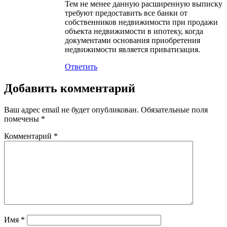
Тем не менее данную расширенную выписку
требуют предоставить все банки от
собственников недвижимости при продажи
объекта недвижимости в ипотеку, когда
документами основания приобретения
недвижимости является приватизация.
Ответить
Добавить комментарий
Ваш адрес email не будет опубликован.
Обязательные поля
помечены
*
Комментарий
*
Имя
*