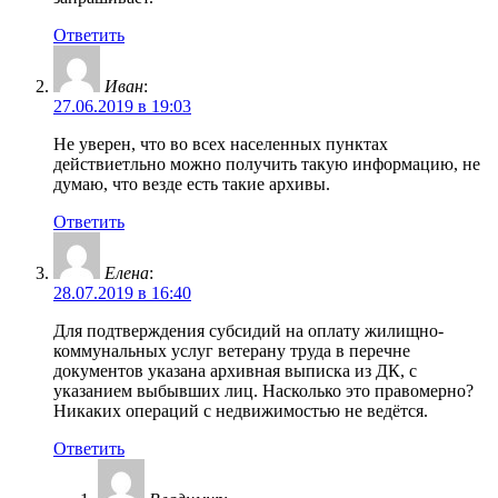
Ответить
Иван
:
27.06.2019 в 19:03
Не уверен, что во всех населенных пунктах
действиетльно можно получить такую информацию, не
думаю, что везде есть такие архивы.
Ответить
Елена
:
28.07.2019 в 16:40
Для подтверждения субсидий на оплату жилищно-
коммунальных услуг ветерану труда в перечне
документов указана архивная выписка из ДК, с
указанием выбывших лиц. Насколько это правомерно?
Никаких операций с недвижимостью не ведётся.
Ответить