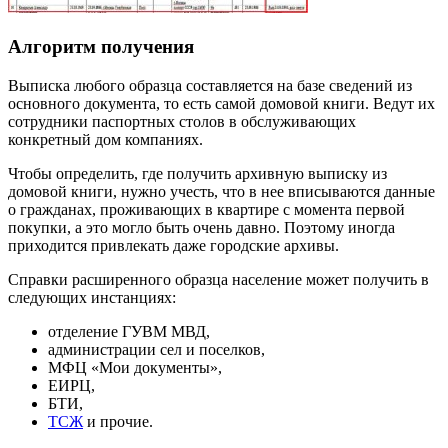
Алгоритм получения
Выписка любого образца составляется на базе сведений из
основного документа, то есть самой домовой книги. Ведут их
сотрудники паспортных столов в обслуживающих
конкретный дом компаниях.
Чтобы определить, где получить архивную выписку из
домовой книги, нужно учесть, что в нее вписываются данные
о гражданах, проживающих в квартире с момента первой
покупки, а это могло быть очень давно. Поэтому иногда
приходится привлекать даже городские архивы.
Справки расширенного образца население может получить в
следующих инстанциях:
отделение ГУВМ МВД,
администрации сел и поселков,
МФЦ «Мои документы»,
ЕИРЦ,
БТИ,
ТСЖ
и прочие.