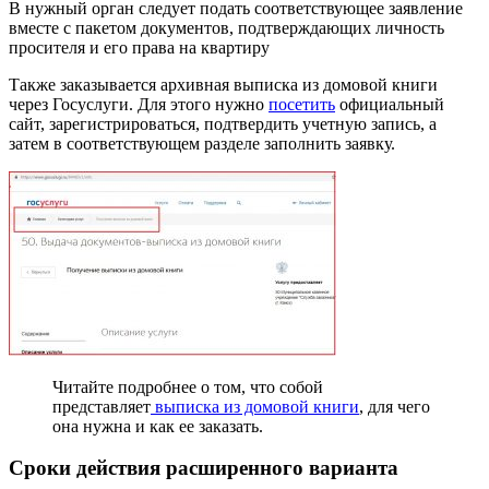
В нужный орган следует подать соответствующее заявление
вместе с пакетом документов, подтверждающих личность
просителя и его права на квартиру
Также заказывается архивная выписка из домовой книги
через Госуслуги. Для этого нужно
посетить
официальный
сайт, зарегистрироваться, подтвердить учетную запись, а
затем в соответствующем разделе заполнить заявку.
Читайте подробнее о том, что собой
представляет
выписка из домовой книги
, для чего
она нужна и как ее заказать.
Сроки действия расширенного варианта