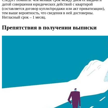
датой совершения юридических действий с квартирой
(составляется договор купли/продажи или акт приватизации),
тем выше вероятность, что сведения в ней достоверны.
Негласный срок – 1 месяц.
Препятствия в получении выписки