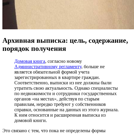
Архивная выписка: цель, содержание,
порядок получения
Домовая книга
, согласно новому
Административному регламенту
, больше не
является обязательной формой учета
зарегистрированных в квартире граждан.
Соответственно, выписки из нее должны были
утратить свою актуальность. Однако специалисты
по недвижимости и сотрудники государственных
органов «на местах», действуя по старым
правилам, нередко требуют у собственников
справки, основанные на данных из этого журнала.
К ним относится и расширенная выписка из
домовой книги.
Это связано с тем, что пока не определены формы