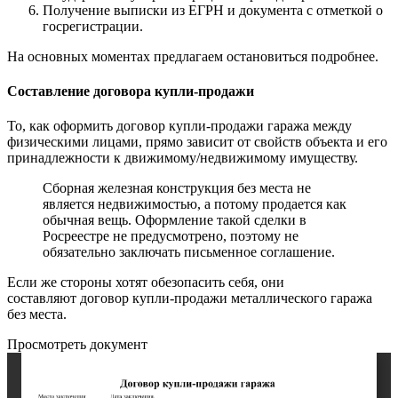
Получение выписки из ЕГРН и документа с отметкой о
госрегистрации.
На основных моментах предлагаем остановиться подробнее.
Составление договора купли-продажи
То, как оформить договор купли-продажи гаража между
физическими лицами, прямо зависит от свойств объекта и его
принадлежности к движимому/недвижимому имуществу.
Сборная железная конструкция без места не
является недвижимостью, а потому продается как
обычная вещь. Оформление такой сделки в
Росреестре не предусмотрено, поэтому не
обязательно заключать письменное соглашение.
Если же стороны хотят обезопасить себя, они
составляют договор купли-продажи металлического гаража
без места.
Просмотреть документ