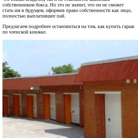
собственником бокса. Но это не значит, что он не сможет
стать им в будущем, оформив право собственности как лицо,
полностью выплатившее пай.
Предлагаем подробнее остановиться на том, как купить гараж
по членской книжке.