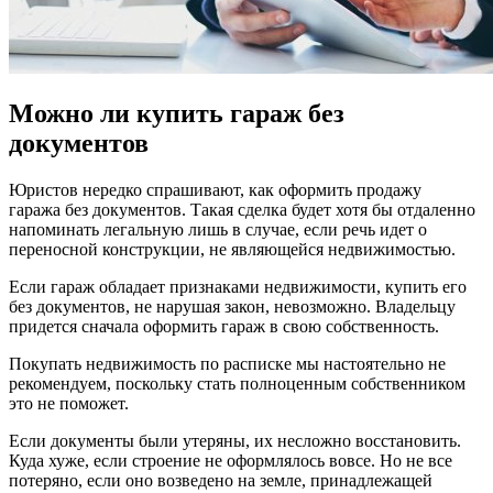
Можно ли купить гараж без
документов
Юристов нередко спрашивают, как оформить продажу
гаража без документов. Такая сделка будет хотя бы отдаленно
напоминать легальную лишь в случае, если речь идет о
переносной конструкции, не являющейся недвижимостью.
Если гараж обладает признаками недвижимости, купить его
без документов, не нарушая закон, невозможно. Владельцу
придется сначала оформить гараж в свою собственность.
Покупать недвижимость по расписке мы настоятельно не
рекомендуем, поскольку стать полноценным собственником
это не поможет.
Если документы были утеряны, их несложно восстановить.
Куда хуже, если строение не оформлялось вовсе. Но не все
потеряно, если оно возведено на земле, принадлежащей