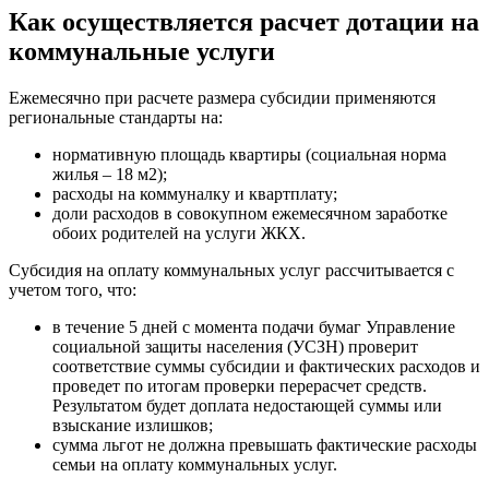
Как осуществляется расчет дотации на
коммунальные услуги
Ежемесячно при расчете размера субсидии применяются
региональные стандарты на:
нормативную площадь квартиры (социальная норма
жилья – 18 м2);
расходы на коммуналку и квартплату;
доли расходов в совокупном ежемесячном заработке
обоих родителей на услуги ЖКХ.
Субсидия на оплату коммунальных услуг рассчитывается с
учетом того, что:
в течение 5 дней с момента подачи бумаг Управление
социальной защиты населения (УСЗН) проверит
соответствие суммы субсидии и фактических расходов и
проведет по итогам проверки перерасчет средств.
Результатом будет доплата недостающей суммы или
взыскание излишков;
сумма льгот не должна превышать фактические расходы
семьи на оплату коммунальных услуг.