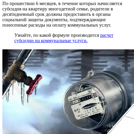
По прошествии 6 месяцев, в течение которых начисляется
субсидия на квартиру многодетной семье, родители в
десятидневный срок должны предоставить в органы
социальной защиты документы, подтверждающие
понесенные расходы на оплату коммунальных услуг.
Узнайте, по какой формуле производится
расчет
субсидии на коммунальные услуги.