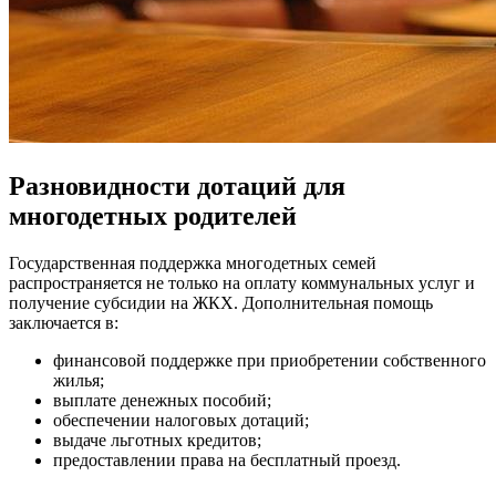
Разновидности дотаций для
многодетных родителей
Государственная поддержка многодетных семей
распространяется не только на оплату коммунальных услуг и
получение субсидии на ЖКХ. Дополнительная помощь
заключается в:
финансовой поддержке при приобретении собственного
жилья;
выплате денежных пособий;
обеспечении налоговых дотаций;
выдаче льготных кредитов;
предоставлении права на бесплатный проезд.