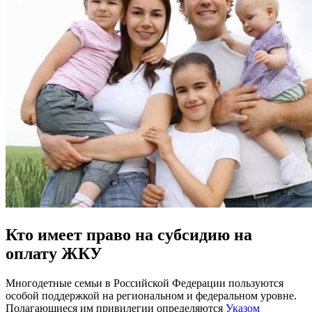
Кто имеет право на субсидию на
оплату ЖКУ
Многодетные семьи в Российской Федерации пользуются
особой поддержкой на региональном и федеральном уровне.
Полагающиеся им привилегии определяются
Указом