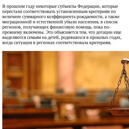
В прошлом году некоторые субъекты Федерации, которые
перестали соответствовать установленным критериям по
величине суммарного коэффициента рождаемости, а также
миграционной и естественной убыли населения, в список
регионов, получающих финансовую помощь, пока по-
прежнему включены. Это объясняется тем, что дотации еще
выделяются семьям на детей, родившихся в прошлых годах,
когда ситуация в регионах соответствовала критериям.