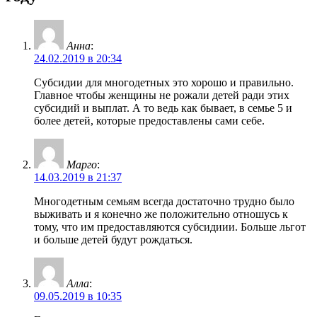
Анна
:
24.02.2019 в 20:34
Субсидии для многодетных это хорошо и правильно.
Главное чтобы женщины не рожали детей ради этих
субсидий и выплат. А то ведь как бывает, в семье 5 и
более детей, которые предоставлены сами себе.
Марго
:
14.03.2019 в 21:37
Многодетным семьям всегда достаточно трудно было
выживать и я конечно же положительно отношусь к
тому, что им предоставляются субсидиии. Больше льгот
и больше детей будут рождаться.
Алла
:
09.05.2019 в 10:35