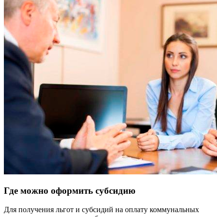
Где можно оформить субсидию
Для получения льгот и субсидий на оплату коммунальных