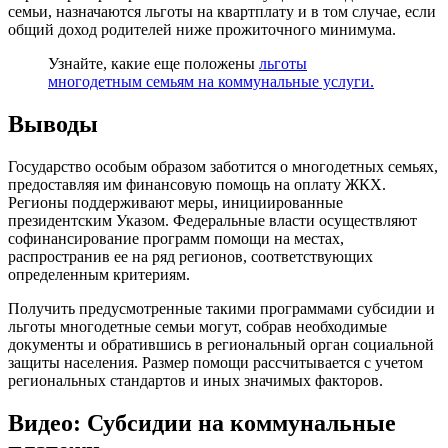
семьи, назначаются льготы на квартплату и в том случае, если
общий доход родителей ниже прожиточного минимума.
Узнайте, какие еще положены
льготы
многодетным семьям на коммунальные услуги.
Выводы
Государство особым образом заботится о многодетных семьях,
предоставляя им финансовую помощь на оплату ЖКХ.
Регионы поддерживают меры, инициированные
президентским Указом. Федеральные власти осуществляют
софинансирование программ помощи на местах,
распространив ее на ряд регионов, соответствующих
определенным критериям.
Получить предусмотренные такими программами субсидии и
льготы многодетные семьи могут, собрав необходимые
документы и обратившись в региональный орган социальной
защиты населения. Размер помощи рассчитывается с учетом
региональных стандартов и иных значимых факторов.
Видео: Субсидии на коммунальные