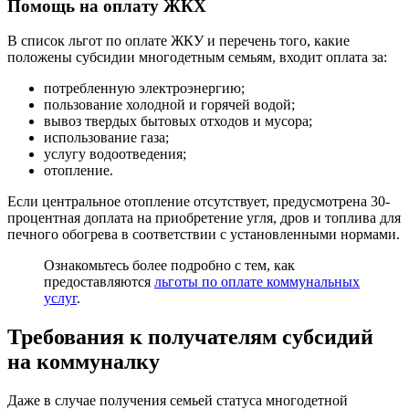
Помощь на оплату ЖКХ
В список льгот по оплате ЖКУ и перечень того, какие
положены субсидии многодетным семьям, входит оплата за:
потребленную электроэнергию;
пользование холодной и горячей водой;
вывоз твердых бытовых отходов и мусора;
использование газа;
услугу водоотведения;
отопление.
Если центральное отопление отсутствует, предусмотрена 30-
процентная доплата на приобретение угля, дров и топлива для
печного обогрева в соответствии с установленными нормами.
Ознакомьтесь более подробно с тем, как
предоставляются
льготы по оплате коммунальных
услуг
.
Требования к получателям субсидий
на коммуналку
Даже в случае получения семьей статуса многодетной