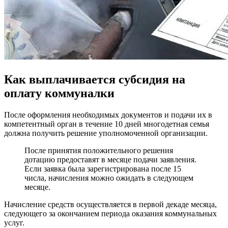
Как выплачивается субсидия на
оплату коммуналки
После оформления необходимых документов и подачи их в
компетентный орган в течение 10 дней многодетная семья
должна получить решение уполномоченной организации.
После принятия положительного решения
дотацию предоставят в месяце подачи заявления.
Если заявка была зарегистрирована после 15
числа, начисления можно ожидать в следующем
месяце.
Начисление средств осуществляется в первой декаде месяца,
следующего за окончанием периода оказания коммунальных
услуг.