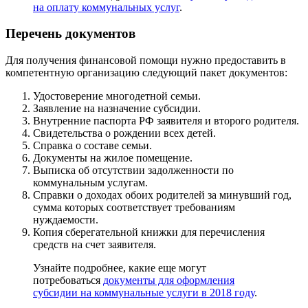
на оплату коммунальных услуг
.
Перечень документов
Для получения финансовой помощи нужно предоставить в
компетентную организацию следующий пакет документов:
Удостоверение многодетной семьи.
Заявление на назначение субсидии.
Внутренние паспорта РФ заявителя и второго родителя.
Свидетельства о рождении всех детей.
Справка о составе семьи.
Документы на жилое помещение.
Выписка об отсутствии задолженности по
коммунальным услугам.
Справки о доходах обоих родителей за минувший год,
сумма которых соответствует требованиям
нуждаемости.
Копия сберегательной книжки для перечисления
средств на счет заявителя.
Узнайте подробнее, какие еще могут
потребоваться
документы для оформления
субсидии на коммунальные услуги в 2018 году
.