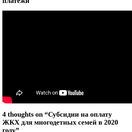
платежи
4 thoughts on “Субсидии на оплату
ЖКХ для многодетных семей в 2020
году”