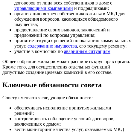
договоров от лица всех собственников в доме с
управляющими компаниями
и подрядчиками;
организацию встреч собственников жилья в МКД для
обсуждения вопросов, касающихся общедомового
имущества;
предоставление своих выводов, заключений и
предложений по вопросам управления;
принятие текущих решений по оказанию коммунальных
услуг,
содержанию имущества
, его текущему ремонту;
участие в комиссиях по
аварийным ситуациям
.
Общее собрание жильцов может расширить круг прав органа.
Кроме того, для осуществления отдельных функций
допустимо создание целевых комиссий в его составе.
Ключевые обязанности совета
Совету вменяются следующие обязанности:
обеспечивать исполнение принятых жильцами
решений;
контролировать соблюдение условий договоров,
заключенных с домом;
вести мониторинг качества услуг, оказываемых МКД