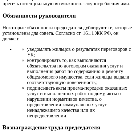
пресечь потенциальную возможность злоупотребления ими.
Обязанности руководителя
Некоторые обязанности председателя дублируют те, которые
установлены для совета. Согласно ст. 161.1 ЖК РФ, он
должен:
уведомлять жильцов о результатах переговоров с
УК;
контролировать то, как выполняются
обязательства по договорам оказания услуг и
выполнения работ по содержанию и ремонту
общедомового имущества, если жильцы выдали
соответствующую доверенность;
подписывать акты приема-передачи оказанных
услуг и выполненных работ по дому, акты о
нарушении нормативов качества, о
предоставлении коммунальных услуг
ненадлежащего качества или их
непредоставлении.
Вознаграждение труда председателя