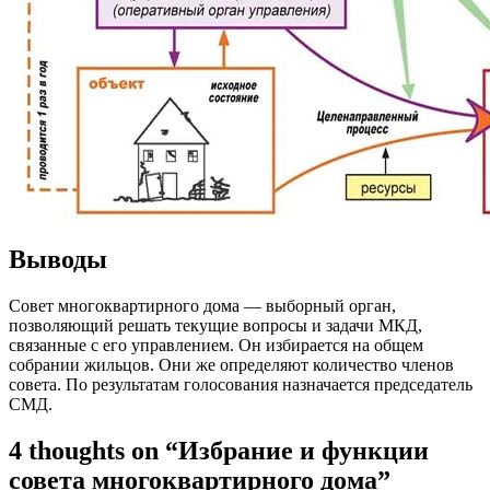
Выводы
Совет многоквартирного дома — выборный орган,
позволяющий решать текущие вопросы и задачи МКД,
связанные с его управлением. Он избирается на общем
собрании жильцов. Они же определяют количество членов
совета. По результатам голосования назначается председатель
СМД.
4 thoughts on “Избрание и функции
совета многоквартирного дома”