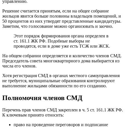
управлению.
Решение считается принятым, если на общее собрание
жильцов явится больше половины владельцев помещений, и
50 процентов из них утвердят представленные кандидатуры.
Заметим, что голосование можно организовать и заочно.
Этот порядок формирования органа определен в
ст. 161.1 ЖК РФ. Подобные выборы не
проводятся, если в доме уже есть ТСЖ или ЖСК.
На общем собрании определяется и количество членов СМД.
Председатель совета многоквартирного дома выбирается из
числа его членов.
Хотя регистрация СМД в органах местного самоуправления
не требуется, муниципальные образования контролируют
выполнение жильцами обязанности по его созданию.
Полномочия членов СМД
Перечень прав членов СМД закреплен в ч. 5 ст. 161.1 ЖК РФ.
К ключевым принято относить:
право на проведение переговоров и подписание