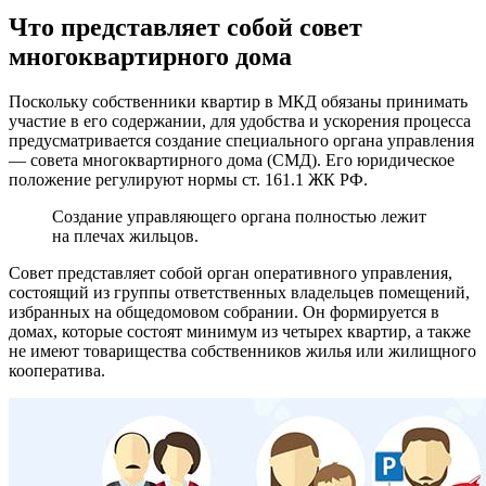
Что представляет собой совет
многоквартирного дома
Поскольку собственники квартир в МКД обязаны принимать
участие в его содержании, для удобства и ускорения процесса
предусматривается создание специального органа управления
— совета многоквартирного дома (СМД). Его юридическое
положение регулируют нормы ст. 161.1 ЖК РФ.
Создание управляющего органа полностью лежит
на плечах жильцов.
Совет представляет собой орган оперативного управления,
состоящий из группы ответственных владельцев помещений,
избранных на общедомовом собрании. Он формируется в
домах, которые состоят минимум из четырех квартир, а также
не имеют товарищества собственников жилья или жилищного
кооператива.