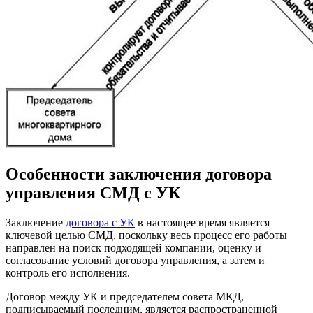
Особенности заключения договора
управления СМД с УК
Заключение
договора с УК
в настоящее время является
ключевой целью СМД, поскольку весь процесс его работы
направлен на поиск подходящей компании, оценку и
согласование условий договора управления, а затем и
контроль его исполнения.
Договор между УК и председателем совета МКД,
подписываемый последним, является распространенной