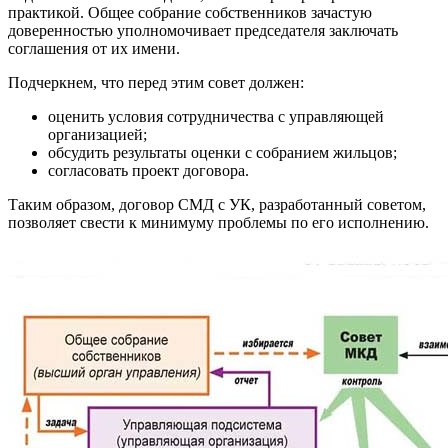
практикой. Общее собрание собственников зачастую
доверенностью уполномочивает председателя заключать
соглашения от их имени.
Подчеркнем, что перед этим совет должен:
оценить условия сотрудничества с управляющей
организацией;
обсудить результаты оценки с собранием жильцов;
согласовать проект договора.
Таким образом, договор СМД с УК, разработанный советом,
позволяет свести к минимуму проблемы по его исполнению.