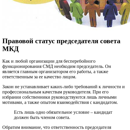
Правовой статус председателя совета
МКД
Как и любой организации для бесперебойного
функционирования СМД необходим председатель. Он
является главным организатором его работы, а также
ответственным за ее качество лицом.
Закон не устанавливает каких-либо требований к личности и
профессиональным качествам руководителя. При его
избрании собственники руководствуются лишь личными
мотивами, а также опытом взаимодействия с кандидатом.
Есть лишь одно обязательное условие – кандидат
должен быть членом совета.
Обратим внимание, что ответственность председателя