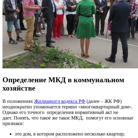
Определение МКД в коммунальном
хозяйстве
В положениях
Жилищного кодекса РФ
(далее – ЖК РФ)
неоднократно упоминается термин «многоквартирный дом».
Однако его точного определения нормативный акт не
дает. Понять, что такое же такое МКД, помогут его основные
признаки:
это дом, в котором расположено несколько квартир;