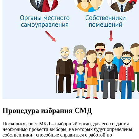
Процедура избрания СМД
Поскольку совет МКД – выборный орган, для его создания
необходимо провести выборы, на которых будут определены
собственники, способные справиться с работой по