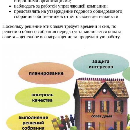
сторонними организациями;
наблюдать за работой управляющей компании;
представлять на утверждение годового общедомового
собрания собственников отчёт о своей деятельности.
Поскольку решение этих задач требует времени и сил, по
решению общего собрания нередко устанавливается оплата
совета – денежное вознаграждение за проделанную работу.