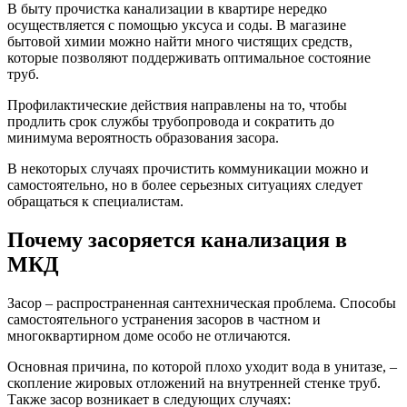
В быту прочистка канализации в квартире нередко
осуществляется с помощью уксуса и соды. В магазине
бытовой химии можно найти много чистящих средств,
которые позволяют поддерживать оптимальное состояние
труб.
Профилактические действия направлены на то, чтобы
продлить срок службы трубопровода и сократить до
минимума вероятность образования засора.
В некоторых случаях прочистить коммуникации можно и
самостоятельно, но в более серьезных ситуациях следует
обращаться к специалистам.
Почему засоряется канализация в
МКД
Засор – распространенная сантехническая проблема. Способы
самостоятельного устранения засоров в частном и
многоквартирном доме особо не отличаются.
Основная причина, по которой плохо уходит вода в унитазе, –
скопление жировых отложений на внутренней стенке труб.
Также засор возникает в следующих случаях: