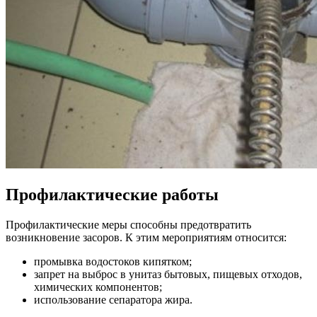
Профилактические работы
Профилактические меры способны предотвратить
возникновение засоров. К этим мероприятиям относится:
промывка водостоков кипятком;
запрет на выброс в унитаз бытовых, пищевых отходов,
химических компонентов;
использование сепаратора жира.