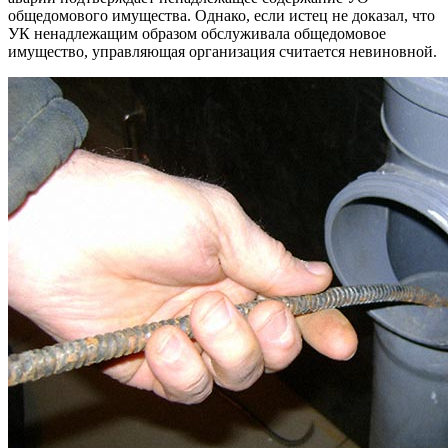
общедомового имущества. Однако, если истец не доказал, что
УК ненадлежащим образом обслуживала общедомовое
имущество, управляющая организация считается невиновной.