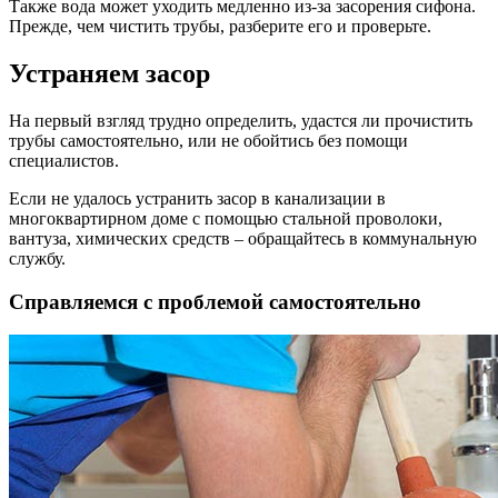
Также вода может уходить медленно из-за засорения сифона.
Прежде, чем чистить трубы, разберите его и проверьте.
Устраняем засор
На первый взгляд трудно определить, удастся ли прочистить
трубы самостоятельно, или не обойтись без помощи
специалистов.
Если не удалось устранить засор в канализации в
многоквартирном доме с помощью стальной проволоки,
вантуза, химических средств – обращайтесь в коммунальную
службу.
Справляемся с проблемой самостоятельно