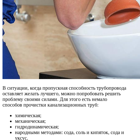
В ситуации, когда пропускная способность трубопровода
оставляет желать лучшего, можно попробовать решить
проблему своими силами. Для этого есть немало
способов прочистки канализационных труб:
химическая;
механическая;
гидродинамическая;
народными методами: сода, соль и кипяток, сода и
уксус.