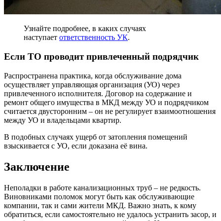
Узнайте подробнее, в каких случаях
наступает
ответственность УК
.
Если ТО проводит привлеченный подрядчик
Распространена практика, когда обслуживание дома
осуществляет управляющая организация (УО) через
привлеченного исполнителя. Договор на содержание и
ремонт общего имущества в МКД между УО и подрядчиком
считается двусторонним – он не регулирует взаимоотношения
между УО и владельцами квартир.
В подобных случаях ущерб от затопления помещений
взыскивается с УО, если доказана её вина.
Заключение
Неполадки в работе канализационных труб – не редкость.
Виновниками поломок могут быть как обслуживающие
компании, так и сами жители МКД. Важно знать, к кому
обратиться, если самостоятельно не удалось устранить засор, и