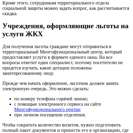
Кроме этого, сотрудникам территориального отдела
социальной защиты можно задать вопрос, как рассчитывается
скидка.
Учреждения, оформляющие льготы на
услуги ЖКХ
Для получения льготы граждане могут отправиться в
территориальный Многофункциональный центр, который
предоставляет услуги в формате единого окна. На все
вопросы ответит один специалист, поэтому посетителю не
придется изучать, какие дотации положены
заинтересованному лицу.
Прежде чем начать оформление, льготник должен занять
электронную очередь. Это можно сделать:
по номеру телефона горячей линии;
с помощью электронного сервиса на сайте
Многофункционального центра;
при личном посещении отделения.
Чтобы сократить количество визитов, нужно подготовить
полный пакет документов и принести его в организацию, где