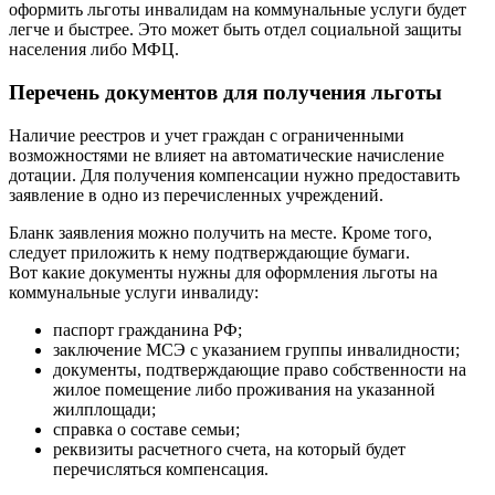
оформить льготы инвалидам на коммунальные услуги будет
легче и быстрее. Это может быть отдел социальной защиты
населения либо МФЦ.
Перечень документов для получения льготы
Наличие реестров и учет граждан с ограниченными
возможностями не влияет на автоматические начисление
дотации. Для получения компенсации нужно предоставить
заявление в одно из перечисленных учреждений.
Бланк заявления можно получить на месте. Кроме того,
следует приложить к нему подтверждающие бумаги.
Вот какие документы нужны для оформления льготы на
коммунальные услуги инвалиду:
паспорт гражданина РФ;
заключение МСЭ с указанием группы инвалидности;
документы, подтверждающие право собственности на
жилое помещение либо проживания на указанной
жилплощади;
справка о составе семьи;
реквизиты расчетного счета, на который будет
перечисляться компенсация.