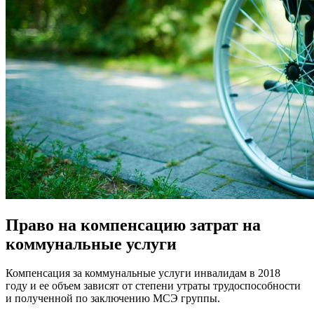
Право на компенсацию затрат на
коммунальные услуги
Компенсация за коммунальные услуги инвалидам в 2018
году и ее объем зависят от степени утраты трудоспособности
и полученной по заключению МСЭ группы.