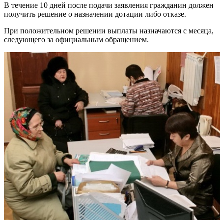
В течение 10 дней после подачи заявления гражданин должен
получить решение о назначении дотации либо отказе.
При положительном решении выплаты назначаются с месяца,
следующего за официальным обращением.