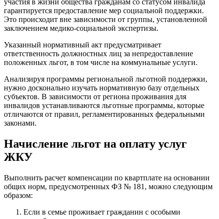
участия в жизни общества гражданам со статусом инвалида
гарантируется предоставление мер социальной поддержки.
Это происходит вне зависимости от группы, установленной
заключением медико-социальной экспертизы.
Указанный нормативный акт предусматривает
ответственность должностных лиц за непредоставление
положенных льгот, в том числе на коммунальные услуги.
Анализируя программы региональной льготной поддержки,
нужно досконально изучать нормативную базу отдельных
субъектов. В зависимости от региона проживания для
инвалидов устанавливаются льготные программы, которые
отличаются от правил, регламентированных федеральными
законами.
Начисление льгот на оплату услуг
ЖКУ
Выполнить расчет компенсации по квартплате на основании
общих норм, предусмотренных ФЗ № 181, можно следующим
образом:
Если в семье проживает гражданин с особыми