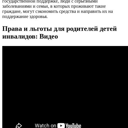
государственной поддержке, люди с серьезными
заболеваниями и семьи, в которых проживают такие
граждане, могут сэкономить средства и направить их на
поддержание здоровья.
Права и льготы для родителей детей
инвалидов: Видео