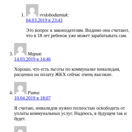
vvslobodianiuk
:
04.03.2019 в 23:43
Это вопрос к законодателям. Видимо они считают,
что в 18 лет ребенок уже может зарабатывать сам.
Мария
:
14.03.2019 в 14:46
Хорошо, что есть льготы по коммуналке инвалидам,
расценки на оплату ЖКХ сейчас очень высокие.
Рита
:
10.04.2019 в 18:07
Я считаю, инвалидов нужно полностью освободить от
уплаты коммунальных услуг. Надеюсь, в будущем так и
будет.