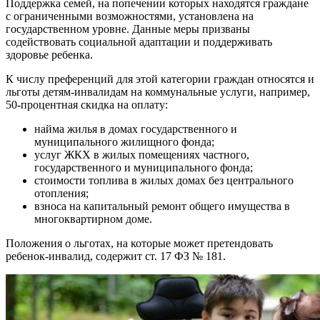
Поддержка семей, на попечении которых находятся граждане
с ограниченными возможностями, установлена на
государственном уровне. Данные меры призваны
содействовать социальной адаптации и поддерживать
здоровье ребенка.
К числу преференций для этой категории граждан относятся и
льготы детям-инвалидам на коммунальные услуги, например,
50-процентная скидка на оплату:
найма жилья в домах государственного и
муниципального жилищного фонда;
услуг ЖКХ в жилых помещениях частного,
государственного и муниципального фонда;
стоимости топлива в жилых домах без центрального
отопления;
взноса на капитальный ремонт общего имущества в
многоквартирном доме.
Положения о льготах, на которые может претендовать
ребенок-инвалид, содержит ст. 17 ФЗ № 181.