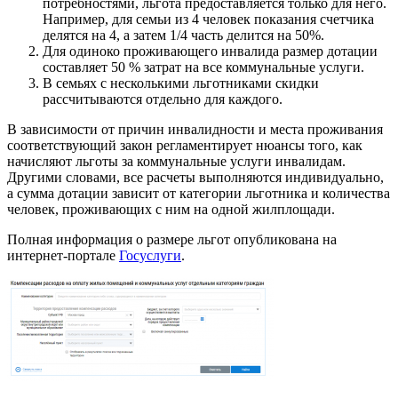
потребностями, льгота предоставляется только для него.
Например, для семьи из 4 человек показания счетчика
делятся на 4, а затем 1/4 часть делится на 50%.
Для одиноко проживающего инвалида размер дотации
составляет 50 % затрат на все коммунальные услуги.
В семьях с несколькими льготниками скидки
рассчитываются отдельно для каждого.
В зависимости от причин инвалидности и места проживания
соответствующий закон регламентирует нюансы того, как
начисляют льготы за коммунальные услуги инвалидам.
Другими словами, все расчеты выполняются индивидуально,
а сумма дотации зависит от категории льготника и количества
человек, проживающих с ним на одной жилплощади.
Полная информация о размере льгот опубликована на
интернет-портале
Госуслуги
.