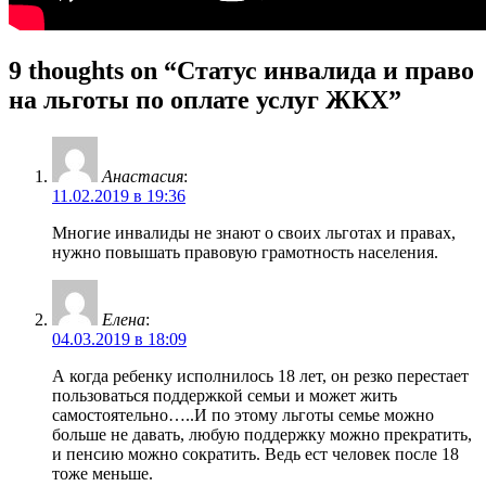
9 thoughts on “Статус инвалида и право
на льготы по оплате услуг ЖКХ”
Анастасия
:
11.02.2019 в 19:36
Многие инвалиды не знают о своих льготах и правах,
нужно повышать правовую грамотность населения.
Елена
:
04.03.2019 в 18:09
А когда ребенку исполнилось 18 лет, он резко перестает
пользоваться поддержкой семьи и может жить
самостоятельно…..И по этому льготы семье можно
больше не давать, любую поддержку можно прекратить,
и пенсию можно сократить. Ведь ест человек после 18
тоже меньше.