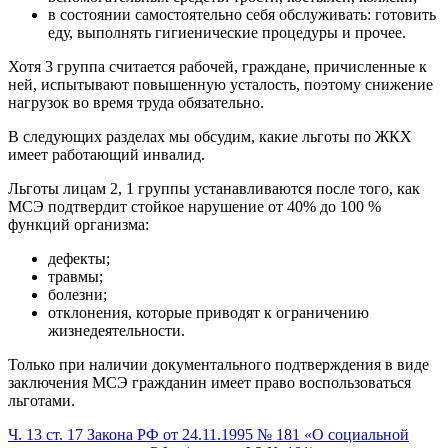
в состоянии самостоятельно себя обслуживать: готовить
еду, выполнять гигиенические процедуры и прочее.
Хотя 3 группа считается рабочей, граждане, причисленные к
ней, испытывают повышенную усталость, поэтому снижение
нагрузок во время труда обязательно.
В следующих разделах мы обсудим, какие льготы по ЖКХ
имеет работающий инвалид.
Льготы лицам 2, 1 группы устанавливаются после того, как
МСЭ подтвердит стойкое нарушение от 40% до 100 %
функций организма:
дефекты;
травмы;
болезни;
отклонения, которые приводят к ограничению
жизнедеятельности.
Только при наличии документального подтверждения в виде
заключения МСЭ гражданин имеет право воспользоваться
льготами.
Ч. 13 ст. 17 Закона РФ от 24.11.1995 № 181 «О социальной