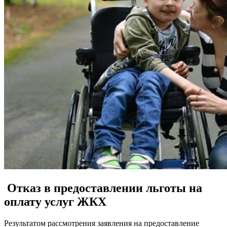
Отказ в предоставлении льготы на
оплату услуг ЖКХ
Результатом рассмотрения заявления на предоставление