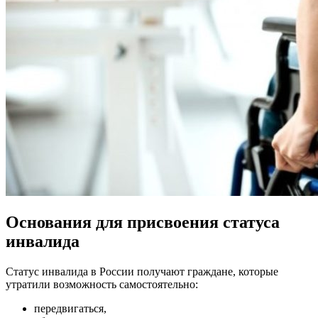
Основания для присвоения статуса
инвалида
Статус инвалида в России получают граждане, которые
утратили возможность самостоятельно:
передвигаться,