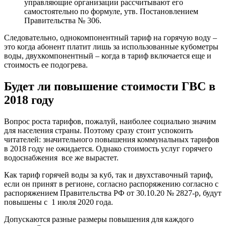
управляющие организации рассчитывают его
самостоятельно по формуле, утв. Постановлением
Правительства № 306.
Следовательно, однокомпонентный тариф на горячую воду –
это когда абонент платит лишь за использованные кубометры
воды, двухкомпонентный – когда в тариф включается еще и
стоимость ее подогрева.
Будет ли повышение стоимости ГВС в
2018 году
Вопрос роста тарифов, пожалуй, наиболее социально значим
для населения страны. Поэтому сразу стоит успокоить
читателей: значительного повышения коммунальных тарифов
в 2018 году не ожидается. Однако стоимость услуг горячего
водоснабжения все же вырастет.
Как тариф горячей воды за куб, так и двухставочный тариф,
если он принят в регионе, согласно распоряжению согласно с
распоряжением Правительства РФ от 30.10.20 № 2827-р, будут
повышены с 1 июля 2020 года.
Допускаются разные размеры повышения для каждого