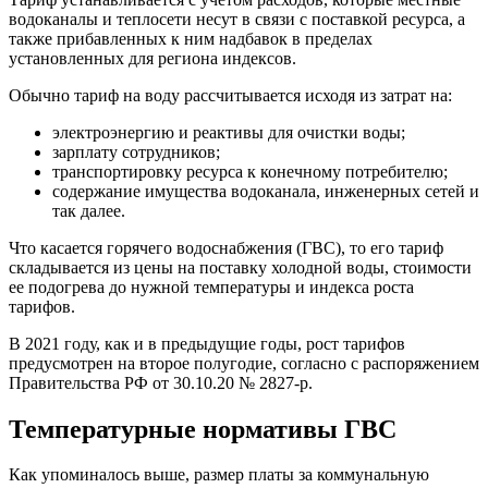
водоканалы и теплосети несут в связи с поставкой ресурса, а
также прибавленных к ним надбавок в пределах
установленных для региона индексов.
Обычно тариф на воду рассчитывается исходя из затрат на:
электроэнергию и реактивы для очистки воды;
зарплату сотрудников;
транспортировку ресурса к конечному потребителю;
содержание имущества водоканала, инженерных сетей и
так далее.
Что касается горячего водоснабжения (ГВС), то его тариф
складывается из цены на поставку холодной воды, стоимости
ее подогрева до нужной температуры и индекса роста
тарифов.
В 2021 году, как и в предыдущие годы, рост тарифов
предусмотрен на второе полугодие, согласно с распоряжением
Правительства РФ от 30.10.20 № 2827-р.
Температурные нормативы ГВС
Как упоминалось выше, размер платы за коммунальную