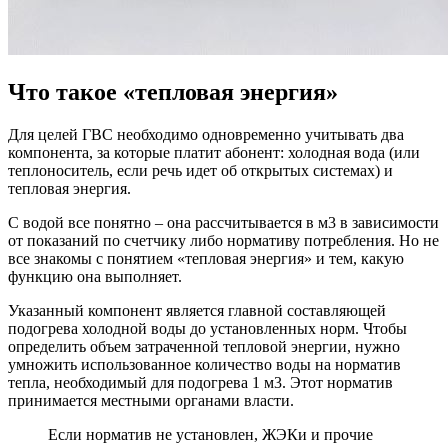
Что такое «тепловая энергия»
Для целей ГВС необходимо одновременно учитывать два
компонента, за которые платит абонент: холодная вода (или
теплоноситель, если речь идет об открытых системах) и
тепловая энергия.
С водой все понятно – она рассчитывается в м3 в зависимости
от показаний по счетчику либо нормативу потребления. Но не
все знакомы с понятием «тепловая энергия» и тем, какую
функцию она выполняет.
Указанный компонент является главной составляющей
подогрева холодной воды до установленных норм. Чтобы
определить объем затраченной тепловой энергии, нужно
умножить использованное количество воды на норматив
тепла, необходимый для подогрева 1 м3. Этот норматив
принимается местными органами власти.
Если норматив не установлен, ЖЭКи и прочие