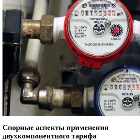
Спорные аспекты применения
двухкомпонентного тарифа