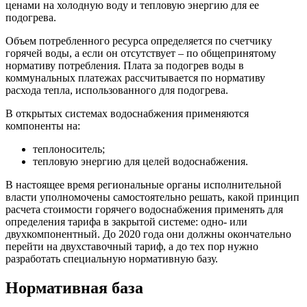
ценами на холодную воду и тепловую энергию для ее
подогрева.
Объем потребленного ресурса определяется по счетчику
горячей воды, а если он отсутствует – по общепринятому
нормативу потребления. Плата за подогрев воды в
коммунальных платежах рассчитывается по нормативу
расхода тепла, использованного для подогрева.
В открытых системах водоснабжения применяются
компоненты на:
теплоноситель;
тепловую энергию для целей водоснабжения.
В настоящее время региональные органы исполнительной
власти уполномочены самостоятельно решать, какой принцип
расчета стоимости горячего водоснабжения применять для
определения тарифа в закрытой системе: одно- или
двухкомпонентный. До 2020 года они должны окончательно
перейти на двухставочный тариф, а до тех пор нужно
разработать специальную нормативную базу.
Нормативная база