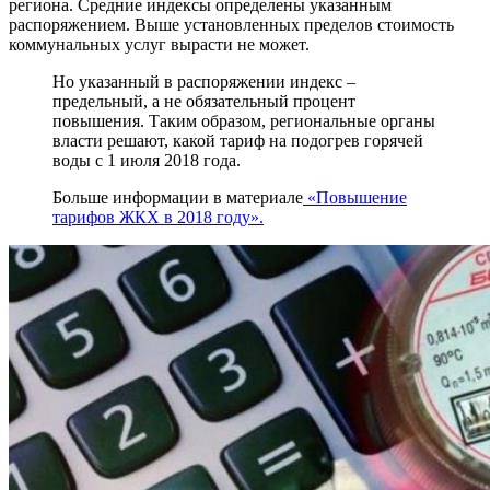
региона. Средние индексы определены указанным
распоряжением. Выше установленных пределов стоимость
коммунальных услуг вырасти не может.
Но указанный в распоряжении индекс –
предельный, а не обязательный процент
повышения. Таким образом, региональные органы
власти решают, какой тариф на подогрев горячей
воды с 1 июля 2018 года.
Больше информации в материале
«Повышение
тарифов ЖКХ в 2018 году».