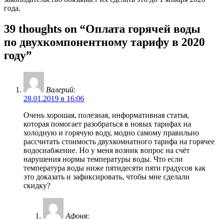
года.
39 thoughts on “Оплата горячей воды
по двухкомпонентному тарифу в 2020
году”
Валерий
:
28.01.2019 в 16:06
Очень хорошая, полезная, информативная статья,
которая помогает разобраться в новых тарифах на
холодную и горячую воду, модно самому правильно
рассчитать стоимость двухкомнатного тарифа на горячее
водоснабжение. Но у меня возник вопрос на счёт
нарушения нормы температуры воды. Что если
температура воды ниже пятидесяти пяти градусов как
это доказать и зафиксировать, чтобы мне сделали
скидку?
Афоня
: