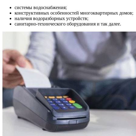
системы водоснабжения;
конструктивных особенностей многоквартирных домов;
наличия водоразборных устройств;
санитарно-технического оборудования и так далее.