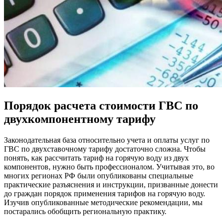
Порядок расчета стоимости ГВС по
двухкомпонентному тарифу
Законодательная база относительно учета и оплаты услуг по
ГВС по двухставочному тарифу достаточно сложна. Чтобы
понять, как рассчитать тариф на горячую воду из двух
компонентов, нужно быть профессионалом. Учитывая это, во
многих регионах РФ были опубликованы специальные
практические разъяснения и инструкции, призванные донести
до граждан порядок применения тарифов на горячую воду.
Изучив опубликованные методические рекомендации, мы
постарались обобщить региональную практику.