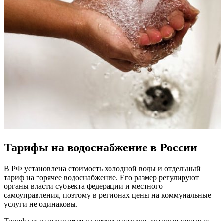
Тарифы на водоснабжение в России
В РФ установлена стоимость холодной воды и отдельный
тариф на горячее водоснабжение. Его размер регулируют
органы власти субъекта федерации и местного
самоуправления, поэтому в регионах цены на коммунальные
услуги не одинаковы.
Тариф устанавливается с учетом расходов, которые местные