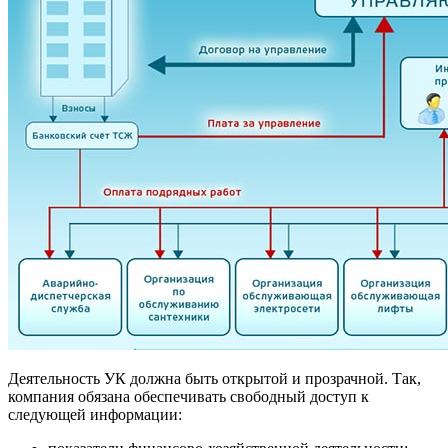
Деятельность УК должна быть открытой и прозрачной. Так,
компания обязана обеспечивать свободный доступ к
следующей информации: