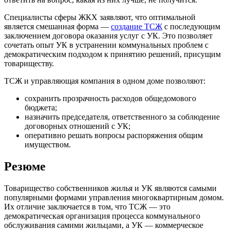
Специалисты сферы ЖКХ заявляют, что оптимальной
является смешанная форма —
создание ТСЖ
с последующим
заключением договора оказания услуг с УК. Это позволяет
сочетать опыт УК в устранении коммунальных проблем с
демократическим подходом к принятию решений, присущим
товариществу.
ТСЖ и управляющая компания в одном доме позволяют:
сохранить прозрачность расходов общедомового
бюджета;
назначить председателя, ответственного за соблюдение
договорных отношений с УК;
оперативно решать вопросы распоряжения общим
имуществом.
Резюме
Товарищество собственников жилья и УК являются самыми
популярными формами управления многоквартирным домом.
Их отличие заключается в том, что ТСЖ — это
демократическая организация процесса коммунального
обслуживания самими жильцами, а УК — коммерческое