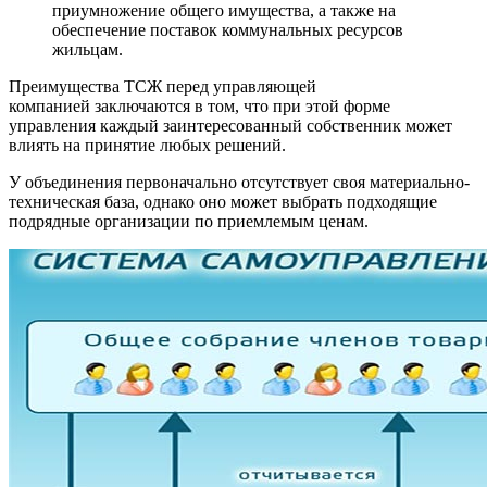
приумножение общего имущества, а также на
обеспечение поставок коммунальных ресурсов
жильцам.
Преимущества ТСЖ перед управляющей
компанией заключаются в том, что при этой форме
управления каждый заинтересованный собственник может
влиять на принятие любых решений.
У объединения первоначально отсутствует своя материально-
техническая база, однако оно может выбрать подходящие
подрядные организации по приемлемым ценам.