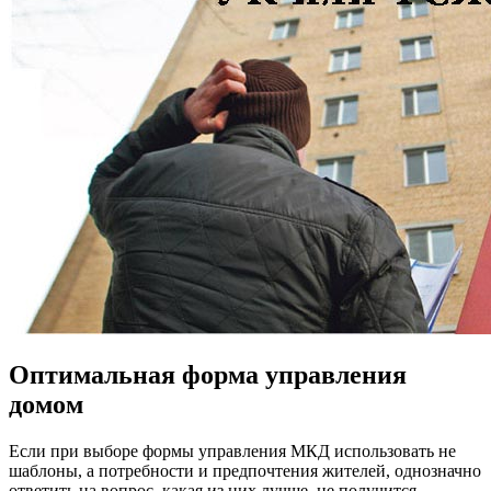
Оптимальная форма управления
домом
Если при выборе формы управления МКД использовать не
шаблоны, а потребности и предпочтения жителей, однозначно
ответить на вопрос, какая из них лучше, не получится.