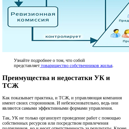
Узнайте подробнее о том, что собой
представляет
товарищество собственников жилья
.
Преимущества и недостатки УК и
ТСЖ
Как показывает практика, и ТСЖ, и управляющая компания
имеют своих сторонников. И небезосновательно, ведь они
являются самыми эффективными формами управления.
Так, УК не только организует проведение работ с помощью
собственных ресурсов или посредством привлечения
подрядчиков, но и несет ответственность за результаты. Кроме