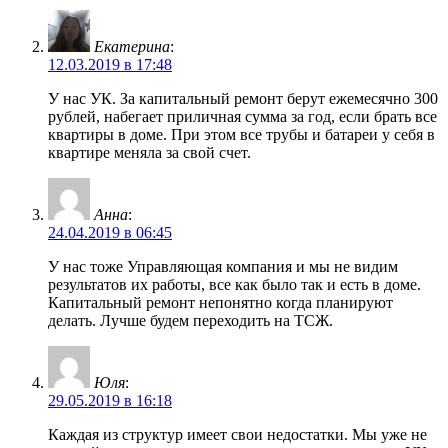
Екатерина
:
12.03.2019 в 17:48
У нас УК. За капитальный ремонт берут ежемесячно 300
рублей, набегает приличная сумма за год, если брать все
квартиры в доме. При этом все трубы и батареи у себя в
квартире меняла за свой счет.
Анна
:
24.04.2019 в 06:45
У нас тоже Управляющая компания и мы не видим
результатов их работы, все как было так и есть в доме.
Капитальный ремонт непонятно когда планируют
делать. Лучше будем переходить на ТСЖ.
Юля
:
29.05.2019 в 16:18
Каждая из структур имеет свои недостатки. Мы уже не