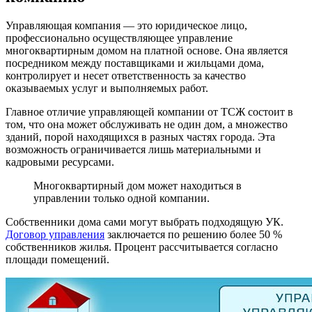
Управляющая компания — это юридическое лицо,
профессионально осуществляющее управление
многоквартирным домом на платной основе. Она является
посредником между поставщиками и жильцами дома,
контролирует и несет ответственность за качество
оказываемых услуг и выполняемых работ.
Главное отличие управляющей компании от ТСЖ состоит в
том, что она может обслуживать не один дом, а множество
зданий, порой находящихся в разных частях города. Эта
возможность ограничивается лишь материальными и
кадровыми ресурсами.
Многоквартирный дом может находиться в
управлении только одной компании.
Собственники дома сами могут выбрать подходящую УК.
Договор управления
заключается по решению более 50 %
собственников жилья. Процент рассчитывается согласно
площади помещений.