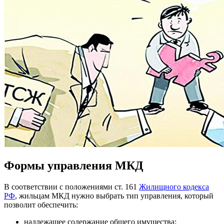
Формы управления МКД
В соответствии с положениями ст. 161
Жилищного кодекса
РФ
, жильцам МКД нужно выбрать тип управления, который
позволит обеспечить:
надлежащее содержание общего имущества;