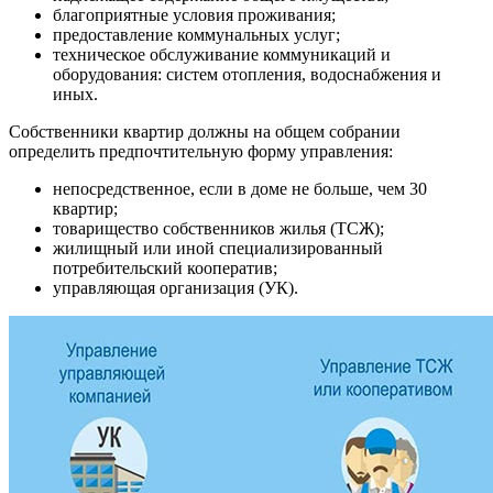
благоприятные условия проживания;
предоставление коммунальных услуг;
техническое обслуживание коммуникаций и
оборудования: систем отопления, водоснабжения и
иных.
Собственники квартир должны на общем собрании
определить предпочтительную форму управления:
непосредственное, если в доме не больше, чем 30
квартир;
товарищество собственников жилья (ТСЖ);
жилищный или иной специализированный
потребительский кооператив;
управляющая организация (УК).