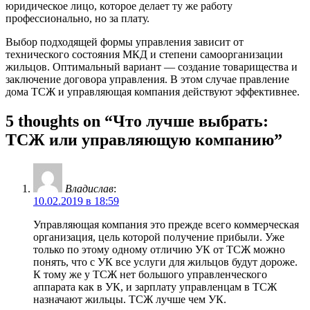
юридическое лицо, которое делает ту же работу
профессионально, но за плату.
Выбор подходящей формы управления зависит от
технического состояния МКД и степени самоорганизации
жильцов. Оптимальный вариант — создание товарищества и
заключение договора управления. В этом случае правление
дома ТСЖ и управляющая компания действуют эффективнее.
5 thoughts on “Что лучше выбрать:
ТСЖ или управляющую компанию”
Владислав
:
10.02.2019 в 18:59
Управляющая компания это прежде всего коммерческая
организация, цель которой получение прибыли. Уже
только по этому одному отличию УК от ТСЖ можно
понять, что с УК все услуги для жильцов будут дороже.
К тому же у ТСЖ нет большого управленческого
аппарата как в УК, и зарплату управленцам в ТСЖ
назначают жильцы. ТСЖ лучше чем УК.