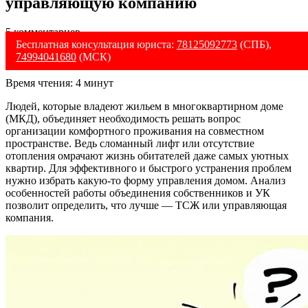
управляющую компанию
5 комментариев
Бесплатная консультация юриста:
78125092773
(СПБ),
74994041680
(МСК)
Время чтения:
4
минут
Людей, которые владеют жильем в многоквартирном доме
(МКД), объединяет необходимость решать вопрос
организации комфортного проживания на совместном
пространстве. Ведь сломанный лифт или отсутствие
отопления омрачают жизнь обитателей даже самых уютных
квартир. Для эффективного и быстрого устранения проблем
нужно избрать какую-то форму управления домом. Анализ
особенностей работы объединения собственников и УК
позволит определить, что лучше — ТСЖ или управляющая
компания.