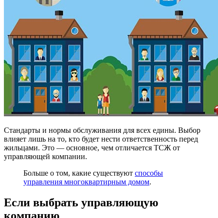
Стандарты и нормы обслуживания для всех едины. Выбор
влияет лишь на то, кто будет нести ответственность перед
жильцами. Это — основное, чем отличается ТСЖ от
управляющей компании.
Больше о том, какие существуют
способы
управления многоквартирным домом
.
Если выбрать управляющую
компанию