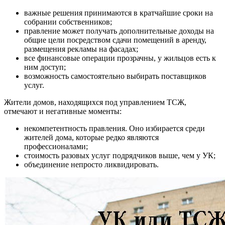
важные решения принимаются в кратчайшие сроки на
собрании собственников;
правление может получать дополнительные доходы на
общие цели посредством сдачи помещений в аренду,
размещения рекламы на фасадах;
все финансовые операции прозрачны, у жильцов есть к
ним доступ;
возможность самостоятельно выбирать поставщиков
услуг.
Жители домов, находящихся под управлением ТСЖ,
отмечают и негативные моменты:
некомпетентность правления. Оно избирается среди
жителей дома, которые редко являются
профессионалами;
стоимость разовых услуг подрядчиков выше, чем у УК;
объединение непросто ликвидировать.