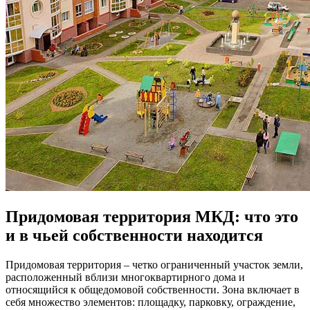
Придомовая территория МКД: что это
и в чьей собственности находится
Придомовая территория – четко ограниченный участок земли,
расположенный вблизи многоквартирного дома и
относящийся к общедомовой собственности. Зона включает в
себя множество элементов: площадку, парковку, ограждение,