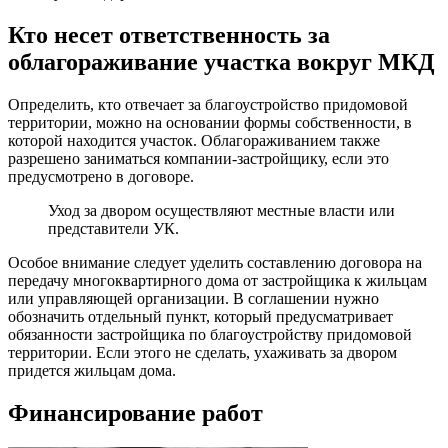
Кто несет ответственность за
облагораживание участка вокруг МКД
Определить, кто отвечает за благоустройство придомовой
территории, можно на основании формы собственности, в
которой находится участок. Облагораживанием также
разрешено заниматься компании-застройщику, если это
предусмотрено в договоре.
Уход за двором осуществляют местные власти или
представители УК.
Особое внимание следует уделить составлению договора на
передачу многоквартирного дома от застройщика к жильцам
или управляющей организации. В соглашении нужно
обозначить отдельный пункт, который предусматривает
обязанности застройщика по благоустройству придомовой
территории. Если этого не сделать, ухаживать за двором
придется жильцам дома.
Финансирование работ