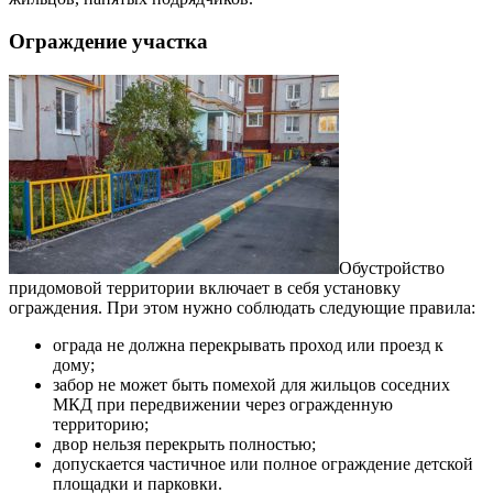
Ограждение участка
Обустройство
придомовой территории включает в себя установку
ограждения. При этом нужно соблюдать следующие правила:
ограда не должна перекрывать проход или проезд к
дому;
забор не может быть помехой для жильцов соседних
МКД при передвижении через огражденную
территорию;
двор нельзя перекрыть полностью;
допускается частичное или полное ограждение детской
площадки и парковки.