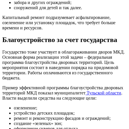
забора и других ограждений;
сооружений для детей и так далее.
Капитальный ремонт подразумевает асфальтирование,
озеленение или установку площадок, что требует больше
времени и ресурсов.
Благоустройство за счет государства
Государство тоже участвует в облагораживании дворов МКД.
Основная форма реализации этой задачи – федеральная
программа благоустройства дворовых территорий. Цель
мероприятия состоит в наведении порядка на придомовой
территории. Работы оплачиваются из государственного
бюджета.
Пример эффективной программы благоустройства дворовых
территорий МКД показал муниципалитет
Тульской области
.
Власти выделили средства на следующие цели:
озеленение;
устройство детских площадок;
ремонт и реконструкцию фасадов и ограждений;
создание «зеленых» зон;
оформление скверов для отдыха.