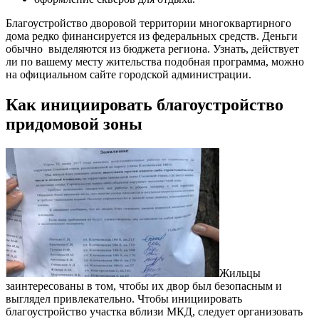
Благоустройство дворовой территории многоквартирного
дома редко финансируется из федеральных средств. Деньги
обычно выделяются из бюджета региона. Узнать, действует
ли по вашему месту жительства подобная программа, можно
на официальном сайте городской администрации.
Как инициировать благоустройство
придомовой зоны
Жильцы
заинтересованы в том, чтобы их двор был безопасным и
выглядел привлекательно. Чтобы инициировать
благоустройство участка вблизи МКД, следует организовать