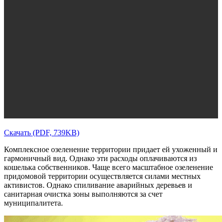
Скачать (PDF, 739KB)
Комплексное озеленение территории придает ей ухоженный и
гармоничный вид. Однако эти расходы оплачиваются из
кошелька собственников. Чаще всего масштабное озеленение
придомовой территории осуществляется силами местных
активистов. Однако спиливание аварийных деревьев и
санитарная очистка зоны выполняются за счет
муниципалитета.