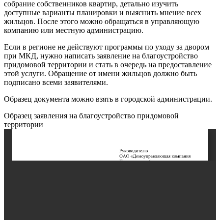
собрание собственников квартир, детально изучить
доступные варианты планировки и выяснить мнение всех
жильцов. После этого можно обращаться в управляющую
компанию или местную администрацию.
Если в регионе не действуют программы по уходу за двором
при МКД, нужно написать заявление на благоустройство
придомовой территории и стать в очередь на предоставление
этой услуги. Обращение от имени жильцов должно быть
подписано всеми заявителями.
Образец документа можно взять в городской администрации.
Образец заявления на благоустройство придомовой
территории