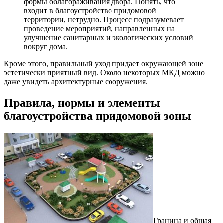
формы облагораживания двора. Понять, что
входит в благоустройство придомовой
территории, нетрудно. Процесс подразумевает
проведение мероприятий, направленных на
улучшение санитарных и экологических условий
вокруг дома.
Кроме этого, правильный уход придает окружающей зоне
эстетически приятный вид. Около некоторых МКД можно
даже увидеть архитектурные сооружения.
Правила, нормы и элементы
благоустройства придомовой зоны
Граница и общая