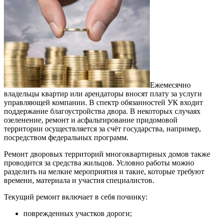
Ежемесячно
владельцы квартир или арендаторы вносят плату за услуги
управляющей компании. В спектр обязанностей УК входит
поддержание благоустройства двора. В некоторых случаях
озеленение, ремонт и асфальтирование придомовой
территории осуществляется за счёт государства, например,
посредством федеральных программ.
Ремонт дворовых территорий многоквартирных домов также
проводится за средства жильцов. Условно работы можно
разделить на мелкие мероприятия и такие, которые требуют
времени, материала и участия специалистов.
Текущий ремонт включает в себя починку:
поврежденных участков дороги;