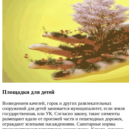
Площадки для детей
Возведением качелей, горок и других развлекательных
сооружений для детей занимается муниципалитет, если земля
государственная, или УК. Согласно закону, такие элементы
размещают вдали от проезжей части и пешеходных дорожек,
ограждают зелеными насаждениями. Санитарные нормы