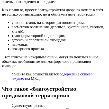
зеленые насаждения и так далее.
Как правило, проект благоустройства двора включает в себя
не только организацию, но и обслуживание территории:
участка земли, на котором расположен дом;
элементов озеленения (деревьев, кустарников, газонов,
клумб);
трансформаторной подстанции;
детской и спортивной площадки;
парковки;
пожарного проезда.
Этот список не исчерпывающий, могут включаться иные
объекты, необходимые для комфортного проживания
жильцов.
Узнайте как осуществляется
содержание общего
имущества МКД
.
Что такое «благоустройство
придомовой территории»
Существуют разные