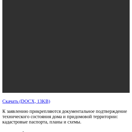
Скачать (DOCX, 13KB)
К заявлению прикрепляются документальное подтверждение
технического состояния дома и придомовой территории:
кадастровые паспорта, планы и схемы.