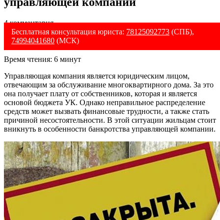
управляющей компании
4 комментария
Бесплатная консультация юриста:
78125092773
(СПБ),
74994041680
(МСК)
Время чтения:
6
минут
Управляющая компания является юридическим лицом,
отвечающим за обслуживание многоквартирного дома. За это
она получает плату от собственников, которая и является
основой бюджета УК. Однако неправильное распределение
средств может вызвать финансовые трудности, а также стать
причиной несостоятельности. В этой ситуации жильцам стоит
вникнуть в особенности банкротства управляющей компании.