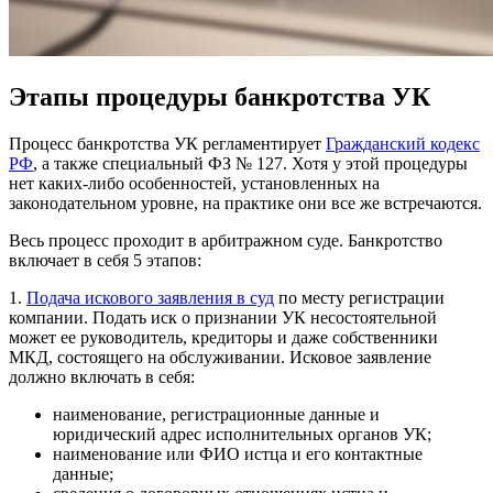
Этапы процедуры банкротства УК
Процесс банкротства УК регламентирует
Гражданский кодекс
РФ
, а также специальный ФЗ № 127. Хотя у этой процедуры
нет каких-либо особенностей, установленных на
законодательном уровне, на практике они все же встречаются.
Весь процесс проходит в арбитражном суде. Банкротство
включает в себя 5 этапов:
1.
Подача искового заявления в суд
по месту регистрации
компании. Подать иск о признании УК несостоятельной
может ее руководитель, кредиторы и даже собственники
МКД, состоящего на обслуживании. Исковое заявление
должно включать в себя:
наименование, регистрационные данные и
юридический адрес исполнительных органов УК;
наименование или ФИО истца и его контактные
данные;