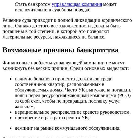
Стать банкротом
управляющая компания
может
исключительно в судебном порядке.
Решение суда приводит к полной ликвидации юридического
лица. Однако до этого все задолженности должны быть
погашены в той степени, в которой это позволяют
материальные ресурсы, находящиеся на балансе.
Возможные причины банкротства
Финансовые проблемы управляющей компании не могут
возникнуть без веских причин. Среди основных выделяют:
наличие большого процента должников среди
собственников квартир, расположенных в
обслуживаемых домах. Часто УК вынуждена погашать
долги перед ресурсоснабжающими компаниями (РСО)
за свой счет, чтобы не прекращать поставку услуг
жильцам;
нерациональное распределение средств руководством;
присвоение и растрата средств УК;
демпинг на рынке коммунального обслуживания.