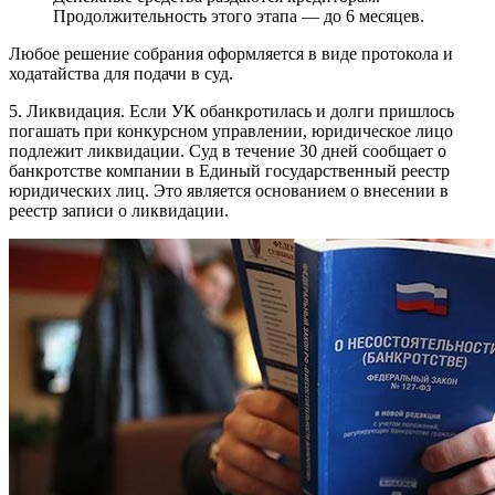
Продолжительность этого этапа — до 6 месяцев.
Любое решение собрания оформляется в виде протокола и
ходатайства для подачи в суд.
5. Ликвидация. Если УК обанкротилась и долги пришлось
погашать при конкурсном управлении, юридическое лицо
подлежит ликвидации. Суд в течение 30 дней сообщает о
банкротстве компании в Единый государственный реестр
юридических лиц. Это является основанием о внесении в
реестр записи о ликвидации.