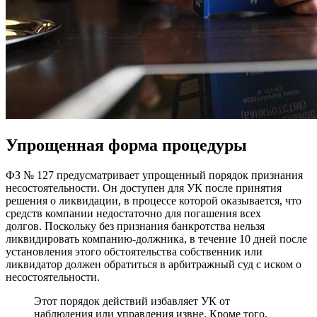
Упрощенная форма процедуры
ФЗ № 127 предусматривает упрощенный порядок признания
несостоятельности. Он доступен для УК после принятия
решения о ликвидации, в процессе которой оказывается, что
средств компании недостаточно для погашения всех
долгов. Поскольку без признания банкротства нельзя
ликвидировать компанию-должника, в течение 10 дней после
установления этого обстоятельства собственник или
ликвидатор должен обратиться в арбитражный суд с иском о
несостоятельности.
Этот порядок действий избавляет УК от
наблюдения или управления извне. Кроме того,