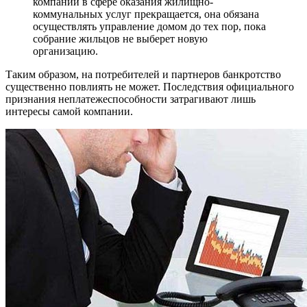
компании в сфере оказания жилищно-
коммунальных услуг прекращается, она обязана
осуществлять управление домом до тех пор, пока
собрание жильцов не выберет новую
организацию.
Таким образом, на потребителей и партнеров банкротство
существенно повлиять не может. Последствия официального
признания неплатежеспособности затрагивают лишь
интересы самой компании.