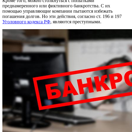
Кроме того, можно столкнуться с попытками
преднамеренного или фиктивного банкротства. С их
помощью управляющие компании пытаются избежать
погашения долгов. Но эти действия, согласно ст. 196 и 197
Уголовного кодекса РФ
, являются преступными.