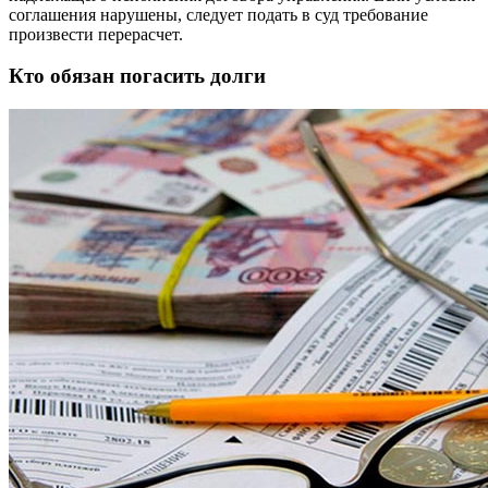
соглашения нарушены, следует подать в суд требование
произвести перерасчет.
Кто обязан погасить долги