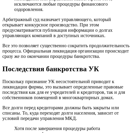
исключаются любые процедуры финансового
оздоровления.
Арбитражный суд назначает управляющего, который
открывает конкурсное производство. При этом
предусматривается публикация информации о долгах
управляющих компаний в доступных источниках.
Все это позволяет существенно сократить продолжительность
процесса. Официальная ликвидация организации происходит
сразу же по окончании процедуры банкротства.
Последствия банкротства УК
Поскольку признание УК несостоятельной приводит к
ликвидации фирмы, это вызывает определенные правовые
последствия как для ее учредителей и кредиторов, так и для
собственников помещений в многоквартирных домах.
Все долги перед кредиторами должны быть закрыты или
списаны. То, куда переходят долги населения, зависит от
условий передачи управления МКД.
Хотя после завершения процедуры работа