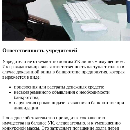
Ответственность учредителей
Учредители не отвечают по долгам УК личным имуществом.
Их гражданско-правовая ответственность наступает только в
случае доказанной вины в банкротстве предприятия, которая
выражается в виде:
присвоения или растраты денежных средств;
несвоевременного объявления о необходимости
банкротства;
нарушения сроков подачи заявления о банкротстве при
ликвидации.
Последнее обстоятельство приводит к сокращению
имущества на балансе УК, следовательно, и к уменьшению
конкурсной массы. Это затрудняет погашение долга перед