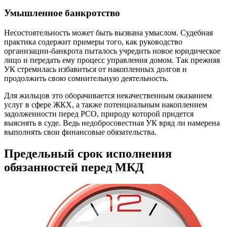
Умышленное банкротство
Несостоятельность может быть вызвана умыслом. Судебная
практика содержит примеры того, как руководство
организации-банкрота пыталось учредить новое юридическое
лицо и передать ему процесс управления домом. Так прежняя
УК стремилась избавиться от накопленных долгов и
продолжить свою сомнительную деятельность.
Для жильцов это оборачивается некачественным оказанием
услуг в сфере ЖКХ, а также потенциальным накоплением
задолженности перед РСО, природу которой придется
выяснять в суде. Ведь недобросовестная УК вряд ли намерена
выполнять свои финансовые обязательства.
Предельный срок исполнения
обязанностей перед МКД