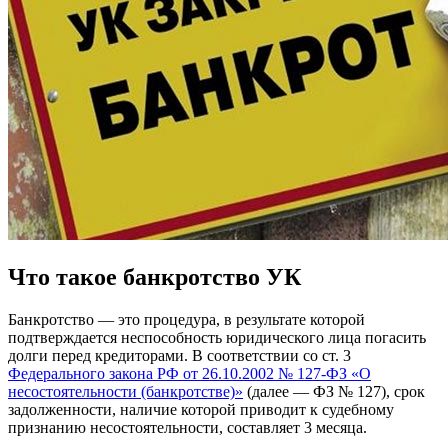
Что такое банкротство УК
Банкротство — это процедура, в результате которой
подтверждается неспособность юридического лица погасить
долги перед кредиторами. В соответствии со ст. 3
Федерального закона РФ от 26.10.2002 № 127-ФЗ «О
несостоятельности (банкротстве)»
(далее — ФЗ № 127), срок
задолженности, наличие которой приводит к судебному
признанию несостоятельности, составляет 3 месяца.