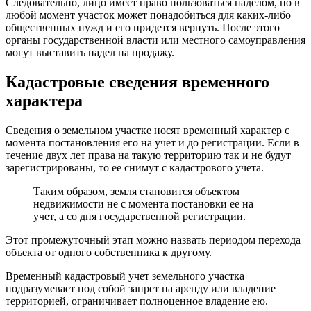
Следовательно, лицо имеет право пользоваться наделом, но в
любой момент участок может понадобиться для каких-либо
общественных нужд и его придется вернуть. После этого
органы государственной власти или местного самоуправления
могут выставить надел на продажу.
Кадастровые сведения временного
характера
Сведения о земельном участке носят временный характер с
момента постановления его на учет и до регистрации. Если в
течение двух лет права на такую территорию так и не будут
зарегистрированы, то ее снимут с кадастрового учета.
Таким образом, земля становится объектом
недвижимости не с момента постановки ее на
учет, а со дня государственной регистрации.
Этот промежуточный этап можно назвать периодом перехода
объекта от одного собственника к другому.
Временный кадастровый учет земельного участка
подразумевает под собой запрет на аренду или владение
территорией, ограничивает полноценное владение ею.