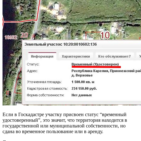
Если в Госкадастре участку присвоен статус “временный
удостоверенный”, это значит, что территория находится в
государственной или муниципальной собственности, но
сдана во временное пользование или в аренду.