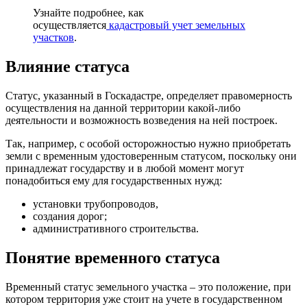
Узнайте подробнее, как
осуществляется
кадастровый учет земельных
участков
.
Влияние статуса
Статус, указанный в Госкадастре, определяет правомерность
осуществления на данной территории какой-либо
деятельности и возможность возведения на ней построек.
Так, например, с особой осторожностью нужно приобретать
земли с временным удостоверенным статусом, поскольку они
принадлежат государству и в любой момент могут
понадобиться ему для государственных нужд:
установки трубопроводов,
создания дорог;
административного строительства.
Понятие временного статуса
Временный статус земельного участка – это положение, при
котором территория уже стоит на учете в государственном