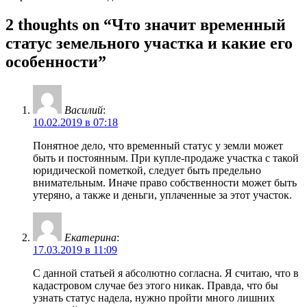
2 thoughts on “Что значит временный
статус земельного участка и какие его
особенности”
Василий
:
10.02.2019 в 07:18
Понятное дело, что временный статус у земли может
быть и постоянным. При купле-продаже участка с такой
юридической пометкой, следует быть предельно
внимательным. Иначе право собственности может быть
утеряно, а также и деньги, уплаченные за этот участок.
Екатерина
:
17.03.2019 в 11:09
С данной статьей я абсолютно согласна. Я считаю, что в
кадастровом случае без этого никак. Правда, что бы
узнать статус надела, нужно пройти много лишних