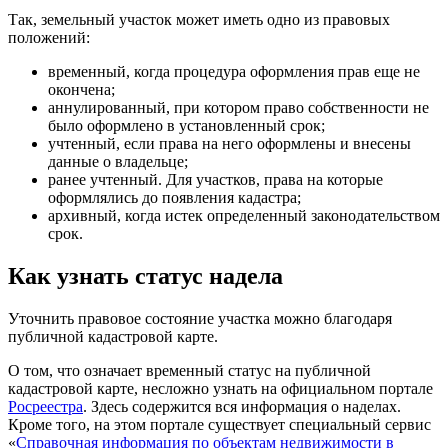
Так, земельный участок может иметь одно из правовых
положений:
временный, когда процедура оформления прав еще не
окончена;
аннулированный, при котором право собственности не
было оформлено в установленный срок;
учтенный, если права на него оформлены и внесены
данные о владельце;
ранее учтенный. Для участков, права на которые
оформлялись до появления кадастра;
архивный, когда истек определенный законодательством
срок.
Как узнать статус надела
Уточнить правовое состояние участка можно благодаря
публичной кадастровой карте.
О том, что означает временный статус на публичной
кадастровой карте, несложно узнать на официальном портале
Росреестра
. Здесь содержится вся информация о наделах.
Кроме того, на этом портале существует специальный сервис
«
Справочная информация по объектам недвижимости в