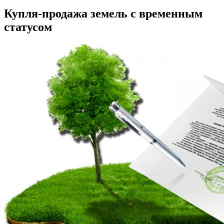
Купля-продажа земель с временным
статусом