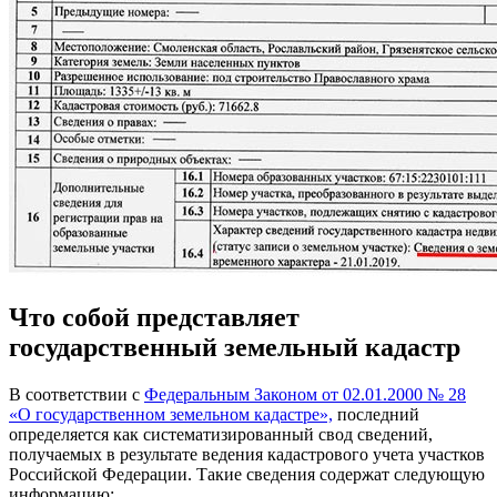
Что собой представляет
государственный земельный кадастр
В соответствии с
Федеральным Законом от 02.01.2000 № 28
«О государственном земельном кадастре»,
последний
определяется как систематизированный свод сведений,
получаемых в результате ведения кадастрового учета участков
Российской Федерации. Такие сведения содержат следующую
информацию: