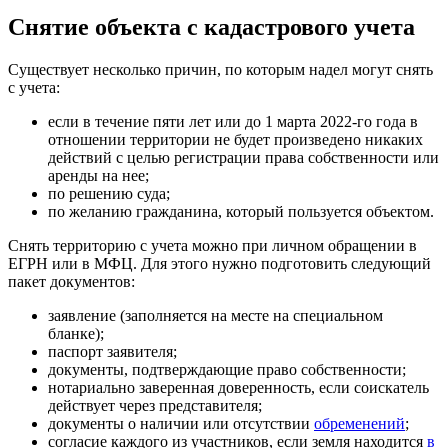
Снятие объекта с кадастрового учета
Существует несколько причин, по которым надел могут снять
с учета:
если в течение пяти лет или до 1 марта 2022-го года в
отношении территории не будет произведено никаких
действий с целью регистрации права собственности или
аренды на нее;
по решению суда;
по желанию гражданина, который пользуется объектом.
Снять территорию с учета можно при личном обращении в
ЕГРН или в МФЦ. Для этого нужно подготовить следующий
пакет документов:
заявление (заполняется на месте на специальном
бланке);
паспорт заявителя;
документы, подтверждающие право собственности;
нотариально заверенная доверенность, если соискатель
действует через представителя;
документы о наличии или отсутствии
обременений
;
согласие каждого из участников, если земля находится
в