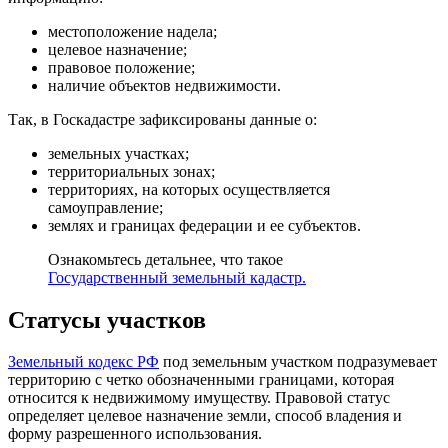
местоположение надела;
целевое назначение;
правовое положение;
наличие объектов недвижимости.
Так, в Госкадастре зафиксированы данные о:
земельных участках;
территориальных зонах;
территориях, на которых осуществляется
самоуправление;
землях и границах федерации и ее субъектов.
Ознакомьтесь детальнее, что такое
Государственный земельный кадастр.
Статусы участков
Земельный кодекс РФ
под земельным участком подразумевает
территорию с четко обозначенными границами, которая
относится к недвижимому имуществу. Правовой статус
определяет целевое назначение земли, способ владения и
форму разрешенного использования.