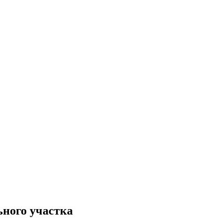
ьного участка