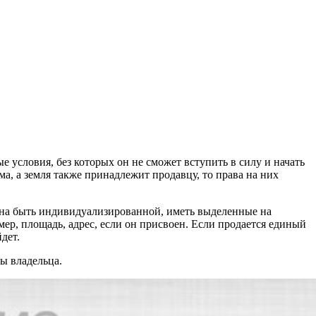
 условия, без которых он не сможет вступить в силу и начать
ма, а земля также принадлежит продавцу, то права на них
жна быть индивидуализированной, иметь выделенные на
ер, площадь, адрес, если он присвоен. Если продается единый
дет.
ы владельца.