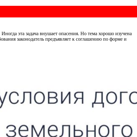
 Иногда эта задача внушает опасения. Но тема хорошо изучена
бования законодатель предъявляет к соглашению по форме и