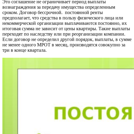
Это соглашение не ограничивает период выплаты
вознаграждения за передачу имущества определенным
сроком. Договор бессрочной. постоянной ренты
предполагает, что средства в пользу физического лица или
некоммерческой организации выплачиваются постоянно, их
итоговая сумма не зависит от цены квартиры. Такие выплаты
переходят по наследству или при реорганизации компании.
Если договор не определил другой порядок, выплаты, в сумме
не менее одного МРОТ в месяц, производятся совокупно за
три в конце квартала.