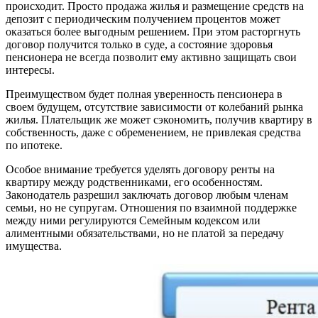
происходит. Просто продажа жилья и размещение средств на
депозит с периодическим получением процентов может
оказаться более выгодным решением. При этом расторгнуть
договор получится только в суде, а состояние здоровья
пенсионера не всегда позволит ему активно защищать свои
интересы.
Преимуществом будет полная уверенность пенсионера в
своем будущем, отсутствие зависимости от колебаний рынка
жилья. Плательщик же может сэкономить, получив квартиру в
собственность, даже с обременением, не привлекая средства
по ипотеке.
Особое внимание требуется уделять договору ренты на
квартиру между родственниками, его особенностям.
Законодатель разрешил заключать договор любым членам
семьи, но не супругам. Отношения по взаимной поддержке
между ними регулируются Семейным кодексом или
алиментными обязательствами, но не платой за передачу
имущества.