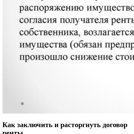
Как заключить и расторгнуть договор
ренты