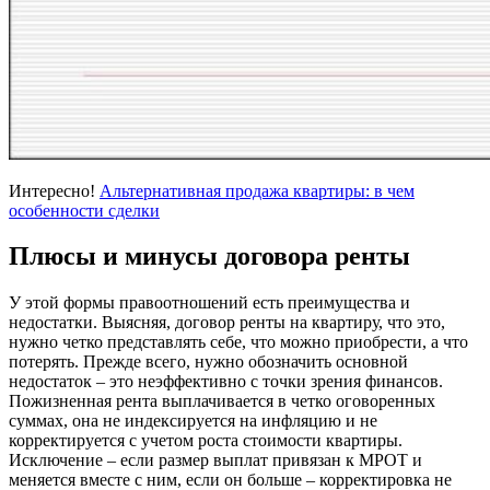
Интересно!
Альтернативная продажа квартиры: в чем
особенности сделки
Плюсы и минусы договора ренты
У этой формы правоотношений есть преимущества и
недостатки. Выясняя, договор ренты на квартиру, что это,
нужно четко представлять себе, что можно приобрести, а что
потерять. Прежде всего, нужно обозначить основной
недостаток – это неэффективно с точки зрения финансов.
Пожизненная рента выплачивается в четко оговоренных
суммах, она не индексируется на инфляцию и не
корректируется с учетом роста стоимости квартиры.
Исключение – если размер выплат привязан к МРОТ и
меняется вместе с ним, если он больше – корректировка не