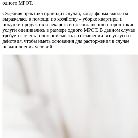
одного МРОТ.
Судебная практика приводит случаи, когда форма выплаты
выражалась в помощи по хозяйству – уборке квартиры и
покупки продуктов и лекарств и по соглашению сторон такие
услуги оценивались в размере одного МРОТ. В данном случае
требуется очень точно описывать в соглашении все услуги и
действия, чтобы иметь основания для расторжения в случае
невыполнения условий.