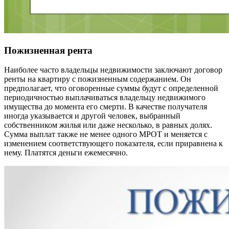
Пожизненная рента
Наиболее часто владельцы недвижимости заключают договор
ренты на квартиру с пожизненным содержанием. Он
предполагает, что оговоренные суммы будут с определенной
периодичностью выплачиваться владельцу недвижимого
имущества до момента его смерти. В качестве получателя
иногда указывается и другой человек, выбранный
собственником жилья или даже несколько, в равных долях.
Сумма выплат также не менее одного МРОТ и меняется с
изменением соответствующего показателя, если приравнена к
нему. Платятся деньги ежемесячно.