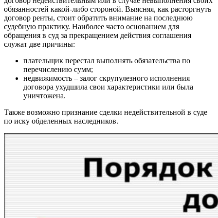
договор недействительным или в случае невыполнения своих
обязанностей какой-либо стороной. Выясняя, как расторгнуть
договор ренты, стоит обратить внимание на последнюю
судебную практику. Наиболее часто основанием для
обращения в суд за прекращением действия соглашения
служат две причины:
плательщик перестал выполнять обязательства по
перечислению сумм;
недвижимость – залог скрупулезного исполнения
договора ухудшила свои характеристики или была
уничтожена.
Также возможно признание сделки недействительной в суде
по иску обделенных наследников.