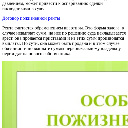
давлением, может привести к оспариванию сделки
наследниками в суде.
Договор пожизненной ренты
Рента считается обременением квартиры. Это форма залога, в
случае невыплат сумм, на нее по решению суда накладывается
арест, она продается приставами и из этих сумм производятся
выплаты. По сути, она может быть продана и в этом случае
обязанности по выплате суммы первоначальному владельцу
переходят на нового собственника.