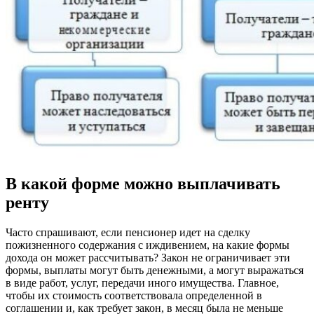
В какой форме можно выплачивать
ренту
Часто спрашивают, если пенсионер идет на сделку
пожизненного содержания с иждивением, на какие формы
дохода он может рассчитывать? Закон не ограничивает эти
формы, выплаты могут быть денежными, а могут выражаться
в виде работ, услуг, передачи иного имущества. Главное,
чтобы их стоимость соответствовала определенной в
соглашении и, как требует закон, в месяц была не меньше