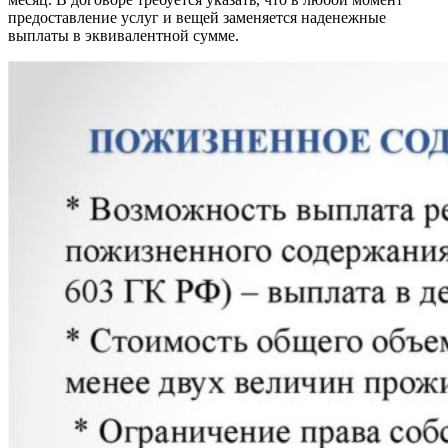
предоставление услуг и вещей заменяется наденежные
выплаты в эквивалентной сумме.