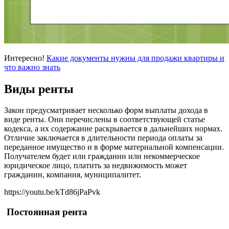
Интересно!
Какие документы нужны для продажи квартиры и
что важно знать
Виды ренты
Закон предусматривает несколько форм выплаты дохода в
виде ренты. Они перечислены в соответствующей статье
кодекса, а их содержание раскрывается в дальнейших нормах.
Отличие заключается в длительности периода оплаты за
переданное имущество и в форме материальной компенсации.
Получателем будет или гражданин или некоммерческое
юридическое лицо, платить за недвижимость может
гражданин, компания, муниципалитет.
https://youtu.be/kTd86jPaPvk
Постоянная рента