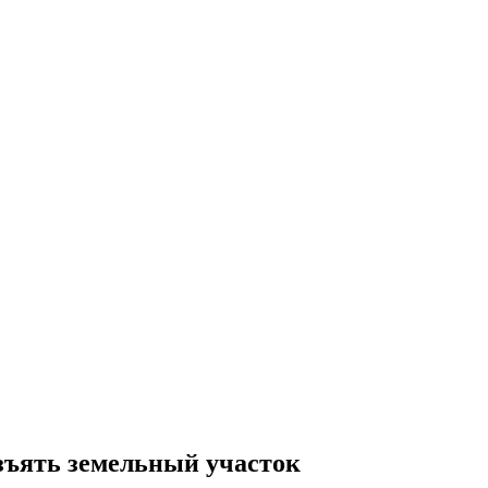
изъять земельный участок