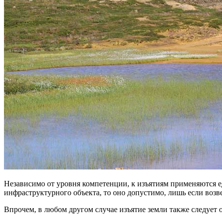
Независимо от уровня компетенции, к изъятиям применяются 
инфраструктурного объекта, то оно допустимо, лишь если воз
Впрочем, в любом другом случае изъятие земли также следует 