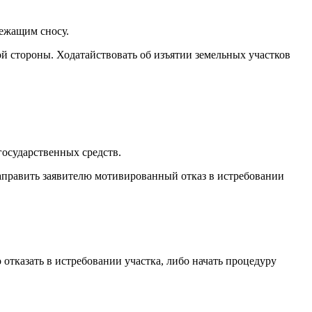
ежащим сносу.
й стороны. Ходатайствовать об изъятии земельных участков
государственных средств.
аправить заявителю мотивированный отказ в истребовании
 отказать в истребовании участка, либо начать процедуру