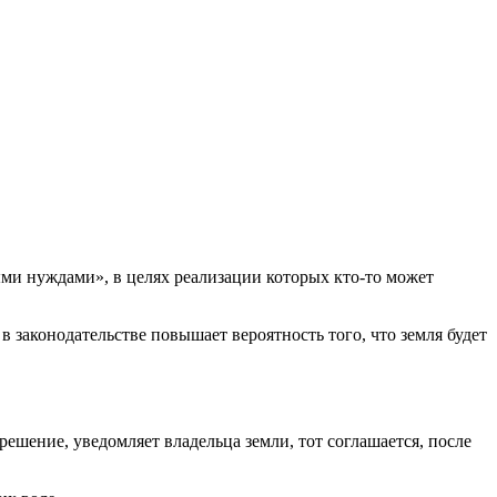
ми нуждами», в целях реализации которых кто-то может
 законодательстве повышает вероятность того, что земля будет
шение, уведомляет владельца земли, тот соглашается, после