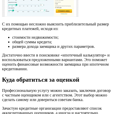
С их помощью несложно выяснить приблизительный размер
кредитных платежей, исходя из:
стоимости недвижимости;
общей суммы кредита;
размера дохода заемщика и других параметров.
Достаточно ввести в поисковике «ипотечный калькулятор» и
воспользоваться предложенными вариантами. Это поможет
оценить финансовые возможности заемщика при ипотечном
кредитовании.
Куда обратиться за оценкой
Профессиональную услугу можно заказать, заключив договор
с частным оценщиком или с агентством. Этот выбор можно
сделать самому или довериться советам банка.
Зачастую кредитные организации предоставляют список
аккредитованных оценщиков, а иногда и настоятельно