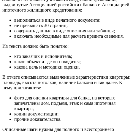
выдвинутые Ассоциацией российских банков и Ассоциацией
ипотечного жилищного кредитования:
выполняться в виде печатного документа;
не превышать 30 страниц;
содержать данные в виде описания или таблицы;
включать необходимые для расчета кредита сведения.
Из текста должно быть понятно:
кто заказчик и исполнитель;
каков объект и где он находится;
какова цель и методики оценки.
В отчете описываются выявленные характеристики квартиры:
площадь, высота потолков, наличие балкона и так далее. К
нему прилагаются:
фото для оценки квартиры для банка, на которых
запечатлены дом, подъезд, этаж и сама ипотечная
квартира;
копии документации;
прочие доказательства.
Описанные шаги нужны для полного и всестороннего