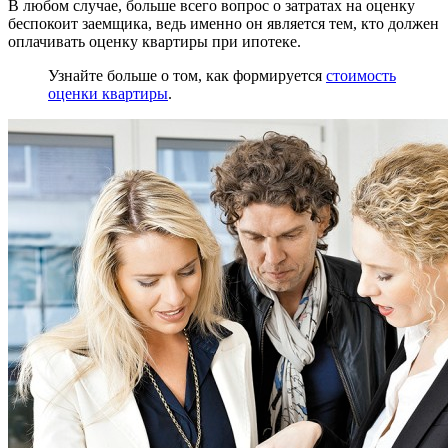
В любом случае, больше всего вопрос о затратах на оценку
беспокоит заемщика, ведь именно он является тем, кто должен
оплачивать оценку квартиры при ипотеке.
Узнайте больше о том, как формируется
стоимость
оценки квартиры
.