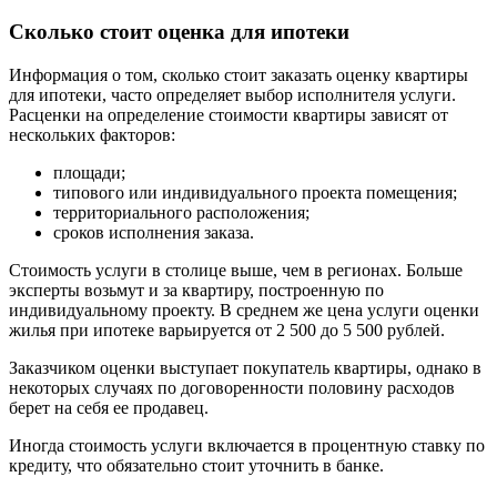
Сколько стоит оценка для ипотеки
Информация о том, сколько стоит заказать оценку квартиры
для ипотеки, часто определяет выбор исполнителя услуги.
Расценки на определение стоимости квартиры зависят от
нескольких факторов:
площади;
типового или индивидуального проекта помещения;
территориального расположения;
сроков исполнения заказа.
Стоимость услуги в столице выше, чем в регионах. Больше
эксперты возьмут и за квартиру, построенную по
индивидуальному проекту. В среднем же цена услуги оценки
жилья при ипотеке варьируется от 2 500 до 5 500 рублей.
Заказчиком оценки выступает покупатель квартиры, однако в
некоторых случаях по договоренности половину расходов
берет на себя ее продавец.
Иногда стоимость услуги включается в процентную ставку по
кредиту, что обязательно стоит уточнить в банке.