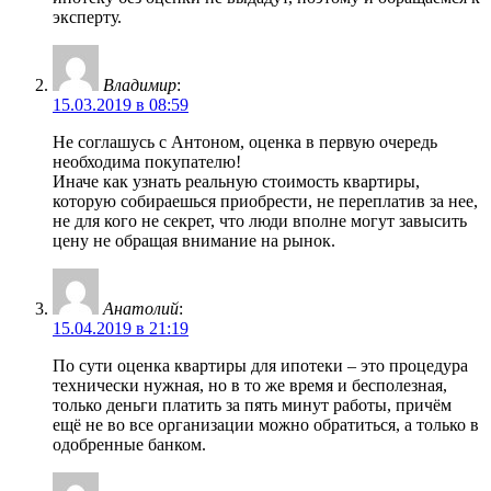
эксперту.
Владимир
:
15.03.2019 в 08:59
Не соглашусь с Антоном, оценка в первую очередь
необходима покупателю!
Иначе как узнать реальную стоимость квартиры,
которую собираешься приобрести, не переплатив за нее,
не для кого не секрет, что люди вполне могут завысить
цену не обращая внимание на рынок.
Анатолий
:
15.04.2019 в 21:19
По сути оценка квартиры для ипотеки – это процедура
технически нужная, но в то же время и бесполезная,
только деньги платить за пять минут работы, причём
ещё не во все организации можно обратиться, а только в
одобренные банком.