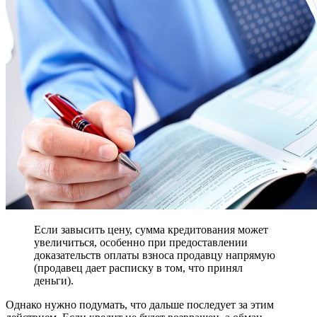
Если завысить цену, сумма кредитования может
увеличиться, особенно при предоставлении
доказательств оплаты взноса продавцу напрямую
(продавец дает расписку в том, что принял
деньги).
Однако нужно подумать, что дальше последует за этим