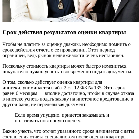
Срок действия результатов оценки квартиры
Чтобы не платить за оценку дважды, необходимо помнить о
сроке действия отчета о ее проведении. Этот период
ограничен, ведь рынок недвижимости очень нестабилен.
Поскольку стоимость квартиры может быстро измениться,
покупателю нужно успеть своевременно подать документы.
О том, сколько действует оценка квартиры для
ипотеки, упоминается в абз. 2 ст. 12 ФЗ № 135. Этот срок
равен 6 месяцам — вполне достаточно, чтобы в случае отказа
в ипотеке успеть подать заявку на ипотечное кредитование в
другой банк, не переделывая документ.
Если время упущено, придется заказывать и
оплачивать повторную оценку.
Важно учесть, что отсчет указанного срока начинается с даты
составления отчета специалистом после оценки квартиры.