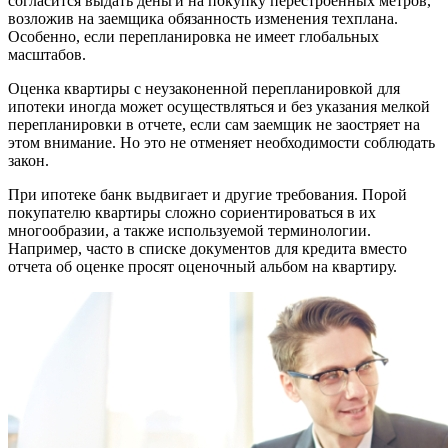
согласится выдать деньги на покупку перестроенных метров,
возложив на заемщика обязанность изменения техплана.
Особенно, если перепланировка не имеет глобальных
масштабов.
Оценка квартиры с неузаконенной перепланировкой для
ипотеки иногда может осуществляться и без указания мелкой
перепланировки в отчете, если сам заемщик не заостряет на
этом внимание. Но это не отменяет необходимости соблюдать
закон.
При ипотеке банк выдвигает и другие требования. Порой
покупателю квартиры сложно сориентироваться в их
многообразии, а также используемой терминологии.
Например, часто в списке документов для кредита вместо
отчета об оценке просят оценочный альбом на квартиру.