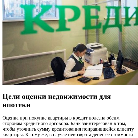
Цели оценки недвижимости для
ипотеки
Оценка при покупке квартиры в кредит полезна обеим
сторонам кредитного договора. Банк заинтересован в том,
чтобы уточнить сумму кредитования понравившейся клиенту
квартиры. К тому же, в случае невозврата денег ее стоимости