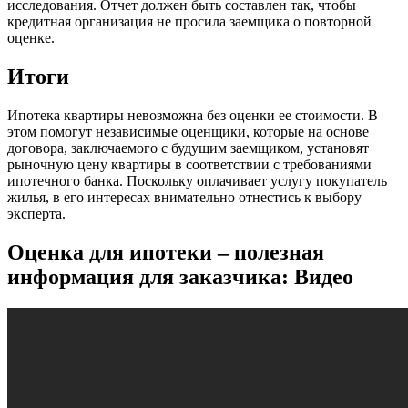
исследования. Отчет должен быть составлен так, чтобы
кредитная организация не просила заемщика о повторной
оценке.
Итоги
Ипотека квартиры невозможна без оценки ее стоимости. В
этом помогут независимые оценщики, которые на основе
договора, заключаемого с будущим заемщиком, установят
рыночную цену квартиры в соответствии с требованиями
ипотечного банка. Поскольку оплачивает услугу покупатель
жилья, в его интересах внимательно отнестись к выбору
эксперта.
Оценка для ипотеки – полезная
информация для заказчика: Видео