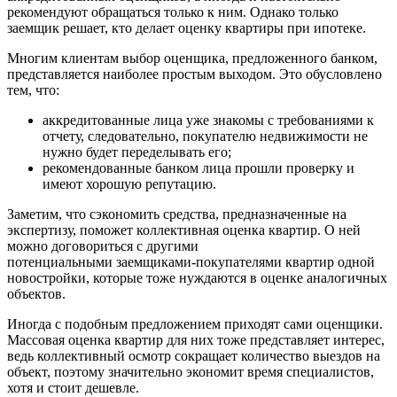
рекомендуют обращаться только к ним. Однако только
заемщик решает, кто делает оценку квартиры при ипотеке.
Многим клиентам выбор оценщика, предложенного банком,
представляется наиболее простым выходом. Это обусловлено
тем, что:
аккредитованные лица уже знакомы с требованиями к
отчету, следовательно, покупателю недвижимости не
нужно будет переделывать его;
рекомендованные банком лица прошли проверку и
имеют хорошую репутацию.
Заметим, что сэкономить средства, предназначенные на
экспертизу, поможет коллективная оценка квартир. О ней
можно договориться с другими
потенциальными заемщиками-покупателями квартир одной
новостройки, которые тоже нуждаются в оценке аналогичных
объектов.
Иногда с подобным предложением приходят сами оценщики.
Массовая оценка квартир для них тоже представляет интерес,
ведь коллективный осмотр сокращает количество выездов на
объект, поэтому значительно экономит время специалистов,
хотя и стоит дешевле.