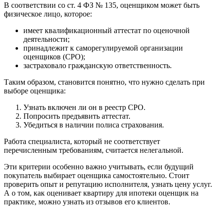
В соответствии со ст. 4 ФЗ № 135, оценщиком может быть
физическое лицо, которое:
имеет квалификационный аттестат по оценочной
деятельности;
принадлежит к саморегулируемой организации
оценщиков (СРО);
застраховало гражданскую ответственность.
Таким образом, становится понятно, что нужно сделать при
выборе оценщика:
Узнать включен ли он в реестр СРО.
Попросить предъявить аттестат.
Убедиться в наличии полиса страхования.
Работа специалиста, который не соответствует
перечисленным требованиям, считается нелегальной.
Эти критерии особенно важно учитывать, если будущий
покупатель выбирает оценщика самостоятельно. Стоит
проверить опыт и репутацию исполнителя, узнать цену услуг.
А о том, как оценивает квартиру для ипотеки оценщик на
практике, можно узнать из отзывов его клиентов.