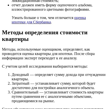
ликвидационная стоимость;
отчет должен иметь форму оценочного альбома,
иллюстрированного цветными фотографиями.
Узнать больше о том, чем отличается
оценка
ипотеки для Сбербанка
.
Методы определения стоимости
квартиры
Методы, используемые оценщиком, определяют, как
проводится оценка квартиры для ипотеки. После сбора
информации эксперт переходит к ее анализу.
С учетом целей исследования выбираются методы:
Доходный — определяет сумму дохода при отчуждении
квартиры.
Затратный — устанавливает сумму, которой будет
достаточно для постройки аналогичного объекта.
Сравнительный — устанавливает стоимость квартиры
путем сравнения ее с аналогичными объектами,
продающимися на рынке.