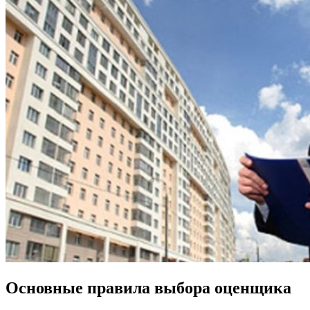
Основные правила выбора оценщика