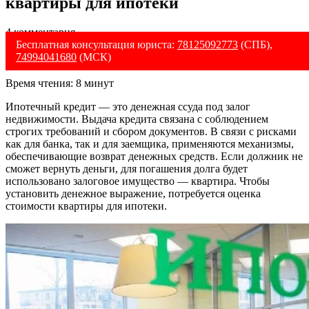
квартиры для ипотеки
4 комментария
Бесплатная консультация юриста:
78125092773
(СПБ),
74994041680
(МСК)
Время чтения:
8
минут
Ипотечный кредит — это денежная ссуда под залог
недвижимости. Выдача кредита связана с соблюдением
строгих требований и сбором документов. В связи с рисками
как для банка, так и для заемщика, применяются механизмы,
обеспечивающие возврат денежных средств. Если должник не
сможет вернуть деньги, для погашения долга будет
использовано залоговое имущество — квартира. Чтобы
установить денежное выражение, потребуется оценка
стоимости квартиры для ипотеки.