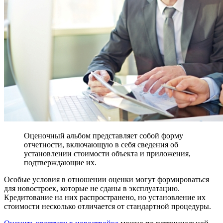
Оценочный альбом представляет собой форму
отчетности, включающую в себя сведения об
установлении стоимости объекта и приложения,
подтверждающие их.
Особые условия в отношении оценки могут формироваться
для новостроек, которые не сданы в эксплуатацию.
Кредитование на них распространено, но установление их
стоимости несколько отличается от стандартной процедуры.