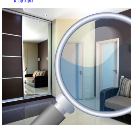
квартиры
.