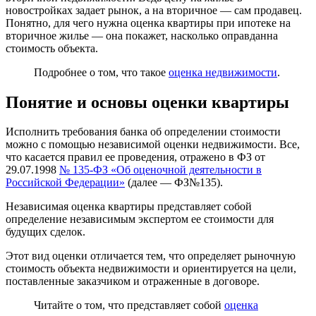
новостройках задает рынок, а на вторичное — сам продавец.
Понятно, для чего нужна оценка квартиры при ипотеке на
вторичное жилье — она покажет, насколько оправданна
стоимость объекта.
Подробнее о том, что такое
оценка недвижимости
.
Понятие и основы оценки квартиры
Исполнить требования банка об определении стоимости
можно с помощью независимой оценки недвижимости. Все,
что касается правил ее проведения, отражено в ФЗ от
29.07.1998
№ 135-ФЗ «Об оценочной деятельности в
Российской Федерации»
(далее — ФЗ№135).
Независимая оценка квартиры представляет собой
определение независимым экспертом ее стоимости для
будущих сделок.
Этот вид оценки отличается тем, что определяет рыночную
стоимость объекта недвижимости и ориентируется на цели,
поставленные заказчиком и отраженные в договоре.
Читайте о том, что представляет собой
оценка