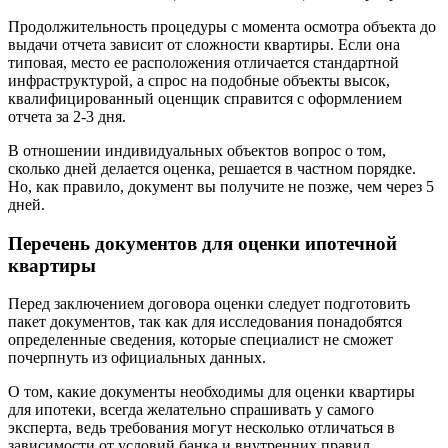
Продолжительность процедуры с момента осмотра объекта до
выдачи отчета зависит от сложности квартиры. Если она
типовая, место ее расположения отличается стандартной
инфраструктурой, а спрос на подобные объекты высок,
квалифицированный оценщик справится с оформлением
отчета за 2-3 дня.
В отношении индивидуальных объектов вопрос о том,
сколько дней делается оценка, решается в частном порядке.
Но, как правило, документ вы получите не позже, чем через 5
дней.
Перечень документов для оценки ипотечной
квартиры
Перед заключением договора оценки следует подготовить
пакет документов, так как для исследования понадобятся
определенные сведения, которые специалист не сможет
почерпнуть из официальных данных.
О том, какие документы необходимы для оценки квартиры
для ипотеки, всегда желательно спрашивать у самого
эксперта, ведь требования могут несколько отличаться в
зависимости от условий банка и внутренних правил