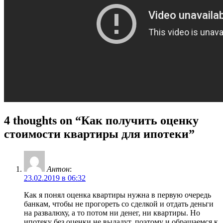
4 thoughts on “Как получить оценку
стоимости квартиры для ипотеки”
Антон
:
23.02.2019 в 06:32
Как я понял оценка квартиры нужна в первую очередь
банкам, чтобы не прогореть со сделкой и отдать деньги
на развалюху, а то потом ни денег, ни квартиры. Но
ипотеку без оценки не выдадут, поэтому и обращаемся к