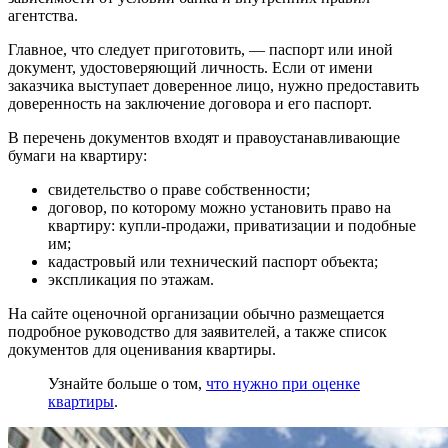
агентства.
Главное, что следует приготовить, — паспорт или иной
документ, удостоверяющий личность. Если от имени
заказчика выступает доверенное лицо, нужно предоставить
доверенность на заключение договора и его паспорт.
В перечень документов входят и правоустанавливающие
бумаги на квартиру:
свидетельство о праве собственности;
договор, по которому можно установить право на
квартиру: купли-продажи, приватизации и подобные
им;
кадастровый или технический паспорт объекта;
экспликация по этажам.
На сайте оценочной организации обычно размещается
подробное руководство для заявителей, а также список
документов для оценивания квартиры.
Узнайте больше о том,
что нужно при оценке
квартиры
.