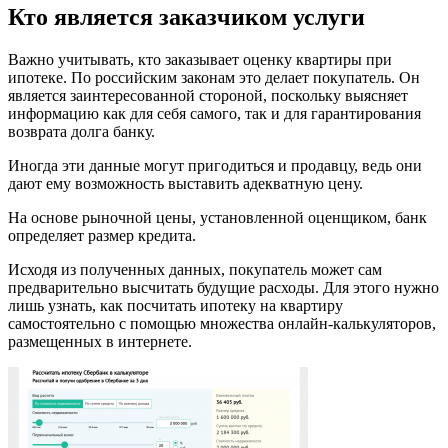
Кто является заказчиком услуги
Важно учитывать, кто заказывает оценку квартиры при
ипотеке. По российским законам это делает покупатель. Он
является заинтересованной стороной, поскольку выясняет
информацию как для себя самого, так и для гарантирования
возврата долга банку.
Иногда эти данные могут пригодиться и продавцу, ведь они
дают ему возможность выставить адекватную цену.
На основе рыночной цены, установленной оценщиком, банк
определяет размер кредита.
Исходя из полученных данных, покупатель может сам
предварительно высчитать будущие расходы. Для этого нужно
лишь узнать, как посчитать ипотеку на квартиру
самостоятельно с помощью множества онлайн-калькуляторов,
размещенных в интернете.