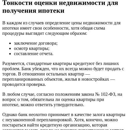
Тонкости оценки недвижимости для
получения ипотеки
В каждом из случаев определение цены недвижимости для
ипотеки имеет свои особенности, хотя общая схема
процедуры выглядит следующим образом:
заключение договора;
осмотр квартиры;
составление отчета.
Разумеется, стандартные квартиры кредитуют без лишних
проблем. Банк убежден, что их всегда можно будет продать с
торгов. В отношении остальных квартир —
перепланированных объектов, жилья в новостройках —
проводится проверка.
В любом случае, согласно положениям закона № 102-ФЗ, на
вопрос о том, обязательна ли оценка квартиры при
ипотеке, можно ответить утвердительно.
Однако банк неохотно принимает в качестве залога квартиры
с неузаконенной перепланировкой. Хотя, конечно, можно
постараться найти кредитную организацию, которая