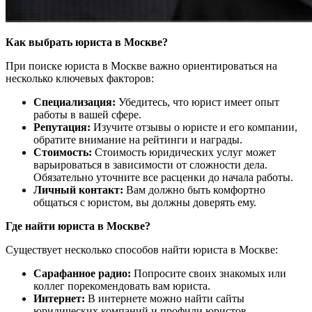
Как выбрать юриста в Москве?
При поиске юриста в Москве важно ориентироваться на
несколько ключевых факторов:
Специализация:
Убедитесь, что юрист имеет опыт
работы в вашей сфере.
Репутация:
Изучите отзывы о юристе и его компании,
обратите внимание на рейтинги и награды.
Стоимость:
Стоимость юридических услуг может
варьироваться в зависимости от сложности дела.
Обязательно уточните все расценки до начала работы.
Личный контакт:
Вам должно быть комфортно
общаться с юристом, вы должны доверять ему.
Где найти юриста в Москве?
Существует несколько способов найти юриста в Москве:
Сарафанное радио:
Попросите своих знакомых или
коллег порекомендовать вам юриста.
Интернет:
В интернете можно найти сайты
юридических компаний и профили юристов.