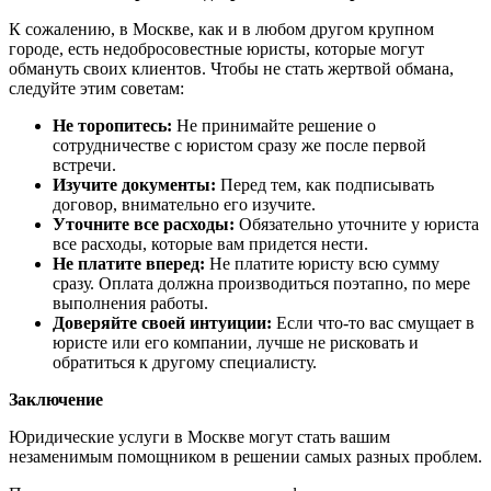
К сожалению, в Москве, как и в любом другом крупном
городе, есть недобросовестные юристы, которые могут
обмануть своих клиентов. Чтобы не стать жертвой обмана,
следуйте этим советам:
Не торопитесь:
Не принимайте решение о
сотрудничестве с юристом сразу же после первой
встречи.
Изучите документы:
Перед тем, как подписывать
договор, внимательно его изучите.
Уточните все расходы:
Обязательно уточните у юриста
все расходы, которые вам придется нести.
Не платите вперед:
Не платите юристу всю сумму
сразу. Оплата должна производиться поэтапно, по мере
выполнения работы.
Доверяйте своей интуиции:
Если что-то вас смущает в
юристе или его компании, лучше не рисковать и
обратиться к другому специалисту.
Заключение
Юридические услуги в Москве могут стать вашим
незаменимым помощником в решении самых разных проблем.