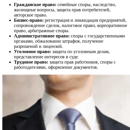
Гражданское право:
семейные споры, наследство,
жилищные вопросы, защита прав потребителей,
авторское право.
Бизнес-право:
регистрация и ликвидация предприятий,
сопровождение сделок, налоговое право, корпоративное
право, арбитражные споры.
Административное право:
споры с государственными
органами, обжалование штрафов, получение
разрешений и лицензий.
Уголовное право:
защита по уголовным делам,
представление интересов в суде.
Трудовое право:
защита прав работников, споры с
работодателями, оформление документов.