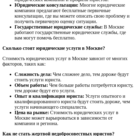
Юридические консультации:
Многие юридические
компании предлагают бесплатные первичные
консультации, где вы можете описать свою проблему и
получить первичную оценку ситуации.
Государственные юридические службы:
В Москве
работают государственные юридические службы, где
вам могут помочь бесплатно.
Сколько стоят юридические услуги в Москве?
Стоимость юридических услуг в Москве зависит от многих
факторов, таких как:
Сложность дела:
Чем сложнее дело, тем дороже будут
стоить услуги юриста.
Объем работы:
Чем больше работы потребуется юристу,
тем дороже будут его услуги.
Опыт и квалификация юриста:
Услуги опытного и
квалифицированного юриста будут стоить дороже, чем
услуги начинающего специалиста.
Цена на рынке:
Стоимость юридических услуг в
Москве может варьироваться в зависимости от
компании и региона.
Как не стать жертвой недобросовестных юристов?