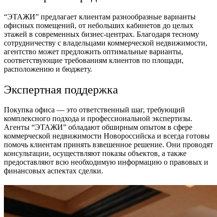
“ЭТАЖИ” предлагает клиентам разнообразные варианты
офисных помещений, от небольших кабинетов до целых
этажей в современных бизнес-центрах. Благодаря тесному
сотрудничеству с владельцами коммерческой недвижимости,
агентство может предложить оптимальные варианты,
соответствующие требованиям клиентов по площади,
расположению и бюджету.
Экспертная поддержка
Покупка офиса — это ответственный шаг, требующий
комплексного подхода и профессиональной экспертизы.
Агенты “ЭТАЖИ” обладают обширным опытом в сфере
коммерческой недвижимости Новороссийска и всегда готовы
помочь клиентам принять взвешенное решение. Они проводят
консультации, осуществляют показы объектов, а также
предоставляют всю необходимую информацию о правовых и
финансовых аспектах сделки.