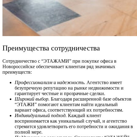
Преимущества сотрудничества
Сотрудничество с “ЭТАЖАМИ” при покупке офиса в
Новороссийске обеспечивает клиентам ряд значимых
преимуществ:
Профессионализм и надежность.
Агентство имеет
безупречную репутацию на рынке недвижимости и
гарантирует честные и прозрачные сделки.
Широкий выбор.
Благодаря расширенной базе объектов
“ЭТАЖИ” помогают клиентам найти идеальный
вариант офиса, соответствующий их потребностям.
Индивидуальный подход.
Каждый клиент
воспринимается как уникальный случай, и агентство
стремится удовлетворить его потребности и ожидания в
полной мере.