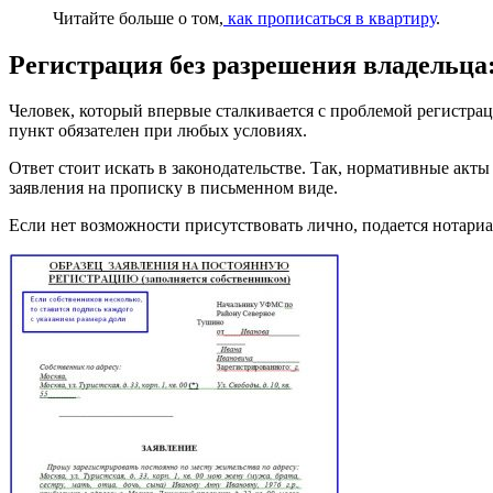
Читайте больше о том,
как прописаться в квартиру
.
Регистрация без разрешения владельца
Человек, который впервые сталкивается с проблемой регистрац
пункт обязателен при любых условиях.
Ответ стоит искать в законодательстве. Так, нормативные акт
заявления на прописку в письменном виде.
Если нет возможности присутствовать лично, подается нотари