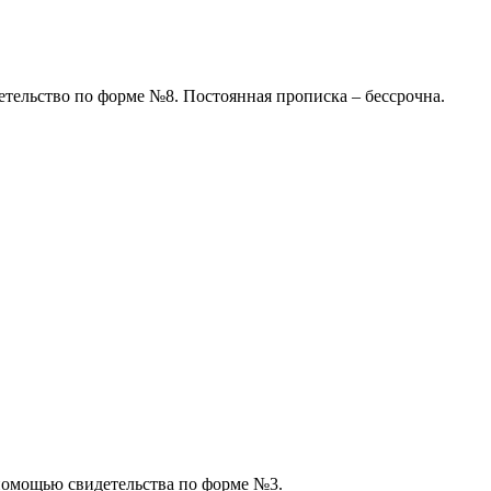
детельство по форме №8. Постоянная прописка – бессрочна.
помощью свидетельства по форме №3.