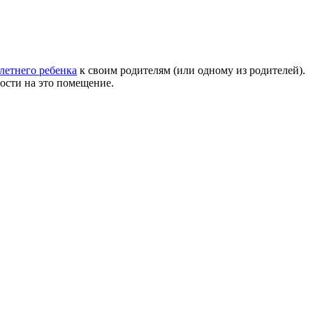
летнего ребенка
к своим родителям (или одному из родителей).
ности на это помещение.