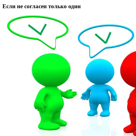
Если не согласен только один