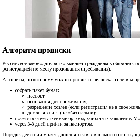
Алгоритм прописки
Российское законодательство вменяет гражданам в обязанность 
регистрацией по месту проживания (пребывания).
Алгоритм, по которому можно прописать человека, если в квар
собрать пакет бумаг:
паспорт,
основания для проживания,
разрешение хозяев (если регистрация не в свое жиль
домовая книга (не обязательно);
посетить ответственные органы, заполнить заявление. М
через 3-8 дней прийти за паспортом.
Порядок действий может дополняться в зависимости от ситуац