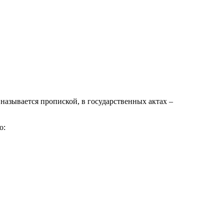
 называется пропиской, в государственных актах –
о: