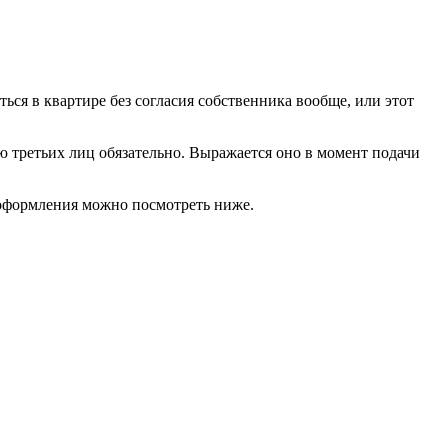
ься в квартире без согласия собственника вообще, или этот
ю третьих лиц обязательно. Выражается оно в момент подачи
 оформления можно посмотреть ниже.