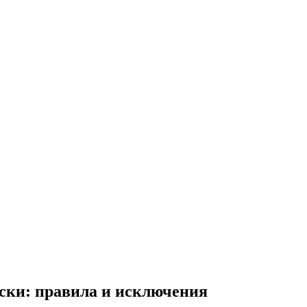
иски: правила и исключения