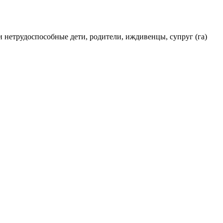
и нетрудоспособные дети, родители, иждивенцы, супруг (га)