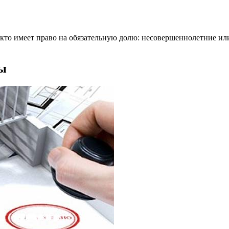
 кто имеет право на обязательную долю: несовершеннолетние ил
ры