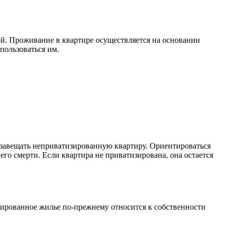
ой. Проживание в квартире осуществляется на основании
пользоваться им.
 завещать неприватизированную квартиру. Ориентироваться
его смерти. Если квартира не приватизирована, она остается
изированное жилье по-прежнему относится к собственности