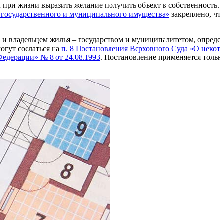
 при жизни выразить желание получить объект в собственность. 
 государственного и муниципального имущества»
закреплено, ч
 владельцем жилья – государством и муниципалитетом, определи
огут сослаться на
п. 8 Постановления Верховного Суда «О неко
едерации» № 8 от 24.08.1993
. Постановление применяется толь