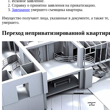
Исковое заявление.
Справку о принятии заявления на приватизацию.
Завещание
умершего съемщика квартиры.
Имущество получают лица, указанные в документе, а также те,
умершего.
Переход неприватизированной кварти