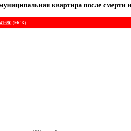
 муниципальная квартира после смерти 
41680
(МСК)