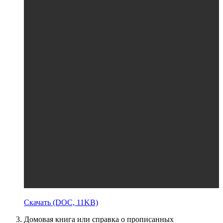
Скачать (DOC, 11KB)
Домовая книга или справка о прописанных