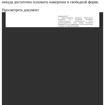
никуда достаточно изложить намерение в свободной форме.
Просмотреть документ