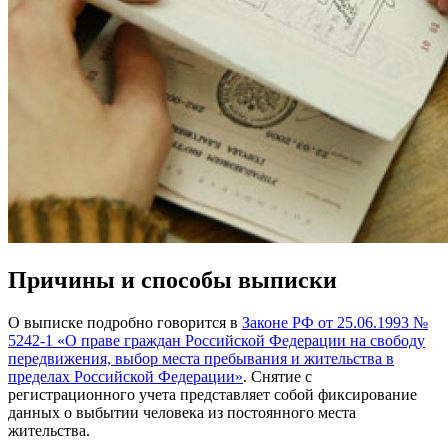
Причины и способы выписки
О выписке подробно говорится в
Законе РФ от 25.06.1993 №
5242-1 «О праве граждан Российской Федерации на свободу
передвижения, выбор места пребывания и жительства в
пределах Российской Федерации»
. Снятие с
регистрационного учета представляет собой фиксирование
данных о выбытии человека из постоянного места
жительства.