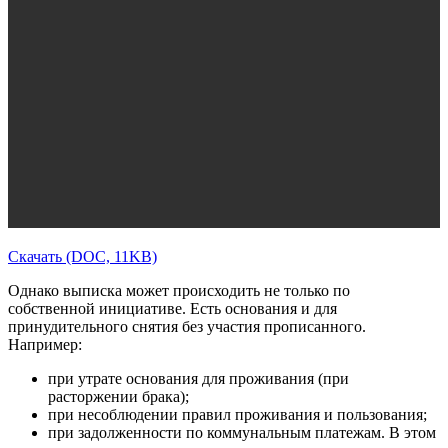
Скачать (DOC, 11KB)
Однако выписка может происходить не только по
собственной инициативе. Есть основания и для
принудительного снятия без участия прописанного.
Например:
при утрате основания для проживания (при
расторжении брака);
при несоблюдении правил проживания и пользования;
при задолженности по коммунальным платежам. В этом