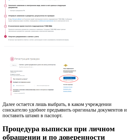
Далее остается лишь выбрать, в каком учреждении
соискателю удобнее предъявить оригиналы документов и
поставить штамп в паспорт.
Процедура выписки при личном
обращении и по доверенности