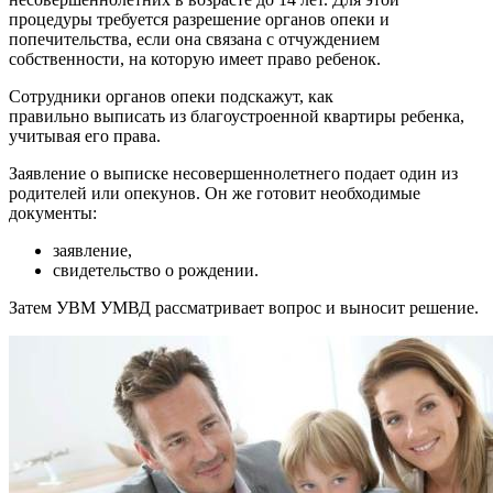
процедуры требуется разрешение органов опеки и
попечительства, если она связана с отчуждением
собственности, на которую имеет право ребенок.
Сотрудники органов опеки подскажут, как
правильно выписать из благоустроенной квартиры ребенка,
учитывая его права.
Заявление о выписке несовершеннолетнего подает один из
родителей или опекунов. Он же готовит необходимые
документы:
заявление,
свидетельство о рождении.
Затем УВМ УМВД рассматривает вопрос и выносит решение.