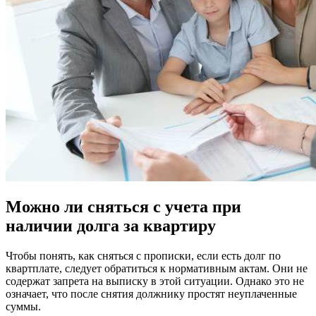
Можно ли сняться с учета при
наличии долга за квартиру
Чтобы понять, как сняться с прописки, если есть долг по
квартплате, следует обратиться к нормативным актам. Они не
содержат запрета на выписку в этой ситуации. Однако это не
означает, что после снятия должнику простят неуплаченные
суммы.