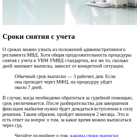
Сроки снятия с учета
О сроках можно узнать из положений административного
регламента МВД. Хотя общая продолжительность процедуры
снятия с учета в УВМ УМВД стандартна, все же то, сколько
дней занимает выписка, зависит от конкретной ситуации.
Обычный срок выписки — 3 рабочих дня. Если
она проходит через МФЦ, на процедуру уйдет
около 7 дней.
В случае, когда необходимо обратиться за судебной помощью,
срок увеличивается. После разбирательства для завершения
фиксации выбытия нужно будет дождаться вступления в силу
решения. Таким образом, пройдет минимум 2 месяца. Это и
есть ответ на вопрос о том, за какое время можно выписаться
через суд.
Читайте подробнее о том,
каковы сроки выписки