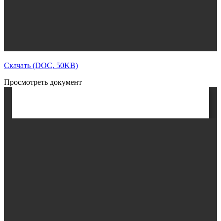
Скачать (DOC, 50KB)
Просмотреть документ