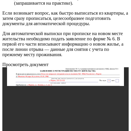
(запрашивается на практике).
Если возникает вопрос, как быстро выписаться из квартиры, а
затем сразу прописаться, целесообразнее подготовить
документы для автоматической процедуры.
Для автоматической выписки при прописке на новом месте
жительства необходимо подать заявление по форме № 6. В
первой его части вписывают информацию о новом жилье, а
после линии отрыва — данные для снятия с учета по
прежнему месту проживания.
Просмотреть документ