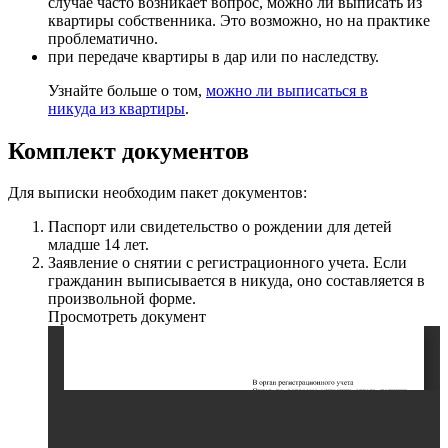
случае часто возникает вопрос, можно ли выписать из
квартиры собственника. Это возможно, но на практике
проблематично.
при передаче квартиры в дар или по наследству.
Узнайте больше о том,
можно ли выписаться в
никуда из квартиры
.
Комплект документов
Для выписки необходим пакет документов:
Паспорт или свидетельство о рождении для детей
младше 14 лет.
Заявление о снятии с регистрационного учета. Если
гражданин выписывается в никуда, оно составляется в
произвольной форме.
Просмотреть документ