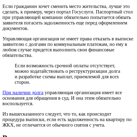
Если гражданин хочет сменить место жительства, лучше это
сделать, к примеру, через портал Госуслуги. Паспортный стол
при управляющей компании обязательно попытается обязать
заявителя погасить задолженность еще перед оформлением
документов.
Управляющая организация не имеет права отказать в выписке
заявителю с долгами по коммунальным платежам, но ему в
любом случае придется выполнить свои финансовые
обязательства.
Если возможность срочной оплаты отсутствует,
можно ходатайствовать о реструктуризации долга
и разработке схемы выплат, приемлемой для всех
сторон.
При наличии долга
управляющая организация имеет все
основания для обращения в суд. И она этим обязательно
воспользуется.
Из вышесказанного следует, что то, как происходит
процедура выписки, если есть задолженность на квартиру по
ЖКХ, не отличается от обычного снятия с учета.