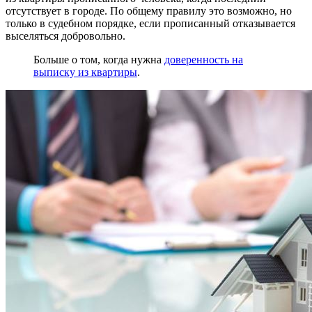
отсутствует в городе. По общему правилу это возможно, но
только в судебном порядке, если прописанный отказывается
выселяться добровольно.
Больше о том, когда нужна
доверенность на
выписку из квартиры
.