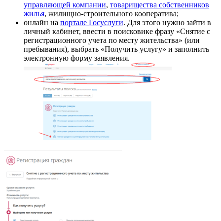
управляющей компании
,
товарищества собственников
жилья
, жилищно-строительного кооператива;
онлайн на
портале Госуслуги
. Для этого нужно зайти в
личный кабинет, ввести в поисковике фразу «Снятие с
регистрационного учета по месту жительства» (или
пребывания), выбрать «Получить услугу» и заполнить
электронную форму заявления.