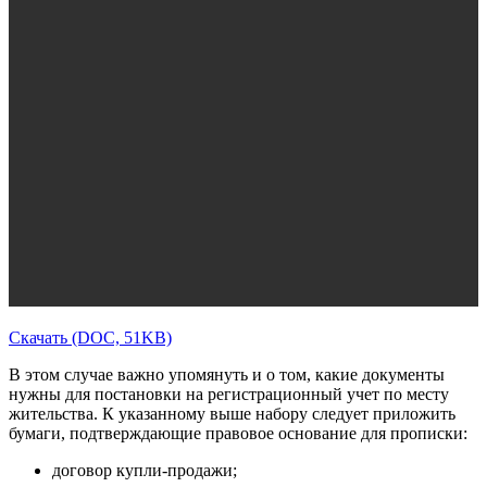
Скачать (DOC, 51KB)
В этом случае важно упомянуть и о том, какие документы
нужны для постановки на регистрационный учет по месту
жительства. К указанному выше набору следует приложить
бумаги, подтверждающие правовое основание для прописки:
договор купли-продажи;