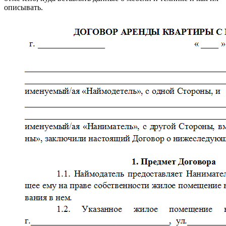
описывать.