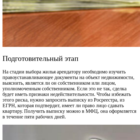
Подготовительный этап
На стадии выбора жилья арендатору необходимо изучить
правоустанавливающее документы на объект недвижимости,
выяснить, является ли он собственником или лицом,
уполномоченным собственником. Если это не так, сделка
будет иметь признаки недействительности. Чтобы избежать
этого риска, нужно запросить выписку из Росреестра, из
ЕГРН, которая подтвердит, имеет ли право лицо сдавать
квартиру. Получить выписку можно в МФЦ, она оформляется
в течение пяти рабочих дней.