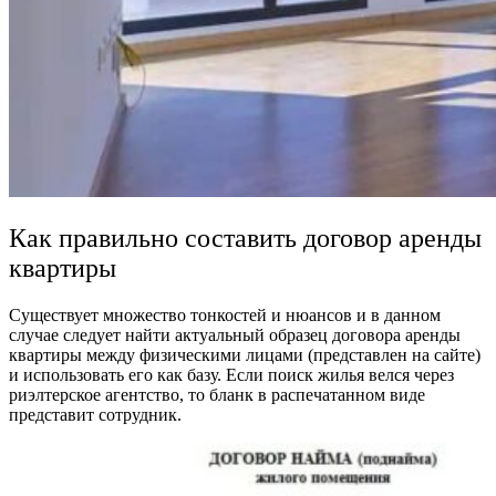
Как правильно составить договор аренды
квартиры
Существует множество тонкостей и нюансов и в данном
случае следует найти актуальный
образец договора аренды
квартиры между физическими лицами
(представлен на сайте)
и использовать его как базу. Если поиск жилья велся через
риэлтерское агентство, то бланк в распечатанном виде
представит сотрудник.