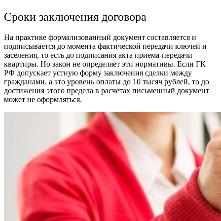
Сроки заключения договора
На практике формализованный документ составляется и
подписывается до момента фактической передачи ключей и
заселения, то есть до подписания акта приема-передачи
квартиры. Но закон не определяет эти нормативы. Если ГК
РФ допускает устную форму заключения сделки между
гражданами, а это уровень оплаты до 10 тысяч рублей, то до
достижения этого предела в расчетах письменный документ
может не оформляться.