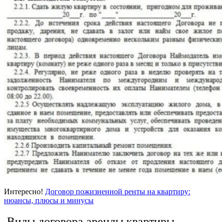
Интересно!
Договор пожизненной ренты на квартиру:
нюансы, плюсы и минусы
Виды договора аренды квартиры