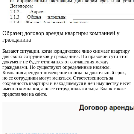
Образец договор аренды квартиры компанией у
гражданина
Бывают ситуации, когда юридическое лицо снимает квартиру
для своих сотрудников у гражданина. По правовой сути этот
документ не будет отличаться от соглашения между
гражданами. Но существуют определенные нюансы.
Компания арендует помещение иногда на длительный срок,
но ее сотрудники могут меняться. Ответственность за
сохранность квартиры и находящемуся в ней имуществу несет
именно компания, а не ее сотрудники-жильцы. Бланк также
представлен на сайте.