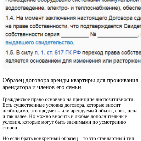
Образец договора аренды квартиры для проживания
арендатора и членов его семьи
Гражданское право основано на принципе диспозитивности.
Есть существенные условия договора, которые вносит
необходимо, это предмет – или арендуемый объект, срок, цена
и так далее. Но можно вносить и любые дополнительные
условия, которые могут быть значимыми по усмотрению
сторон.
Но если брать конкретный образец – то это стандартный тип