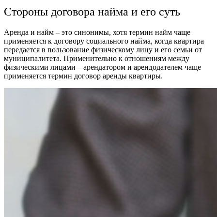
Стороны договора найма и его суть
Аренда и найм – это синонимы, хотя термин найм чаще
применяется к договору социального найма, когда квартира
передается в пользование физическому лицу и его семьи от
муниципалитета. Применительно к отношениям между
физическими лицами – арендатором и арендодателем чаще
применяется термин
договор аренды квартиры
.