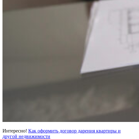
Интересно!
Как оформить договор дарения квартиры и
другой недвижимости