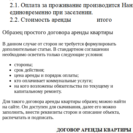
Образец простого договора аренды квартиры
В данном случае от сторон не требуется формулировать
дополнительные статьи. В стандартном соглашении
необходимо осветить только следующие условия:
стороны;
срок действия;
цена аренды и порядок оплаты;
кто оплачивает коммунальные услуги;
на кого возложены обязательства по текущему и
капитальному ремонту.
Для такого
договора аренды квартиры образец
можно найти
на сайте. Он доступен для скачивания, далее его можно
заполнить, внести реквизиты сторон и описание объекта,
распечатать и подписать.