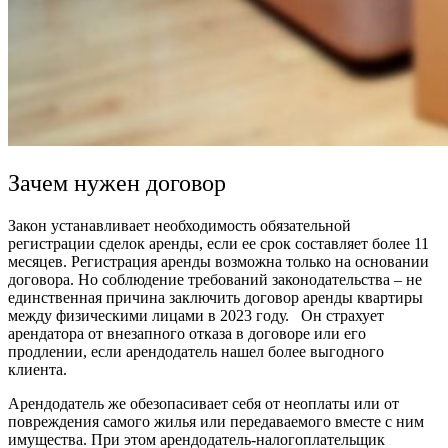
Зачем нужен договор
Закон устанавливает необходимость обязательной
регистрации сделок аренды, если ее срок составляет более 11
месяцев. Регистрация аренды возможна только на основании
договора. Но соблюдение требований законодательства – не
единственная причина заключить
договор аренды квартиры
между физическими лицами в 2023 году
. Он страхует
арендатора от внезапного отказа в договоре или его
продлении, если арендодатель нашел более выгодного
клиента.
Арендодатель же обезопасивает себя от неоплаты или от
повреждения самого жилья или передаваемого вместе с ним
имущества. При этом арендодатель-налогоплательщик