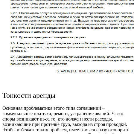
Тонкости аренды
Основная проблематика этого типа соглашений –
коммунальные платежи, ремонт, устранение аварий. Часто
споры возникают из-за то, кто должен нести расходы,
возникающие при протечке труб, выхода из строя проводки.
Чтобы избежать таких проблем, имеет смысл сразу оговорить