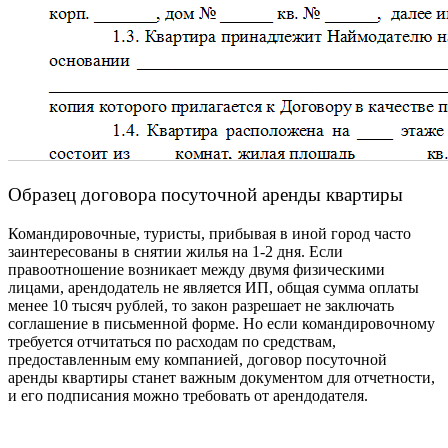
Образец договора посуточной аренды квартиры
Командировочные, туристы, прибывая в иной город часто
заинтересованы в снятии жилья на 1-2 дня. Если
правоотношение возникает между двумя физическими
лицами, арендодатель не является ИП, общая сумма оплаты
менее 10 тысяч рублей, то закон разрешает не заключать
соглашение в письменной форме. Но если командировочному
требуется отчитаться по расходам по средствам,
предоставленным ему компанией,
договор посуточной
аренды квартиры
станет важным документом для отчетности,
и его подписания можно требовать от арендодателя.