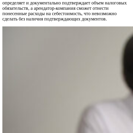
определяет и документально подтверждает объем налоговых
обязательств, а арендатор-компания сможет отнести
понесенные расходы на себестоимость, что невозможно
сделать без наличия подтверждающих документов.