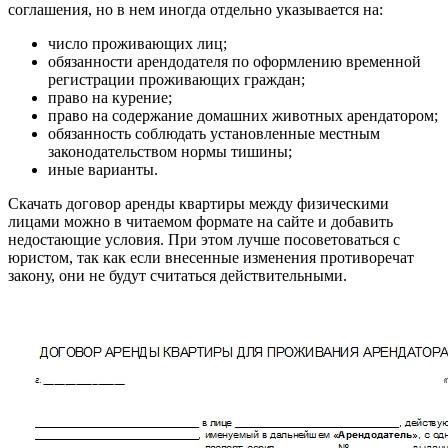
соглашения, но в нем иногда отдельно указывается на:
число проживающих лиц;
обязанности арендодателя по оформлению временной
регистрации проживающих граждан;
право на курение;
право на содержание домашних животных арендатором;
обязанность соблюдать установленные местным
законодательством нормы тишины;
иные варианты.
Скачать договор аренды квартиры между физическими
лицами
можно в читаемом формате на сайте и добавить
недостающие условия. При этом лучше посоветоваться с
юристом, так как если внесенные изменения противоречат
закону, они не будут считаться действительными.