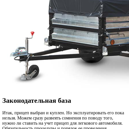
Законодательная база
Итак, прицеп выбран и куплен. Но эксплуатировать его пока
нельзя. Можем сразу развеять сомнения по поводу того,
нужно ли ставить на учет прицеп для легкового автомобиля.
Обязательность процедуры и порядок ее проведения