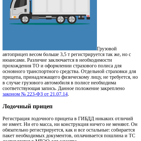
Грузовой
автоприцеп весом больше 3,5 т регистрируется так же, но с
нюансами. Различие заключается в необходимости
прохождения ТО и оформлении страхового полиса для
основного транспортного средства. Отдельной страховки для
прицепа, принадлежащего физическому лицу, не требуется, но
в случае грузового автомобиля в полисе необходима
соответствующая запись. Данное положение закреплено
законом № 223-ФЗ от 21.07.14
.
Лодочный прицеп
Регистрация лодочного прицепа в ГИБДД никаких отличий
не имеет. Ни его масса, ни конструкция ничего не меняют. Он
обязательно регистрируется, как и все остальные: собирается
пакет необходимых документов, оплачивается пошлина и ТС