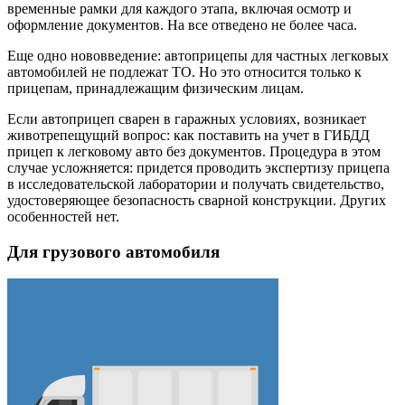
временные рамки для каждого этапа, включая осмотр и
оформление документов. На все отведено не более часа.
Еще одно нововведение: автоприцепы для частных легковых
автомобилей не подлежат ТО. Но это относится только к
прицепам, принадлежащим физическим лицам.
Если автоприцеп сварен в гаражных условиях, возникает
животрепещущий вопрос: как поставить на учет в ГИБДД
прицеп к легковому авто без документов. Процедура в этом
случае усложняется: придется проводить экспертизу прицепа
в исследовательской лаборатории и получать свидетельство,
удостоверяющее безопасность сварной конструкции. Других
особенностей нет.
Для грузового автомобиля