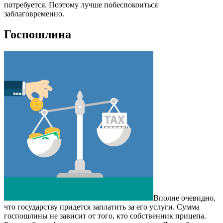
потребуется. Поэтому лучше побеспокоиться
заблаговременно.
Госпошлина
Вполне очевидно,
что государству придется заплатить за его услуги. Сумма
госпошлины не зависит от того, кто собственник прицепа.