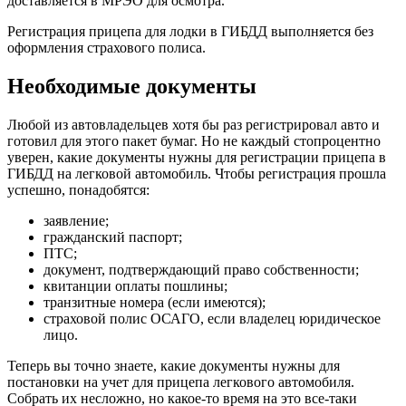
доставляется в МРЭО для осмотра.
Регистрация прицепа для лодки в ГИБДД выполняется без
оформления страхового полиса.
Необходимые документы
Любой из автовладельцев хотя бы раз регистрировал авто и
готовил для этого пакет бумаг. Но не каждый стопроцентно
уверен, какие документы нужны для регистрации прицепа в
ГИБДД на легковой автомобиль. Чтобы регистрация прошла
успешно, понадобятся:
заявление;
гражданский паспорт;
ПТС;
документ, подтверждающий право собственности;
квитанции оплаты пошлины;
транзитные номера (если имеются);
страховой полис ОСАГО, если владелец юридическое
лицо.
Теперь вы точно знаете, какие документы нужны для
постановки на учет для прицепа легкового автомобиля.
Собрать их несложно, но какое-то время на это все-таки