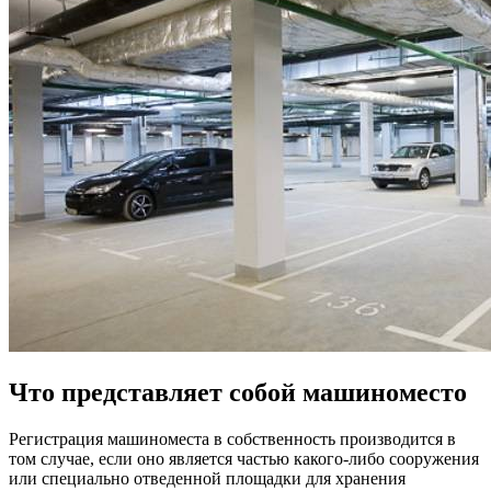
Что представляет собой машиноместо
Регистрация машиноместа в собственность производится в
том случае, если оно является частью какого-либо сооружения
или специально отведенной площадки для хранения