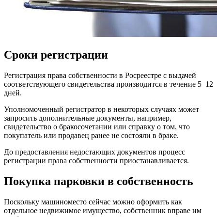
Сроки регистрации
Регистрация права собственности в Росреестре с выдачей
соответствующего свидетельства производится в течение 5–12
дней.
Уполномоченный регистратор в некоторых случаях может
запросить дополнительные документы, например,
свидетельство о бракосочетании или справку о том, что
покупатель или продавец ранее не состояли в браке.
До предоставления недостающих документов процесс
регистрации права собственности приостанавливается.
Покупка парковки в собственность
Поскольку машиноместо сейчас можно оформить как
отдельное недвижимое имущество, собственник вправе им