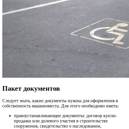
Пакет документов
Следует знать, какие документы нужны для оформления в
собственность машиноместа. Для этого необходимо иметь:
правоустанавливающие документы: договор купли-
продажи или долевого участия в строительстве
сооружения, свидетельство о наследовании,