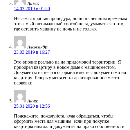
Дима
:
14.03.2019 в 01:20
Не самая простая процедура, но по нынешним временам
это самый оптимальный способ не задумываться о том,
где оставить машину на ночь и не только.
Александр
:
23.03.2019 в 16:27
Это вполне реально на на придомовой территории. Я
приобрёл квартиру в новом доме с машиноместом.
Документы на него я оформил вместе с документами на
квартиру. Теперь у меня есть гарантированное место
парковки.
Анна
:
25.01.2020 в 12:56
Подскажите, пожалуйста, куда обращаться, чтобы
оформить места для машины, если при покупке
квартиры нам дали документы на право собственности