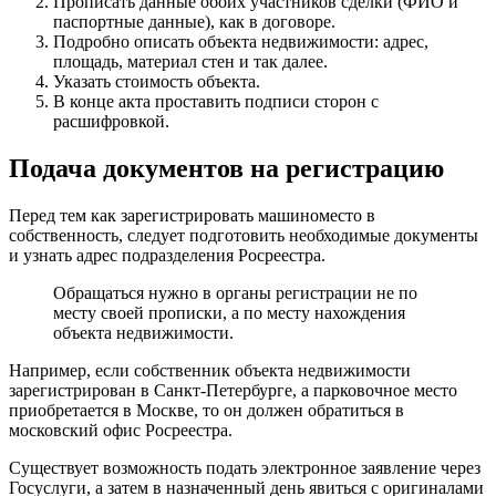
Прописать данные обоих участников сделки (ФИО и
паспортные данные), как в договоре.
Подробно описать объекта недвижимости: адрес,
площадь, материал стен и так далее.
Указать стоимость объекта.
В конце акта проставить подписи сторон с
расшифровкой.
Подача документов на регистрацию
Перед тем как зарегистрировать машиноместо в
собственность, следует подготовить необходимые документы
и узнать адрес подразделения Росреестра.
Обращаться нужно в органы регистрации не по
месту своей прописки, а по месту нахождения
объекта недвижимости.
Например, если собственник объекта недвижимости
зарегистрирован в Санкт-Петербурге, а парковочное место
приобретается в Москве, то он должен обратиться в
московский офис Росреестра.
Существует возможность подать электронное заявление через
Госуслуги, а затем в назначенный день явиться с оригиналами