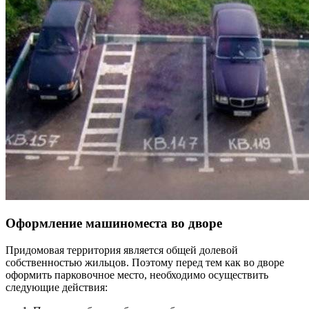
Оформление машиноместа во дворе
Придомовая территория является общей долевой
собственностью жильцов. Поэтому перед тем как во дворе
оформить парковочное место, необходимо осуществить
следующие действия: