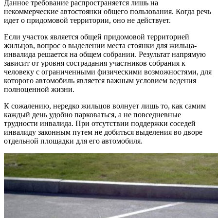
Данное требование распространяется лишь на
некоммерческие автостоянки общего пользования. Когда речь
идет о придомовой территории, оно не действует.
Если участок является общей придомовой территорией
жильцов, вопрос о выделении места стоянки для жильца-
инвалида решается на общем собрании. Результат напрямую
зависит от уровня сострадания участников собрания к
человеку с ограниченными физическими возможностями, для
которого автомобиль является важным условием ведения
полноценной жизни.
К сожалению, нередко жильцов волнует лишь то, как самим
каждый день удобно парковаться, а не повседневные
трудности инвалида. При отсутствии поддержки соседей
инвалиду законным путем не добиться выделения во дворе
отдельной площадки для его автомобиля.