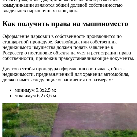
коммуникации являются общей долевой собственностью
владельцев парковочных площадок.
Как получить права на машиноместо
Оформление парковки в собственность производится по
стандартной процедуре. Застройщик или собственник
недвижимого имущества должен подать заявление в
Росреестр о постановке объекта на учет и регистрации права
собственности, приложив правоустанавливающие документы.
Для того чтобы процедура оформления состоялась, объект
недвижимости, предназначенный для хранения автомобиля,
должен иметь следующие ограничения по размерам:
минимум 5,3х2,5 м;
максимум 6,2х3,6 м.