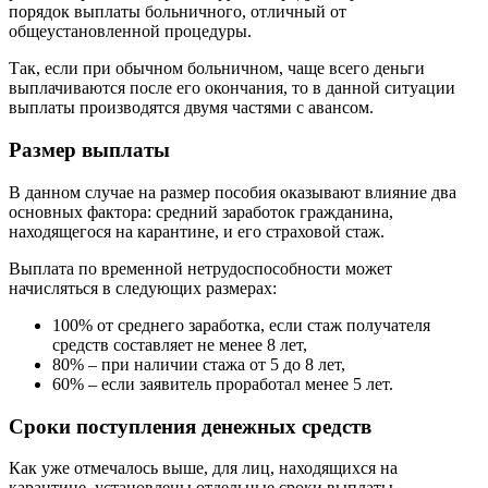
порядок выплаты больничного, отличный от
общеустановленной процедуры.
Так, если при обычном больничном, чаще всего деньги
выплачиваются после его окончания, то в данной ситуации
выплаты производятся двумя частями с авансом.
Размер выплаты
В данном случае на размер пособия оказывают влияние два
основных фактора: средний заработок гражданина,
находящегося на карантине, и его страховой стаж.
Выплата по временной нетрудоспособности может
начисляться в следующих размерах:
100% от среднего заработка, если стаж получателя
средств составляет не менее 8 лет,
80% – при наличии стажа от 5 до 8 лет,
60% – если заявитель проработал менее 5 лет.
Сроки поступления денежных средств
Как уже отмечалось выше, для лиц, находящихся на
карантине, установлены отдельные сроки выплаты