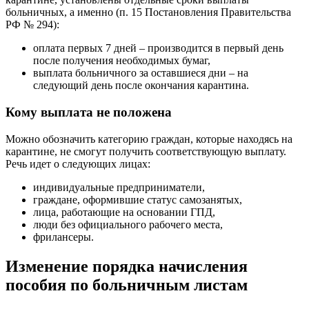
больничных, а именно (п. 15 Постановления Правительства
РФ № 294):
оплата первых 7 дней – производится в первый день
после получения необходимых бумаг,
выплата больничного за оставшиеся дни – на
следующий день после окончания карантина.
Кому выплата не положена
Можно обозначить категорию граждан, которые находясь на
карантине, не смогут получить соответствующую выплату.
Речь идет о следующих лицах:
индивидуальные предприниматели,
граждане, оформившие статус самозанятых,
лица, работающие на основании ГПД,
люди без официального рабочего места,
фрилансеры.
Изменение порядка начисления
пособия по больничным листам