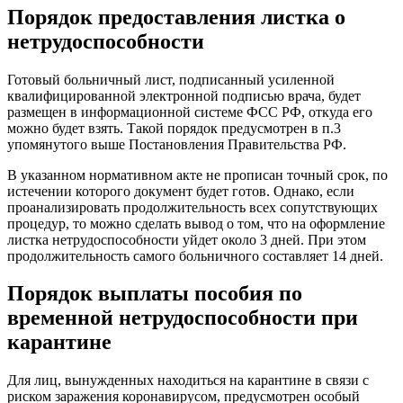
Порядок предоставления листка о
нетрудоспособности
Готовый больничный лист, подписанный усиленной
квалифицированной электронной подписью врача, будет
размещен в информационной системе ФСС РФ, откуда его
можно будет взять. Такой порядок предусмотрен в п.3
упомянутого выше Постановления Правительства РФ.
В указанном нормативном акте не прописан точный срок, по
истечении которого документ будет готов. Однако, если
проанализировать продолжительность всех сопутствующих
процедур, то можно сделать вывод о том, что на оформление
листка нетрудоспособности уйдет около 3 дней. При этом
продолжительность самого больничного составляет 14 дней.
Порядок выплаты пособия по
временной нетрудоспособности при
карантине
Для лиц, вынужденных находиться на карантине в связи с
риском заражения коронавирусом, предусмотрен особый