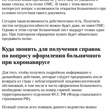
выше списка, есть полис ОМС. В связи с этим многих
интересует вопрос о возможности открытия больничного при
условии отсутствия такого документа.
Сегодня такая возможность действительно есть. Получить
листок нетрудоспособности можно будет даже, не имея ОМС.
Однако в этом случае больничный лист выдадут только один
раз. При повторном обращении нужно будет обязательно
предъявить полис.
Куда звонить для получения справок
по вопросу оформления больничного
при коронавирусе
Для того, чтобы получить подробную информацию о
дальнейших действиях, которые следует предпринять после
возврата из стран с неблагоприятной эпидемиологической
обстановкой, в том числе в части оформления больничного,
необходимо позвонить на номер горячей линии
территориального отделения ФСС РФ (Фонда социального
страхования РФ).
Полный список всех номеров данного ведомства можно