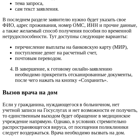
тема запроса,
сам текст заявления.
В последнем разделе заявителю нужно будет указать свое
ФИО, адрес проживания, номер ОМС, ИНН и прочие данные,
а также желаемый способ получения пособия по временной
нетрудоспособности. Тут доступны следующие варианты:
перечисление выплаты на банковскую карту (МИР),
поступление денег на расчетный счет,
почтовым переводом.
В завершение, к готовому онлайн-заявлению
необходимо прикрепить отсканированные документы,
после чего нажать на кнопку «Сохранить».
Вызов врача на дом
Если у гражданина, нуждающегося в больничном, нет
учетной записи на Госуслугах и нет возможности ее получить,
то единственным выходом будет обращение в медицинское
учреждение напрямую. Однако, в условиях стремительно
распространяющегося вируса, от посещения поликлиники
следует воздержаться. Врача необходимо вызвать на дом.