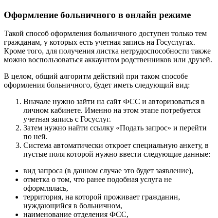
Оформление больничного в онлайн режиме
Такой способ оформления больничного доступен только тем
гражданам, у которых есть учетная запись на Госуслугах.
Кроме того, для получения листка нетрудоспособности также
можно воспользоваться аккаунтом родственников или друзей.
В целом, общий алгоритм действий при таком способе
оформления больничного, будет иметь следующий вид:
Вначале нужно зайти на сайт ФСС и авторизоваться в
личном кабинете. Именно на этом этапе потребуется
учетная запись с Госуслуг.
Затем нужно найти ссылку «Подать запрос» и перейти
по ней.
Система автоматически откроет специальную анкету, в
пустые поля которой нужно ввести следующие данные:
вид запроса (в данном случае это будет заявление),
отметка о том, что ранее подобная услуга не
оформлялась,
территория, на которой проживает гражданин,
нуждающийся в больничном,
наименование отделения ФСС,