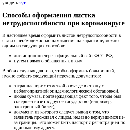
увидеть
тут.
Способы оформления листка
нетрудоспособности при коронавирусе
В настоящее время оформить листок нетрудоспособности в
связи с необходимостью нахождения на карантине, можно
одним из следующих способов:
дистанционно через официальный сайт ФСС РФ,
путем прямого обращения к врачу.
В обоих случаях для того, чтобы оформить больничный,
нужно собрать следующий перечень документов:
загранпаспорт с отметкой о въезде в страну с
неблагоприятной эпидемиологической обстановкой,
любая бумага, подтверждающая факт того, чтобы был
совершен визит в другое государство (например,
электронный билет),
документ, из которого следует вывод о том, что
заявитель проживал с лицом, недавно вернувшимся из-
за границы. Это может быть паспорт с регистрацией по
одинаковому адресу.