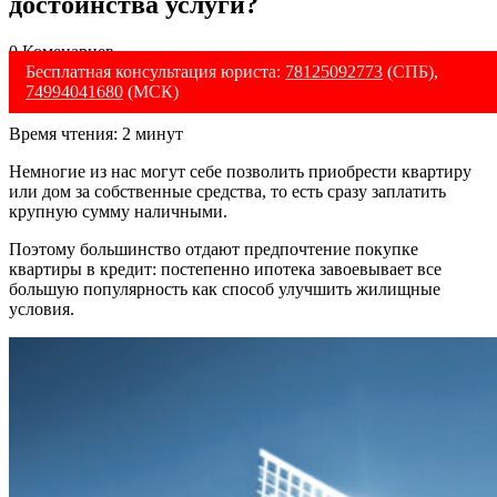
достоинства услуги?
0 Коменариев
Бесплатная консультация юриста:
78125092773
(СПБ),
74994041680
(МСК)
Время чтения:
2
минут
Немногие из нас могут себе позволить приобрести квартиру
или дом за собственные средства, то есть сразу заплатить
крупную сумму наличными.
Поэтому большинство отдают предпочтение покупке
квартиры в кредит: постепенно ипотека завоевывает все
большую популярность как способ улучшить жилищные
условия.