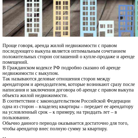
Проще говоря, аренда жилой недвижимости с правом
последующего выкупа является оптимальным сочетанием
положительных сторон соглашений о купле-продаже и аренде
помещений.
В Гражданском кодексе РФ подробно сказано об аренде
недвижимости с выкупом.
Так называются деловые отношения сторон между
арендатором и арендодателем, которые возникают сразу после
написания и заключения договора об аренде с правом выкупа
объекта жилой недвижимости.
В соответствии с законодательством Российской Федерации
одна из сторон – владелец квартиры – передает ее арендатору
на условленный срок – к примеру, на тридцать лет – в
пользование.
Обычно данного периода оказывается достаточно для того,
чтобы арендатор внес полную сумму за квартиру.