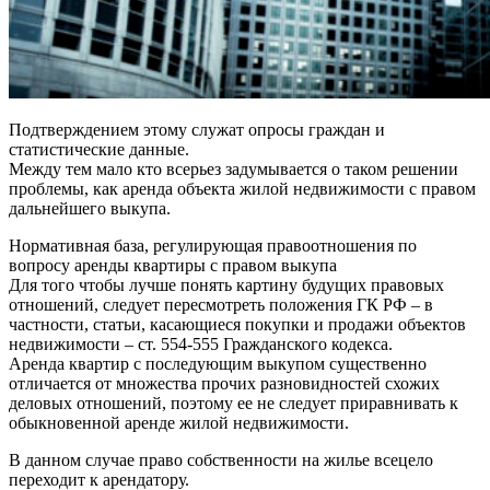
Подтверждением этому служат опросы граждан и
статистические данные.
Между тем мало кто всерьез задумывается о таком решении
проблемы, как аренда объекта жилой недвижимости с правом
дальнейшего выкупа.
Нормативная база, регулирующая правоотношения по
вопросу аренды квартиры с правом выкупа
Для того чтобы лучше понять картину будущих правовых
отношений, следует пересмотреть положения ГК РФ – в
частности, статьи, касающиеся покупки и продажи объектов
недвижимости – ст. 554-555 Гражданского кодекса.
Аренда квартир с последующим выкупом существенно
отличается от множества прочих разновидностей схожих
деловых отношений, поэтому ее не следует приравнивать к
обыкновенной аренде жилой недвижимости.
В данном случае право собственности на жилье всецело
переходит к арендатору.