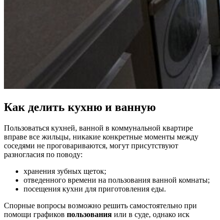
Как делить кухню и ванную
Пользоваться кухней, ванной в
коммунальной квартире
вправе
все жильцы, никакие конкретные моменты между
соседями не проговариваются, могут присутствуют
разногласия по поводу:
хранения зубных щеток;
отведенного времени на пользования ванной комнаты;
посещения кухни для приготовления еды.
Спорные вопросы возможно решить самостоятельно при
помощи графиков
пользования
или в суде, однако иск