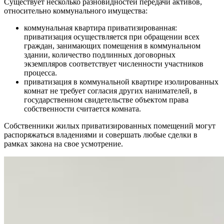
Существует несколько разновидностей передачи активов,
относительно коммунального имущества:
коммунальная квартира приватизированная:
приватизация осуществляется при обращении всех
граждан, занимающих помещения в коммунальном
здании, количество подлинных договорных
экземпляров соответствует численности участников
процесса.
приватизация в коммунальной квартире изолированных
комнат не требует согласия других нанимателей, в
государственном свидетельстве объектом права
собственности считается комната.
Собственники жилых приватизированных помещений могут
распоряжаться владениями и совершать любые сделки в
рамках закона на свое усмотрение.