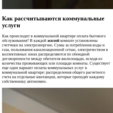
Как рассчитываются коммунальные
услуги
Как происходит в
коммунальной квартире оплата
бытового
обслуживания? В каждой
жилой
комнате установлены
счетчики на электроэнергию. Сумы за потребления воды и
газа, пользования канализационной сетью, электричеством в
коллективных зонах распределяются по обоюдной
договоренности между обитателя жилплощади, исходя из
количества проживающих или площади комнаты. Существует
еще один вариант
оплаты коммунальных услуг в
коммунальной квартире
: распределения общего расчетного
счета на отдельные квитанции, которые приходят каждому
собственнику автономно.