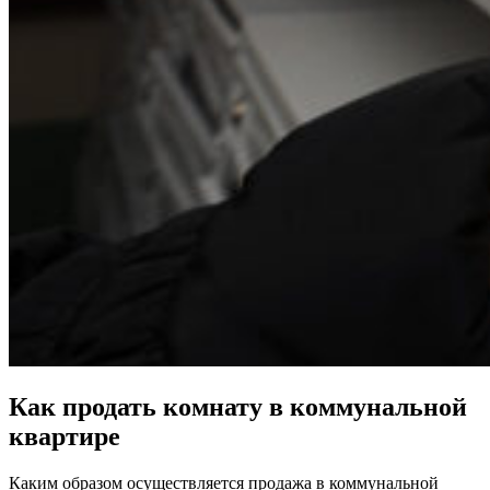
Как продать комнату в коммунальной
квартире
Каким образом осуществляется
продажа в коммунальной