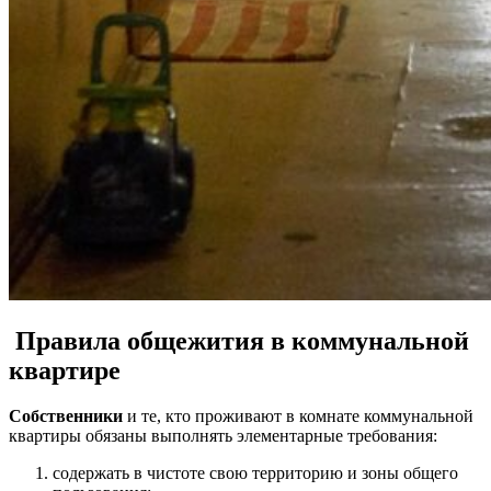
Правила общежития в коммунальной
квартире
Собственники
и те, кто проживают в
комнате коммунальной
квартиры
обязаны выполнять элементарные требования:
содержать в чистоте свою территорию и зоны общего