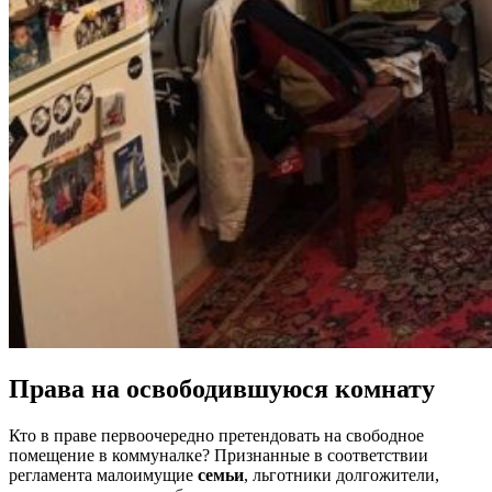
Права на освободившуюся комнату
Кто в праве первоочередно претендовать на свободное
помещение в коммуналке? Признанные в соответствии
регламента малоимущие
семьи
, льготники долгожители,