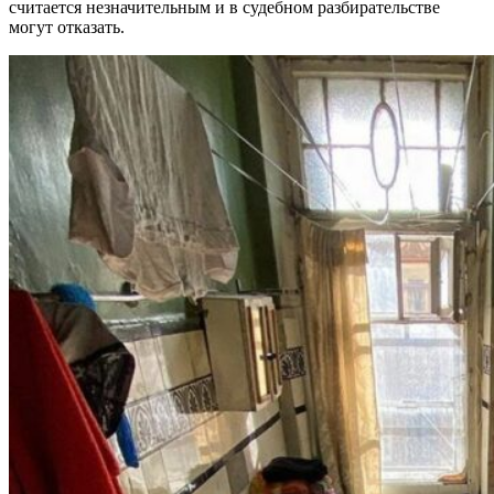
считается незначительным и в судебном разбирательстве
могут отказать.