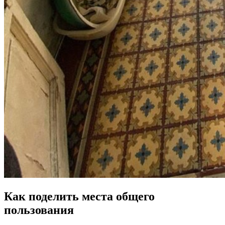
Как поделить места общего
пользования