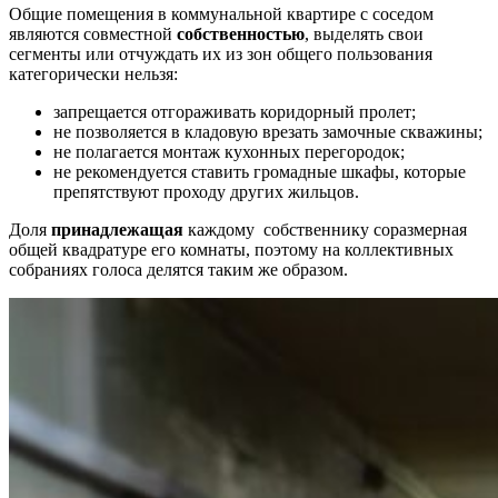
Общие помещения в
коммунальной квартире с соседом
являются совместной
собственностью
, выделять свои
сегменты или отчуждать их из зон общего пользования
категорически нельзя:
запрещается отгораживать коридорный пролет;
не позволяется в кладовую врезать замочные скважины;
не полагается монтаж кухонных перегородок;
не рекомендуется ставить громадные шкафы, которые
препятствуют проходу других жильцов.
Доля
принадлежащая
каждому собственнику соразмерная
общей квадратуре его комнаты, поэтому на коллективных
собраниях голоса делятся таким же образом.