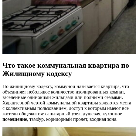
Что такое коммунальная квартира по
Жилищному кодексу
По жилищному кодексу, коммуной называется квартира, что
объединяет небольшое количество изолированных комнат,
заселенные одинокими жильцами или полными семьями.
Характерной чертой
коммунальной квартиры
являются места
с коллективным пользованием, доступ к которым имеют все
жители общежития: санитарный узел, душевая, кухонное
помещение
, тамбур, коридорный пролет, входная зона.