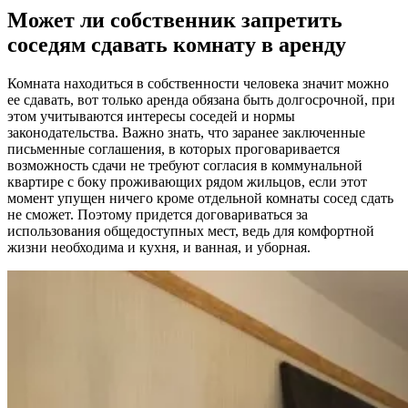
Может ли собственник запретить
соседям сдавать комнату в аренду
Комната находиться в собственности человека значит можно
ее сдавать, вот только аренда обязана быть долгосрочной, при
этом учитываются интересы соседей и нормы
законодательства. Важно знать, что заранее заключенные
письменные соглашения, в которых проговаривается
возможность сдачи не требуют
согласия в коммунальной
квартире
с боку проживающих рядом жильцов, если этот
момент упущен ничего кроме отдельной комнаты сосед сдать
не сможет. Поэтому придется договариваться за
использования общедоступных мест, ведь для комфортной
жизни необходима и кухня, и ванная, и уборная.