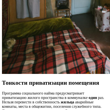
Тонкости приватизации помещения
Программа социального найма предусматривает
приватизацию жилого пространства в коммуналке
один
раз.
Нельзя перевести в собственность
жильца
аварийные
комнаты, места в общежитии, поселения служебного типа.