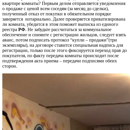
квартире
комнаты? Первым делом отправляется уведомления
о продаже с ценой всем соседям (за месяц до сделки),
полученный отказ от покупки в обязательном порядке
заверяется нотариально. Далее проверяется приватизирована
ли комната, убедится в этом поможет выписка из единого
реестра
РФ
. Не забудьте рассчитаться за коммунальное
обеспечение и снимите с регистрации жильцов, следует взять
аванс, потом подписать протокол “купли – продажи”(три
экземпляры), на договоре ставится специальная надпись для
регистрации, только после этого фиксируется переход прав до
покупателя, по факту передача комнаты происходит после
подтверждения акта приема – передачи подписями обеих
сторон.